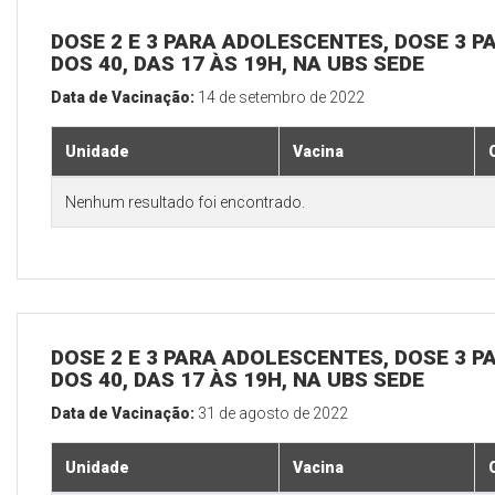
DOSE 2 E 3 PARA ADOLESCENTES, DOSE 3 P
DOS 40, DAS 17 ÀS 19H, NA UBS SEDE
Data de Vacinação:
14 de setembro de 2022
Unidade
Vacina
Nenhum resultado foi encontrado.
DOSE 2 E 3 PARA ADOLESCENTES, DOSE 3 P
DOS 40, DAS 17 ÀS 19H, NA UBS SEDE
Data de Vacinação:
31 de agosto de 2022
Unidade
Vacina