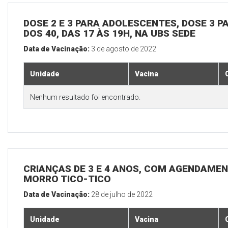
DOSE 2 E 3 PARA ADOLESCENTES, DOSE 3 P
DOS 40, DAS 17 ÀS 19H, NA UBS SEDE
Data de Vacinação:
3 de agosto de 2022
Unidade
Vacina
Nenhum resultado foi encontrado.
CRIANÇAS DE 3 E 4 ANOS, COM AGENDAMEN
MORRO TICO-TICO
Data de Vacinação:
28 de julho de 2022
Unidade
Vacina