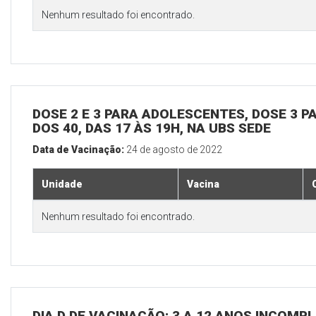
Nenhum resultado foi encontrado.
DOSE 2 E 3 PARA ADOLESCENTES, DOSE 3 P
DOS 40, DAS 17 ÀS 19H, NA UBS SEDE
Data de Vacinação:
24 de agosto de 2022
Unidade
Vacina
Nenhum resultado foi encontrado.
DIA D DE VACINAÇÃO: 3 A 12 ANOS INCOMP