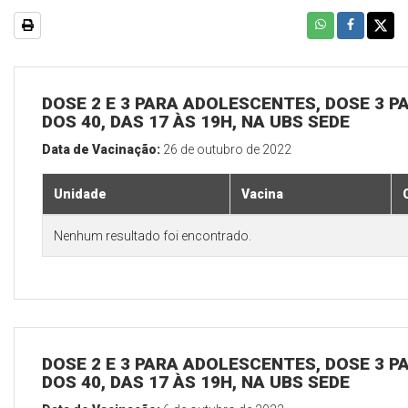
DOSE 2 E 3 PARA ADOLESCENTES, DOSE 3 P
DOS 40, DAS 17 ÀS 19H, NA UBS SEDE
Data de Vacinação:
26 de outubro de 2022
Unidade
Vacina
Nenhum resultado foi encontrado.
DOSE 2 E 3 PARA ADOLESCENTES, DOSE 3 P
DOS 40, DAS 17 ÀS 19H, NA UBS SEDE