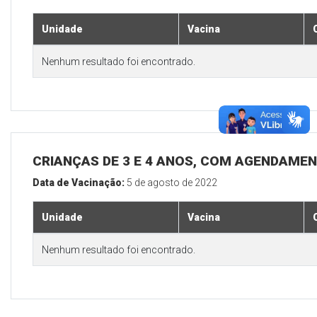
Unidade
Vacina
Nenhum resultado foi encontrado.
CRIANÇAS DE 3 E 4 ANOS, COM AGENDAMEN
Data de Vacinação:
5 de agosto de 2022
Unidade
Vacina
Nenhum resultado foi encontrado.