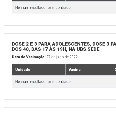
Nenhum resultado foi encontrado.
DOSE 2 E 3 PARA ADOLESCENTES, DOSE 3 P
DOS 40, DAS 17 ÀS 19H, NA UBS SEDE
Data de Vacinação:
27 de julho de 2022
Unidade
Vacina
Nenhum resultado foi encontrado.