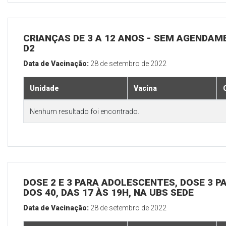
CRIANÇAS DE 3 A 12 ANOS - SEM AGENDAM
D2
Data de Vacinação:
28 de setembro de 2022
Unidade
Vacina
Nenhum resultado foi encontrado.
DOSE 2 E 3 PARA ADOLESCENTES, DOSE 3 P
DOS 40, DAS 17 ÀS 19H, NA UBS SEDE
Data de Vacinação:
28 de setembro de 2022