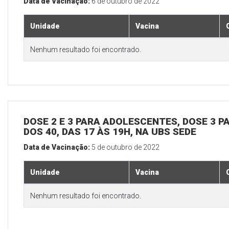
Data de Vacinação:
6 de outubro de 2022
Unidade
Vacina
Nenhum resultado foi encontrado.
DOSE 2 E 3 PARA ADOLESCENTES, DOSE 3 P
DOS 40, DAS 17 ÀS 19H, NA UBS SEDE
Data de Vacinação:
5 de outubro de 2022
Unidade
Vacina
Nenhum resultado foi encontrado.