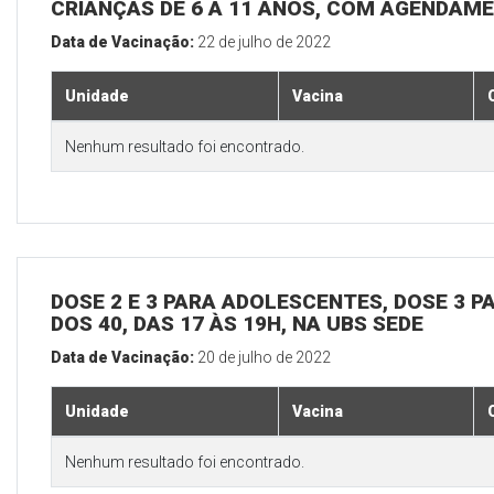
CRIANÇAS DE 6 A 11 ANOS, COM AGENDAME
Data de Vacinação:
22 de julho de 2022
Unidade
Vacina
Nenhum resultado foi encontrado.
DOSE 2 E 3 PARA ADOLESCENTES, DOSE 3 P
DOS 40, DAS 17 ÀS 19H, NA UBS SEDE
Data de Vacinação:
20 de julho de 2022
Unidade
Vacina
Nenhum resultado foi encontrado.