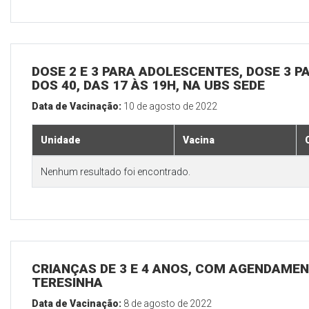
DOSE 2 E 3 PARA ADOLESCENTES, DOSE 3 P
DOS 40, DAS 17 ÀS 19H, NA UBS SEDE
Data de Vacinação:
10 de agosto de 2022
Unidade
Vacina
Nenhum resultado foi encontrado.
CRIANÇAS DE 3 E 4 ANOS, COM AGENDAMEN
TERESINHA
Data de Vacinação:
8 de agosto de 2022