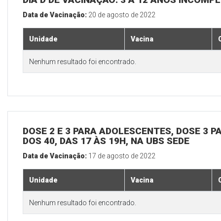
Data de Vacinação:
20 de agosto de 2022
Unidade
Vacina
Nenhum resultado foi encontrado.
DOSE 2 E 3 PARA ADOLESCENTES, DOSE 3 P
DOS 40, DAS 17 ÀS 19H, NA UBS SEDE
Data de Vacinação:
17 de agosto de 2022
Unidade
Vacina
Nenhum resultado foi encontrado.