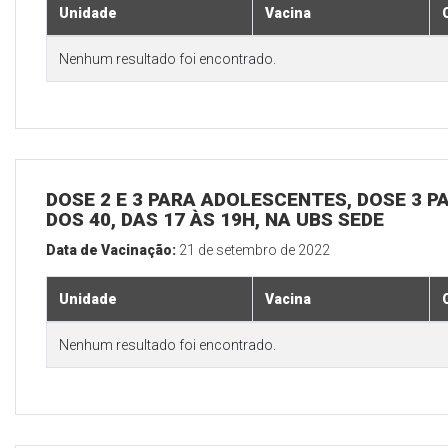
Unidade
Vacina
Nenhum resultado foi encontrado.
DOSE 2 E 3 PARA ADOLESCENTES, DOSE 3 P
DOS 40, DAS 17 ÀS 19H, NA UBS SEDE
Data de Vacinação:
21 de setembro de 2022
Unidade
Vacina
Nenhum resultado foi encontrado.