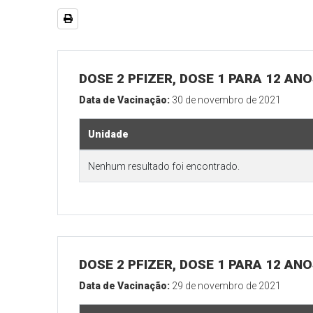
DOSE 2 PFIZER, DOSE 1 PARA 12 AN
Data de Vacinação:
30 de novembro de 2021
Unidade
Nenhum resultado foi encontrado.
DOSE 2 PFIZER, DOSE 1 PARA 12 AN
Data de Vacinação:
29 de novembro de 2021