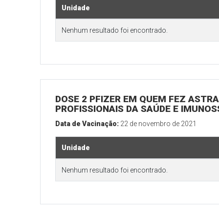
Unidade
Nenhum resultado foi encontrado.
DOSE 2 PFIZER EM QUEM FEZ ASTRAZ
PROFISSIONAIS DA SAÚDE E IMUNO
Data de Vacinação:
22 de novembro de 2021
Unidade
Nenhum resultado foi encontrado.