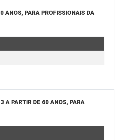
60 ANOS, PARA PROFISSIONAIS DA
3 A PARTIR DE 60 ANOS, PARA