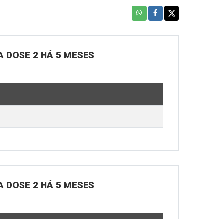
A DOSE 2 HÁ 5 MESES
A DOSE 2 HÁ 5 MESES