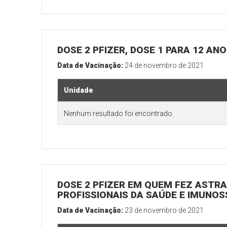
DOSE 2 PFIZER, DOSE 1 PARA 12 AN
Data de Vacinação:
24 de novembro de 2021
Unidade
Nenhum resultado foi encontrado.
DOSE 2 PFIZER EM QUEM FEZ ASTRAZ
PROFISSIONAIS DA SAÚDE E IMUNO
Data de Vacinação:
23 de novembro de 2021