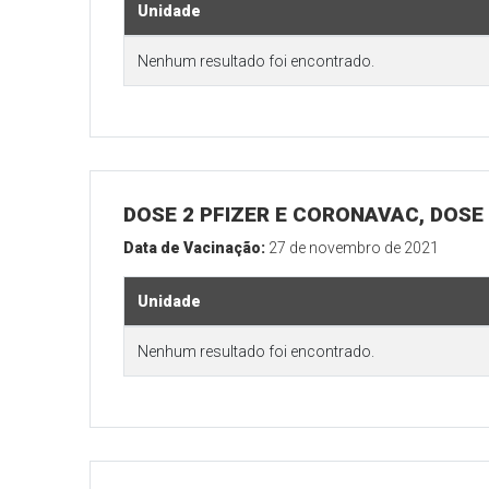
Unidade
Nenhum resultado foi encontrado.
DOSE 2 PFIZER E CORONAVAC, DOSE 
Data de Vacinação:
27 de novembro de 2021
Unidade
Nenhum resultado foi encontrado.