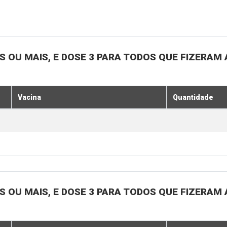
OS OU MAIS, E DOSE 3 PARA TODOS QUE FIZERAM 
Vacina
Quantidade
OS OU MAIS, E DOSE 3 PARA TODOS QUE FIZERAM 