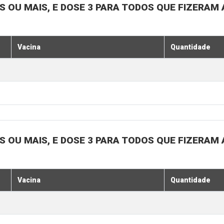
OS OU MAIS, E DOSE 3 PARA TODOS QUE FIZERAM 
Vacina
Quantidade
OS OU MAIS, E DOSE 3 PARA TODOS QUE FIZERAM 
Vacina
Quantidade