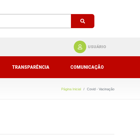
USUÁRIO
TRANSPARÊNCIA
COMUNICAÇÃO
Página Inicial
Covid - Vacinação