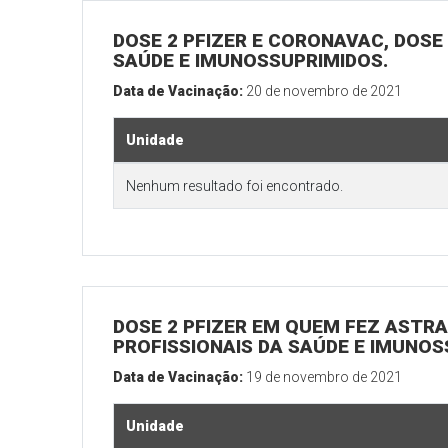
DOSE 2 PFIZER E CORONAVAC, DOSE 1
SAÚDE E IMUNOSSUPRIMIDOS.
Data de Vacinação:
20 de novembro de 2021
Unidade
Nenhum resultado foi encontrado.
DOSE 2 PFIZER EM QUEM FEZ ASTRAZ
PROFISSIONAIS DA SAÚDE E IMUNOS
Data de Vacinação:
19 de novembro de 2021
Unidade