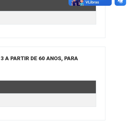
3 A PARTIR DE 60 ANOS, PARA