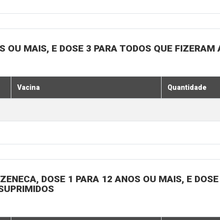
OS OU MAIS, E DOSE 3 PARA TODOS QUE FIZERAM 
Vacina
Quantidade
ENECA, DOSE 1 PARA 12 ANOS OU MAIS, E DOSE 
SSUPRIMIDOS