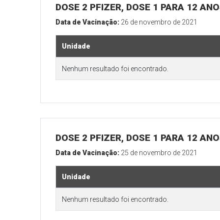
DOSE 2 PFIZER, DOSE 1 PARA 12 AN
Data de Vacinação:
26 de novembro de 2021
Unidade
Nenhum resultado foi encontrado.
DOSE 2 PFIZER, DOSE 1 PARA 12 AN
Data de Vacinação:
25 de novembro de 2021
Unidade
Nenhum resultado foi encontrado.