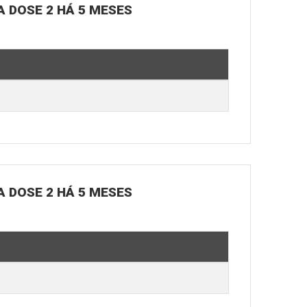
A DOSE 2 HÁ 5 MESES
A DOSE 2 HÁ 5 MESES