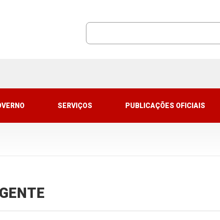
OVERNO
SERVIÇOS
PUBLICAÇÕES OFICIAIS
VIGENTE