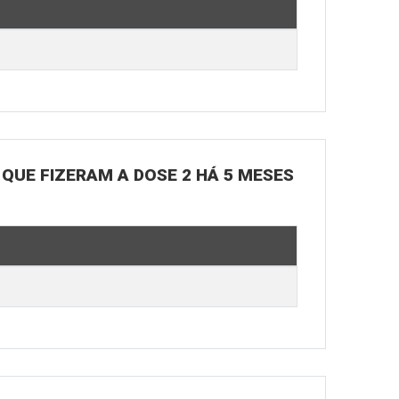
 QUE FIZERAM A DOSE 2 HÁ 5 MESES