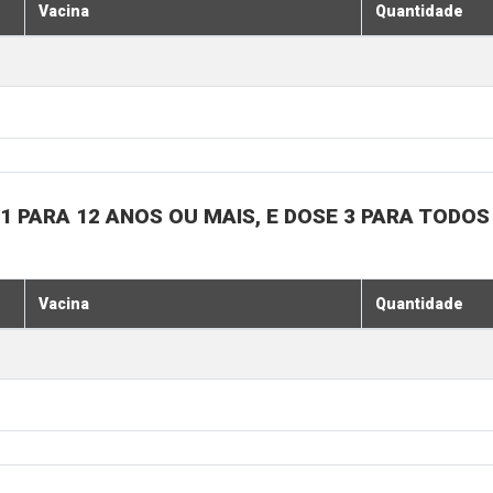
Vacina
Quantidade
1 PARA 12 ANOS OU MAIS, E DOSE 3 PARA TODOS
Vacina
Quantidade