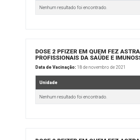
Nenhum resultado foi encontrado.
DOSE 2 PFIZER EM QUEM FEZ ASTRAZ
PROFISSIONAIS DA SAÚDE E IMUNOS
Data de Vacinação:
18 de novembro de 2021
Unidade
Nenhum resultado foi encontrado.