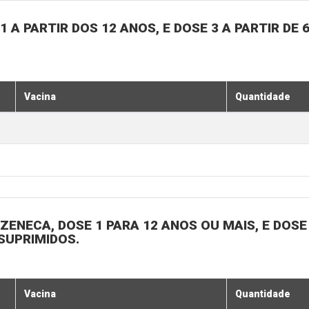
 A PARTIR DOS 12 ANOS, E DOSE 3 A PARTIR DE 
Vacina
Quantidade
ENECA, DOSE 1 PARA 12 ANOS OU MAIS, E DOSE 
SUPRIMIDOS.
Vacina
Quantidade