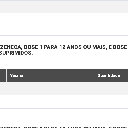
ENECA, DOSE 1 PARA 12 ANOS OU MAIS, E DOSE 
SUPRIMIDOS.
Vacina
Quantidade