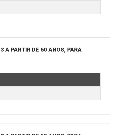
3 A PARTIR DE 60 ANOS, PARA