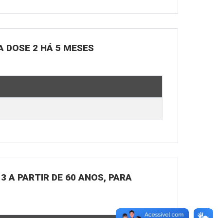
A DOSE 2 HÁ 5 MESES
3 A PARTIR DE 60 ANOS, PARA