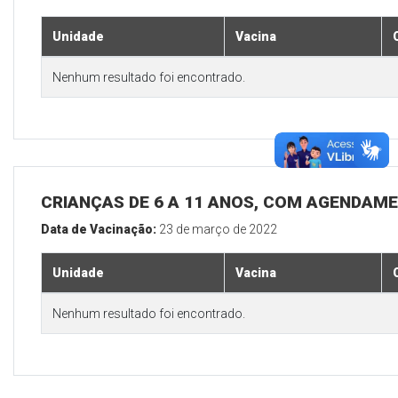
Unidade
Vacina
Nenhum resultado foi encontrado.
CRIANÇAS DE 6 A 11 ANOS, COM AGENDAM
Data de Vacinação:
23 de março de 2022
Unidade
Vacina
Nenhum resultado foi encontrado.