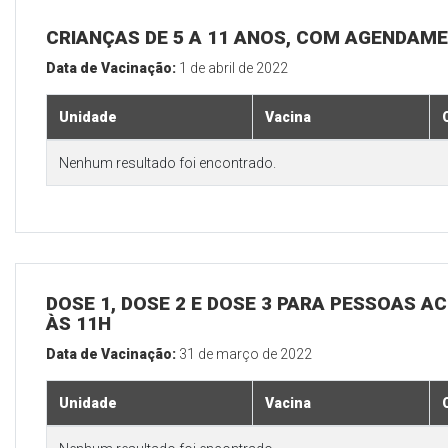
CRIANÇAS DE 5 A 11 ANOS, COM AGENDAM
Data de Vacinação:
1 de abril de 2022
Unidade
Vacina
Nenhum resultado foi encontrado.
DOSE 1, DOSE 2 E DOSE 3 PARA PESSOAS AC
ÀS 11H
Data de Vacinação:
31 de março de 2022
Unidade
Vacina