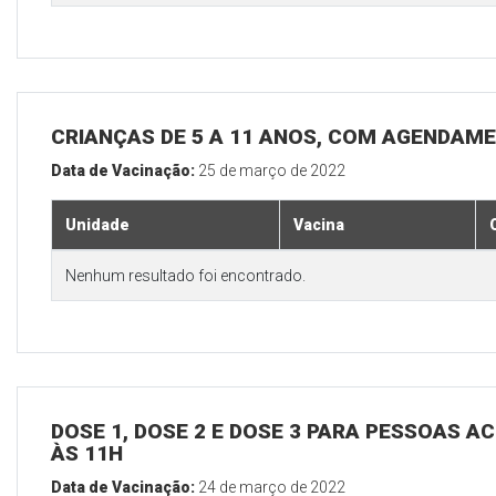
CRIANÇAS DE 5 A 11 ANOS, COM AGENDAM
Data de Vacinação:
25 de março de 2022
Unidade
Vacina
Nenhum resultado foi encontrado.
DOSE 1, DOSE 2 E DOSE 3 PARA PESSOAS AC
ÀS 11H
Data de Vacinação:
24 de março de 2022