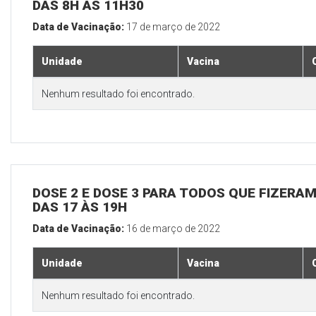
DAS 8H ÀS 11H30
Data de Vacinação:
17 de março de 2022
Unidade
Vacina
Nenhum resultado foi encontrado.
DOSE 2 E DOSE 3 PARA TODOS QUE FIZERAM
DAS 17 ÀS 19H
Data de Vacinação:
16 de março de 2022
Unidade
Vacina
Nenhum resultado foi encontrado.