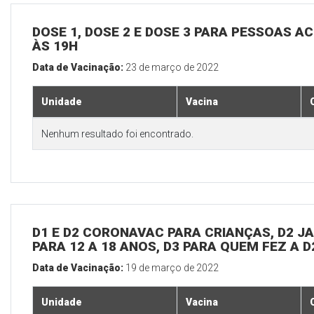
DOSE 1, DOSE 2 E DOSE 3 PARA PESSOAS AC
ÀS 19H
Data de Vacinação:
23 de março de 2022
Unidade
Vacina
Nenhum resultado foi encontrado.
D1 E D2 CORONAVAC PARA CRIANÇAS, D2 JAN
PARA 12 A 18 ANOS, D3 PARA QUEM FEZ A 
Data de Vacinação:
19 de março de 2022
Unidade
Vacina