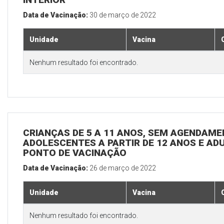
Data de Vacinação:
30 de março de 2022
Unidade
Vacina
Nenhum resultado foi encontrado.
CRIANÇAS DE 5 A 11 ANOS, SEM AGENDAMEN
ADOLESCENTES A PARTIR DE 12 ANOS E ADUL
PONTO DE VACINAÇÃO
Data de Vacinação:
26 de março de 2022
Unidade
Vacina
Nenhum resultado foi encontrado.