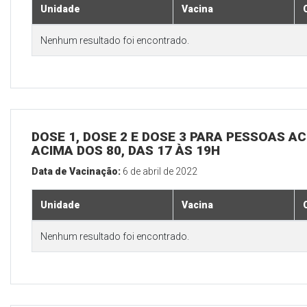
Unidade
Vacina
Nenhum resultado foi encontrado.
DOSE 1, DOSE 2 E DOSE 3 PARA PESSOAS AC
ACIMA DOS 80, DAS 17 ÀS 19H
Data de Vacinação:
6 de abril de 2022
Unidade
Vacina
Nenhum resultado foi encontrado.