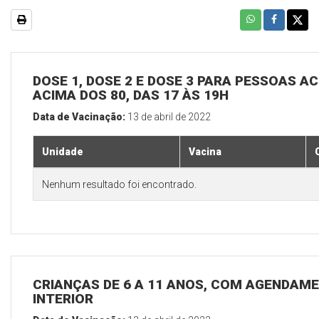
DOSE 1, DOSE 2 E DOSE 3 PARA PESSOAS AC
ACIMA DOS 80, DAS 17 ÀS 19H
Data de Vacinação:
13 de abril de 2022
Unidade
Vacina
Nenhum resultado foi encontrado.
CRIANÇAS DE 6 A 11 ANOS, COM AGENDAME
INTERIOR