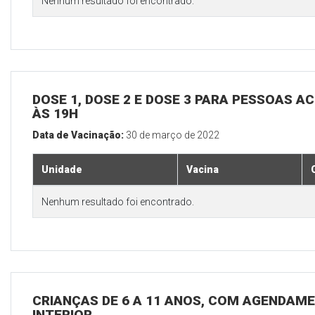
Nenhum resultado foi encontrado.
DOSE 1, DOSE 2 E DOSE 3 PARA PESSOAS AC
ÀS 19H
Data de Vacinação:
30 de março de 2022
Unidade
Vacina
Nenhum resultado foi encontrado.
CRIANÇAS DE 6 A 11 ANOS, COM AGENDAME
INTERIOR