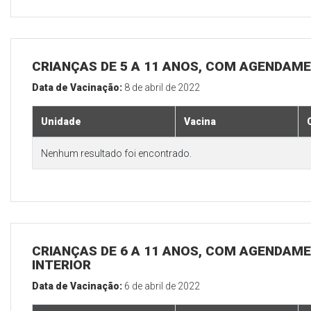
CRIANÇAS DE 5 A 11 ANOS, COM AGENDAME
Data de Vacinação:
8 de abril de 2022
Unidade
Vacina
Nenhum resultado foi encontrado.
CRIANÇAS DE 6 A 11 ANOS, COM AGENDAME
INTERIOR
Data de Vacinação:
6 de abril de 2022