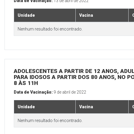
Data de Vacinação:
13 de abril de 2022
Unidade
Vacina
Nenhum resultado foi encontrado.
ADOLESCENTES A PARTIR DE 12 ANOS, ADULT
PARA IDOSOS A PARTIR DOS 80 ANOS, NO P
8 ÀS 11H
Data de Vacinação:
9 de abril de 2022
Unidade
Vacina
Nenhum resultado foi encontrado.