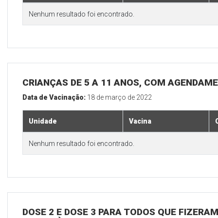
Nenhum resultado foi encontrado.
CRIANÇAS DE 5 A 11 ANOS, COM AGENDAM
Data de Vacinação:
18 de março de 2022
Unidade
Vacina
Nenhum resultado foi encontrado.
DOSE 2 E DOSE 3 PARA TODOS QUE FIZERAM