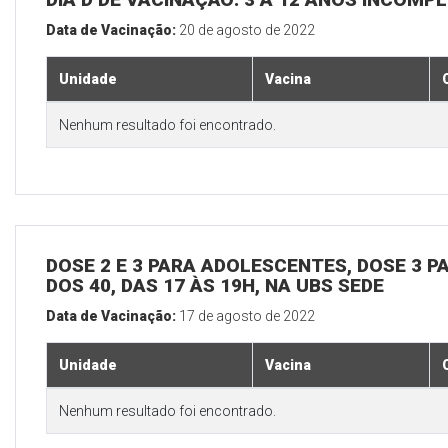
Data de Vacinação:
20 de agosto de 2022
Unidade
Vacina
Nenhum resultado foi encontrado.
DOSE 2 E 3 PARA ADOLESCENTES, DOSE 3 P
DOS 40, DAS 17 ÀS 19H, NA UBS SEDE
Data de Vacinação:
17 de agosto de 2022
Unidade
Vacina
Nenhum resultado foi encontrado.