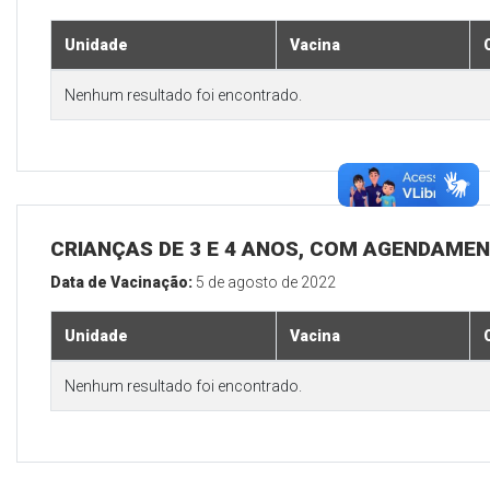
Unidade
Vacina
Nenhum resultado foi encontrado.
CRIANÇAS DE 3 E 4 ANOS, COM AGENDAMEN
Data de Vacinação:
5 de agosto de 2022
Unidade
Vacina
Nenhum resultado foi encontrado.