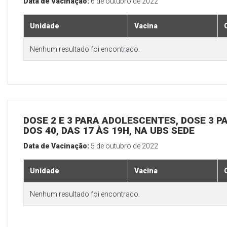
Data de Vacinação:
6 de outubro de 2022
Unidade
Vacina
Nenhum resultado foi encontrado.
DOSE 2 E 3 PARA ADOLESCENTES, DOSE 3 P
DOS 40, DAS 17 ÀS 19H, NA UBS SEDE
Data de Vacinação:
5 de outubro de 2022
Unidade
Vacina
Nenhum resultado foi encontrado.