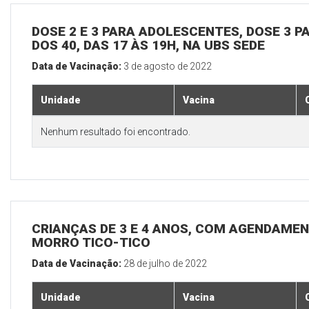
DOSE 2 E 3 PARA ADOLESCENTES, DOSE 3 P
DOS 40, DAS 17 ÀS 19H, NA UBS SEDE
Data de Vacinação:
3 de agosto de 2022
Unidade
Vacina
Nenhum resultado foi encontrado.
CRIANÇAS DE 3 E 4 ANOS, COM AGENDAMEN
MORRO TICO-TICO
Data de Vacinação:
28 de julho de 2022
Unidade
Vacina