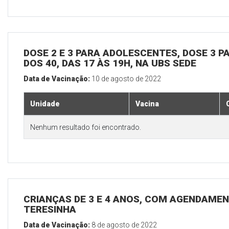
DOSE 2 E 3 PARA ADOLESCENTES, DOSE 3 P
DOS 40, DAS 17 ÀS 19H, NA UBS SEDE
Data de Vacinação:
10 de agosto de 2022
Unidade
Vacina
Nenhum resultado foi encontrado.
CRIANÇAS DE 3 E 4 ANOS, COM AGENDAMEN
TERESINHA
Data de Vacinação:
8 de agosto de 2022