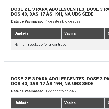
DOSE 2 E 3 PARA ADOLESCENTES, DOSE 3 P
DOS 40, DAS 17 ÀS 19H, NA UBS SEDE
Data de Vacinação:
14 de setembro de 2022
Unidade
Vacina
Nenhum resultado foi encontrado.
DOSE 2 E 3 PARA ADOLESCENTES, DOSE 3 P
DOS 40, DAS 17 ÀS 19H, NA UBS SEDE
Data de Vacinação:
31 de agosto de 2022
Unidade
Vacina