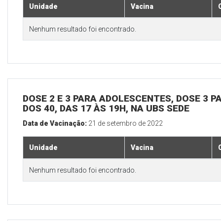
Unidade
Vacina
Nenhum resultado foi encontrado.
DOSE 2 E 3 PARA ADOLESCENTES, DOSE 3 P
DOS 40, DAS 17 ÀS 19H, NA UBS SEDE
Data de Vacinação:
21 de setembro de 2022
Unidade
Vacina
Nenhum resultado foi encontrado.