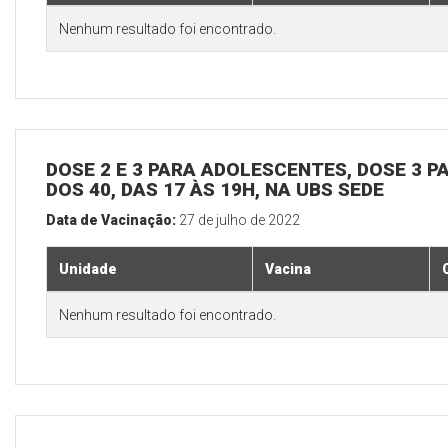
Nenhum resultado foi encontrado.
DOSE 2 E 3 PARA ADOLESCENTES, DOSE 3 P
DOS 40, DAS 17 ÀS 19H, NA UBS SEDE
Data de Vacinação:
27 de julho de 2022
Unidade
Vacina
Nenhum resultado foi encontrado.