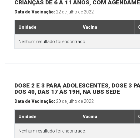
CRIANÇAS DE 6 A 11 ANOS, COM AGENDAME
Data de Vacinação:
22 de julho de 2022
Unidade
Vacina
Nenhum resultado foi encontrado.
DOSE 2 E 3 PARA ADOLESCENTES, DOSE 3 P
DOS 40, DAS 17 ÀS 19H, NA UBS SEDE
Data de Vacinação:
20 de julho de 2022
Unidade
Vacina
Nenhum resultado foi encontrado.