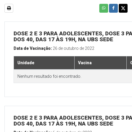
DOSE 2 E 3 PARA ADOLESCENTES, DOSE 3 P
DOS 40, DAS 17 ÀS 19H, NA UBS SEDE
Data de Vacinação:
26 de outubro de 2022
Unidade
Vacina
Nenhum resultado foi encontrado.
DOSE 2 E 3 PARA ADOLESCENTES, DOSE 3 P
DOS 40, DAS 17 ÀS 19H, NA UBS SEDE