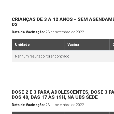
CRIANÇAS DE 3 A 12 ANOS - SEM AGENDAM
D2
Data de Vacinação:
28 de setembro de 2022
Unidade
Vacina
Nenhum resultado foi encontrado.
DOSE 2 E 3 PARA ADOLESCENTES, DOSE 3 P
DOS 40, DAS 17 ÀS 19H, NA UBS SEDE
Data de Vacinação:
28 de setembro de 2022