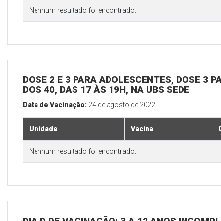
Nenhum resultado foi encontrado.
DOSE 2 E 3 PARA ADOLESCENTES, DOSE 3 P
DOS 40, DAS 17 ÀS 19H, NA UBS SEDE
Data de Vacinação:
24 de agosto de 2022
Unidade
Vacina
Nenhum resultado foi encontrado.
DIA D DE VACINAÇÃO: 3 A 12 ANOS INCOMP