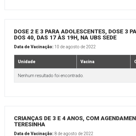
DOSE 2 E 3 PARA ADOLESCENTES, DOSE 3 P
DOS 40, DAS 17 ÀS 19H, NA UBS SEDE
Data de Vacinação:
10 de agosto de 2022
Unidade
Vacina
Nenhum resultado foi encontrado.
CRIANÇAS DE 3 E 4 ANOS, COM AGENDAMEN
TERESINHA
Data de Vacinação:
8 de agosto de 2022