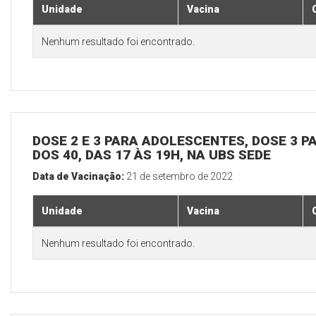
Unidade
Vacina
Nenhum resultado foi encontrado.
DOSE 2 E 3 PARA ADOLESCENTES, DOSE 3 P
DOS 40, DAS 17 ÀS 19H, NA UBS SEDE
Data de Vacinação:
21 de setembro de 2022
Unidade
Vacina
Nenhum resultado foi encontrado.