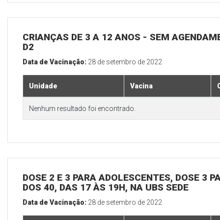
CRIANÇAS DE 3 A 12 ANOS - SEM AGENDAM
D2
Data de Vacinação:
28 de setembro de 2022
Unidade
Vacina
Nenhum resultado foi encontrado.
DOSE 2 E 3 PARA ADOLESCENTES, DOSE 3 P
DOS 40, DAS 17 ÀS 19H, NA UBS SEDE
Data de Vacinação:
28 de setembro de 2022