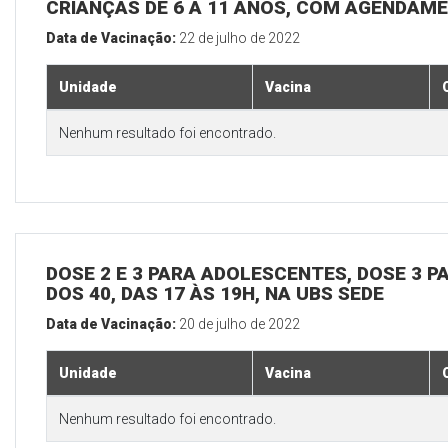
CRIANÇAS DE 6 A 11 ANOS, COM AGENDAME
Data de Vacinação:
22 de julho de 2022
Unidade
Vacina
Nenhum resultado foi encontrado.
DOSE 2 E 3 PARA ADOLESCENTES, DOSE 3 P
DOS 40, DAS 17 ÀS 19H, NA UBS SEDE
Data de Vacinação:
20 de julho de 2022
Unidade
Vacina
Nenhum resultado foi encontrado.