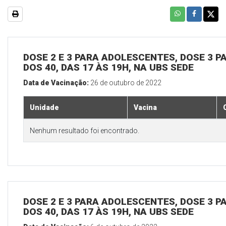
DOSE 2 E 3 PARA ADOLESCENTES, DOSE 3 P
DOS 40, DAS 17 ÀS 19H, NA UBS SEDE
Data de Vacinação:
26 de outubro de 2022
Unidade
Vacina
Nenhum resultado foi encontrado.
DOSE 2 E 3 PARA ADOLESCENTES, DOSE 3 P
DOS 40, DAS 17 ÀS 19H, NA UBS SEDE