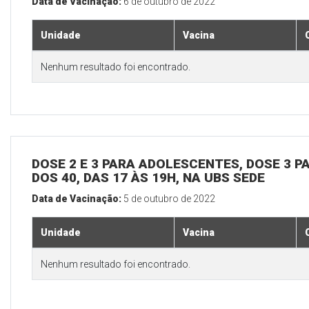
Data de Vacinação:
6 de outubro de 2022
Unidade
Vacina
Nenhum resultado foi encontrado.
DOSE 2 E 3 PARA ADOLESCENTES, DOSE 3 P
DOS 40, DAS 17 ÀS 19H, NA UBS SEDE
Data de Vacinação:
5 de outubro de 2022
Unidade
Vacina
Nenhum resultado foi encontrado.