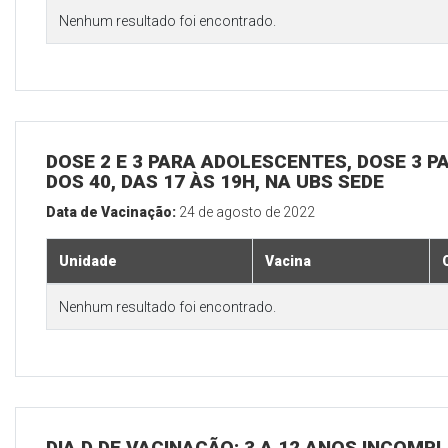
Nenhum resultado foi encontrado.
DOSE 2 E 3 PARA ADOLESCENTES, DOSE 3 P
DOS 40, DAS 17 ÀS 19H, NA UBS SEDE
Data de Vacinação:
24 de agosto de 2022
Unidade
Vacina
Nenhum resultado foi encontrado.
DIA D DE VACINAÇÃO: 3 A 12 ANOS INCOMP