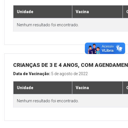
Unidade
Vacina
Nenhum resultado foi encontrado.
CRIANÇAS DE 3 E 4 ANOS, COM AGENDAMEN
Data de Vacinação:
5 de agosto de 2022
Unidade
Vacina
Nenhum resultado foi encontrado.