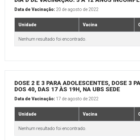
Data de Vacinação:
20 de agosto de 2022
Unidade
Vacina
Nenhum resultado foi encontrado.
DOSE 2 E 3 PARA ADOLESCENTES, DOSE 3 P
DOS 40, DAS 17 ÀS 19H, NA UBS SEDE
Data de Vacinação:
17 de agosto de 2022
Unidade
Vacina
Nenhum resultado foi encontrado.