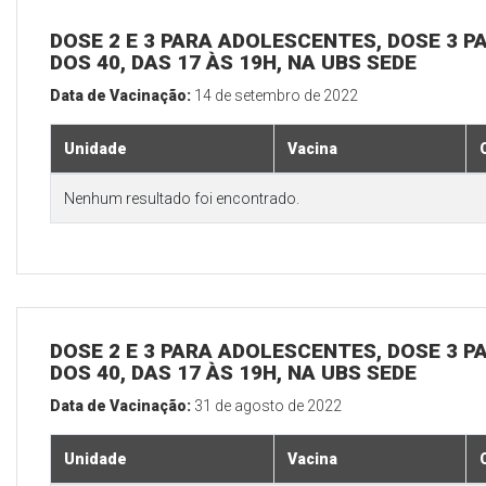
DOSE 2 E 3 PARA ADOLESCENTES, DOSE 3 P
DOS 40, DAS 17 ÀS 19H, NA UBS SEDE
Data de Vacinação:
14 de setembro de 2022
Unidade
Vacina
Nenhum resultado foi encontrado.
DOSE 2 E 3 PARA ADOLESCENTES, DOSE 3 P
DOS 40, DAS 17 ÀS 19H, NA UBS SEDE
Data de Vacinação:
31 de agosto de 2022
Unidade
Vacina