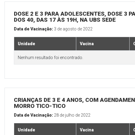
DOSE 2 E 3 PARA ADOLESCENTES, DOSE 3 P
DOS 40, DAS 17 ÀS 19H, NA UBS SEDE
Data de Vacinação:
3 de agosto de 2022
Unidade
Vacina
Nenhum resultado foi encontrado.
CRIANÇAS DE 3 E 4 ANOS, COM AGENDAMEN
MORRO TICO-TICO
Data de Vacinação:
28 de julho de 2022
Unidade
Vacina