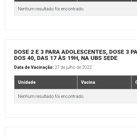
Nenhum resultado foi encontrado.
DOSE 2 E 3 PARA ADOLESCENTES, DOSE 3 P
DOS 40, DAS 17 ÀS 19H, NA UBS SEDE
Data de Vacinação:
27 de julho de 2022
Unidade
Vacina
Nenhum resultado foi encontrado.