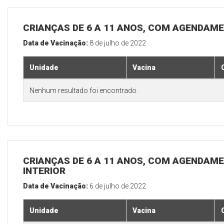
CRIANÇAS DE 6 A 11 ANOS, COM AGENDAME
Data de Vacinação:
8 de julho de 2022
Unidade
Vacina
Nenhum resultado foi encontrado.
CRIANÇAS DE 6 A 11 ANOS, COM AGENDAME
INTERIOR
Data de Vacinação:
6 de julho de 2022
Unidade
Vacina