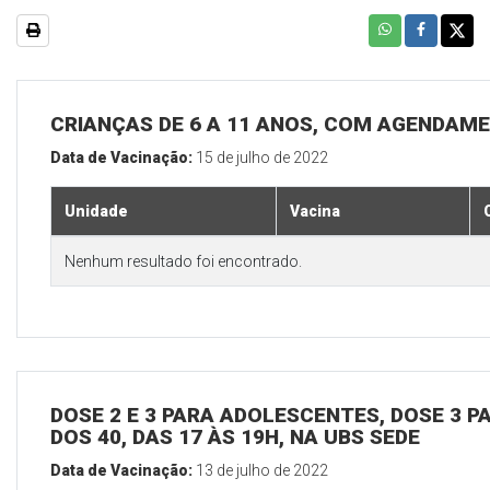
CRIANÇAS DE 6 A 11 ANOS, COM AGENDAME
Data de Vacinação:
15 de julho de 2022
Unidade
Vacina
Nenhum resultado foi encontrado.
DOSE 2 E 3 PARA ADOLESCENTES, DOSE 3 P
DOS 40, DAS 17 ÀS 19H, NA UBS SEDE
Data de Vacinação:
13 de julho de 2022