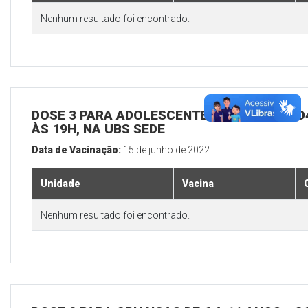
Nenhum resultado foi encontrado.
DOSE 3 PARA ADOLESCENTES E ADULTOS, D4
ÀS 19H, NA UBS SEDE
Data de Vacinação:
15 de junho de 2022
Unidade
Vacina
Nenhum resultado foi encontrado.