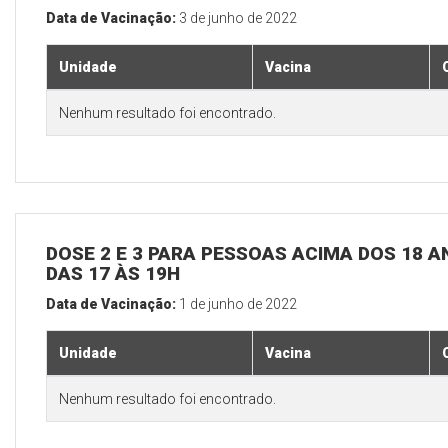
Data de Vacinação:
3 de junho de 2022
Unidade
Vacina
Nenhum resultado foi encontrado.
DOSE 2 E 3 PARA PESSOAS ACIMA DOS 18 AN
DAS 17 ÀS 19H
Data de Vacinação:
1 de junho de 2022
Unidade
Vacina
Nenhum resultado foi encontrado.