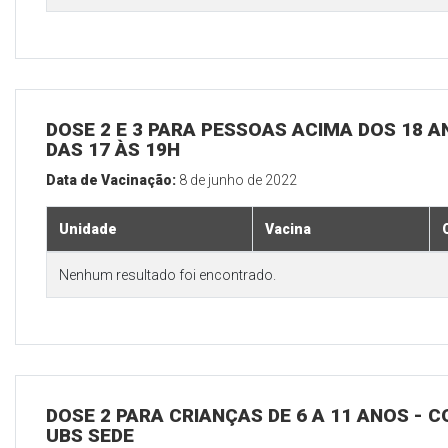
DOSE 2 E 3 PARA PESSOAS ACIMA DOS 18 AN
DAS 17 ÀS 19H
Data de Vacinação:
8 de junho de 2022
Unidade
Vacina
Nenhum resultado foi encontrado.
DOSE 2 PARA CRIANÇAS DE 6 A 11 ANOS - C
UBS SEDE