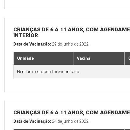
CRIANÇAS DE 6 A 11 ANOS, COM AGENDAME
INTERIOR
Data de Vacinação:
29 de junho de 2022
Unidade
Vacina
Nenhum resultado foi encontrado.
CRIANÇAS DE 6 A 11 ANOS, COM AGENDAME
Data de Vacinação:
24 de junho de 2022