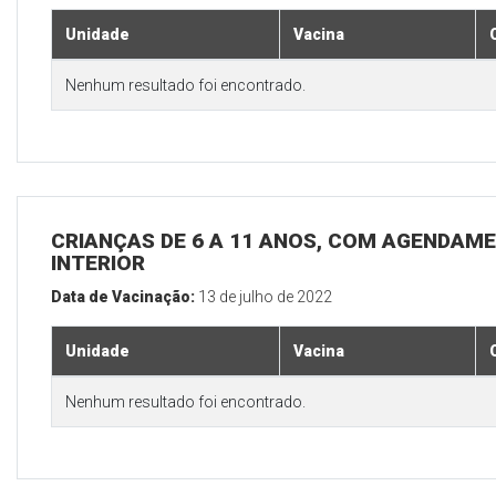
Unidade
Vacina
Nenhum resultado foi encontrado.
CRIANÇAS DE 6 A 11 ANOS, COM AGENDAME
INTERIOR
Data de Vacinação:
13 de julho de 2022
Unidade
Vacina
Nenhum resultado foi encontrado.