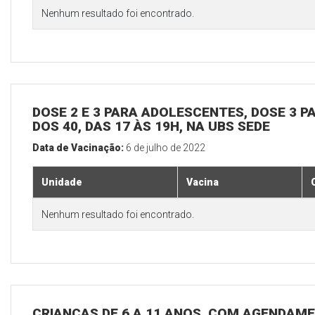
Nenhum resultado foi encontrado.
DOSE 2 E 3 PARA ADOLESCENTES, DOSE 3 P
DOS 40, DAS 17 ÀS 19H, NA UBS SEDE
Data de Vacinação:
6 de julho de 2022
Unidade
Vacina
Nenhum resultado foi encontrado.
CRIANÇAS DE 6 A 11 ANOS, COM AGENDAME