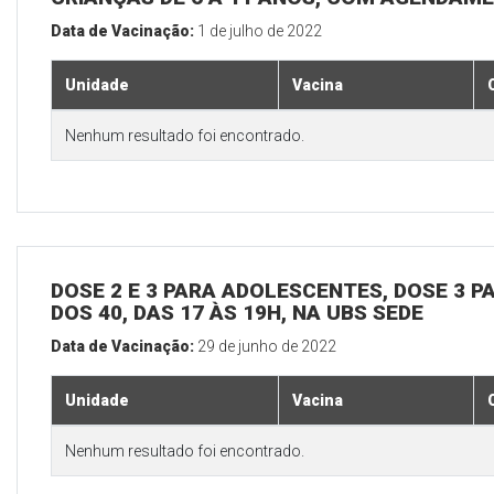
Data de Vacinação:
1 de julho de 2022
Unidade
Vacina
Nenhum resultado foi encontrado.
DOSE 2 E 3 PARA ADOLESCENTES, DOSE 3 P
DOS 40, DAS 17 ÀS 19H, NA UBS SEDE
Data de Vacinação:
29 de junho de 2022
Unidade
Vacina
Nenhum resultado foi encontrado.