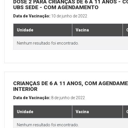
DOSE 2 PARA CRIANÇAS DE 6 A 11 ANOS - C
UBS SEDE - COM AGENDAMENTO
Data de Vacinação:
10 de junho de 2022
Unidade
Vacina
Nenhum resultado foi encontrado.
CRIANÇAS DE 6 A 11 ANOS, COM AGENDAME
INTERIOR
Data de Vacinação:
8 de junho de 2022
Unidade
Vacina
Nenhum resultado foi encontrado.