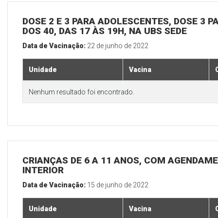
DOSE 2 E 3 PARA ADOLESCENTES, DOSE 3 P
DOS 40, DAS 17 ÀS 19H, NA UBS SEDE
Data de Vacinação:
22 de junho de 2022
Unidade
Vacina
Nenhum resultado foi encontrado.
CRIANÇAS DE 6 A 11 ANOS, COM AGENDAME
INTERIOR
Data de Vacinação:
15 de junho de 2022
Unidade
Vacina