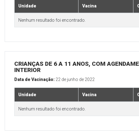
Unidade
Vacina
Nenhum resultado foi encontrado.
CRIANÇAS DE 6 A 11 ANOS, COM AGENDAME
INTERIOR
Data de Vacinação:
22 de junho de 2022
Unidade
Vacina
Nenhum resultado foi encontrado.