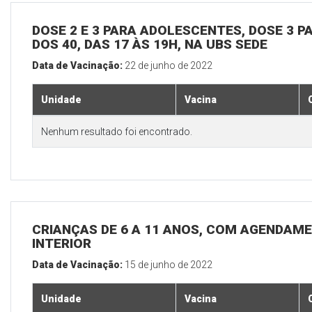
DOSE 2 E 3 PARA ADOLESCENTES, DOSE 3 P
DOS 40, DAS 17 ÀS 19H, NA UBS SEDE
Data de Vacinação:
22 de junho de 2022
Unidade
Vacina
Nenhum resultado foi encontrado.
CRIANÇAS DE 6 A 11 ANOS, COM AGENDAME
INTERIOR
Data de Vacinação:
15 de junho de 2022
Unidade
Vacina