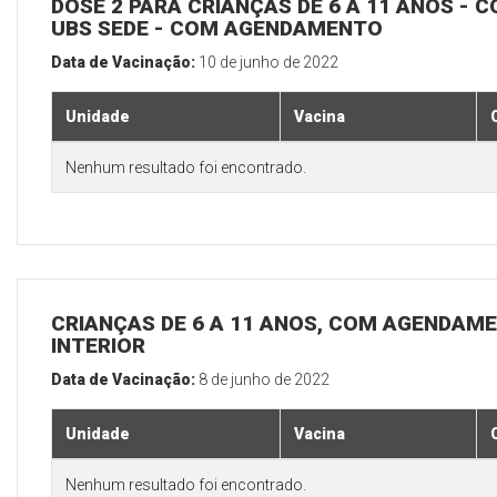
DOSE 2 PARA CRIANÇAS DE 6 A 11 ANOS - C
UBS SEDE - COM AGENDAMENTO
Data de Vacinação:
10 de junho de 2022
Unidade
Vacina
Nenhum resultado foi encontrado.
CRIANÇAS DE 6 A 11 ANOS, COM AGENDAME
INTERIOR
Data de Vacinação:
8 de junho de 2022
Unidade
Vacina
Nenhum resultado foi encontrado.