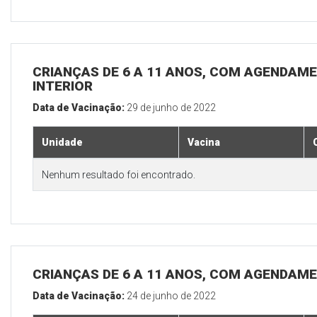
CRIANÇAS DE 6 A 11 ANOS, COM AGENDAME
INTERIOR
Data de Vacinação:
29 de junho de 2022
Unidade
Vacina
Nenhum resultado foi encontrado.
CRIANÇAS DE 6 A 11 ANOS, COM AGENDAME
Data de Vacinação:
24 de junho de 2022