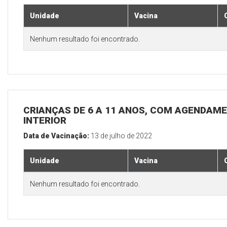
Unidade
Vacina
Nenhum resultado foi encontrado.
CRIANÇAS DE 6 A 11 ANOS, COM AGENDAME
INTERIOR
Data de Vacinação:
13 de julho de 2022
Unidade
Vacina
Nenhum resultado foi encontrado.