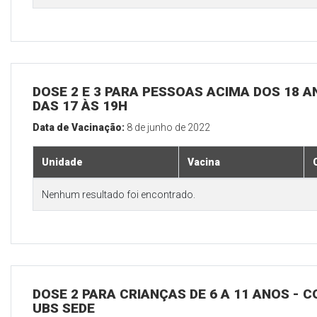
DOSE 2 E 3 PARA PESSOAS ACIMA DOS 18 AN
DAS 17 ÀS 19H
Data de Vacinação:
8 de junho de 2022
Unidade
Vacina
Nenhum resultado foi encontrado.
DOSE 2 PARA CRIANÇAS DE 6 A 11 ANOS - C
UBS SEDE