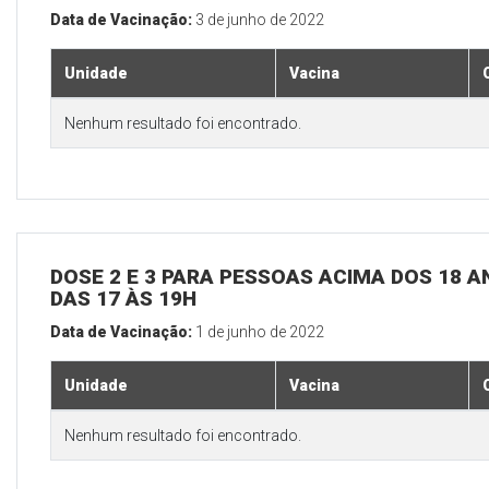
Data de Vacinação:
3 de junho de 2022
Unidade
Vacina
Nenhum resultado foi encontrado.
DOSE 2 E 3 PARA PESSOAS ACIMA DOS 18 AN
DAS 17 ÀS 19H
Data de Vacinação:
1 de junho de 2022
Unidade
Vacina
Nenhum resultado foi encontrado.