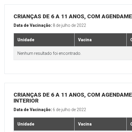
CRIANÇAS DE 6 A 11 ANOS, COM AGENDAME
Data de Vacinação:
8 de julho de 2022
Unidade
Vacina
Nenhum resultado foi encontrado.
CRIANÇAS DE 6 A 11 ANOS, COM AGENDAME
INTERIOR
Data de Vacinação:
6 de julho de 2022
Unidade
Vacina