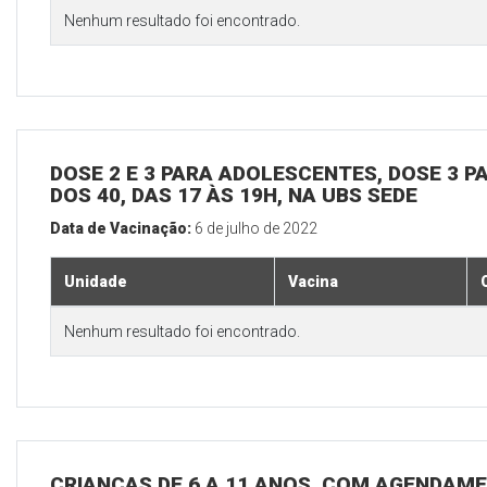
Nenhum resultado foi encontrado.
DOSE 2 E 3 PARA ADOLESCENTES, DOSE 3 P
DOS 40, DAS 17 ÀS 19H, NA UBS SEDE
Data de Vacinação:
6 de julho de 2022
Unidade
Vacina
Nenhum resultado foi encontrado.
CRIANÇAS DE 6 A 11 ANOS, COM AGENDAME