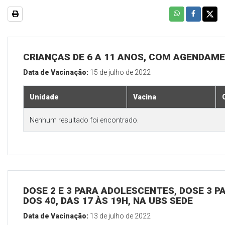
CRIANÇAS DE 6 A 11 ANOS, COM AGENDAME
Data de Vacinação:
15 de julho de 2022
Unidade
Vacina
Nenhum resultado foi encontrado.
DOSE 2 E 3 PARA ADOLESCENTES, DOSE 3 P
DOS 40, DAS 17 ÀS 19H, NA UBS SEDE
Data de Vacinação:
13 de julho de 2022