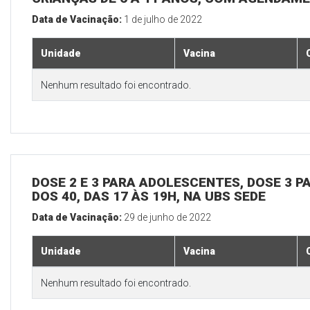
Data de Vacinação:
1 de julho de 2022
Unidade
Vacina
Nenhum resultado foi encontrado.
DOSE 2 E 3 PARA ADOLESCENTES, DOSE 3 P
DOS 40, DAS 17 ÀS 19H, NA UBS SEDE
Data de Vacinação:
29 de junho de 2022
Unidade
Vacina
Nenhum resultado foi encontrado.