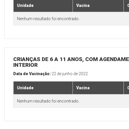
Unidade
Vacina
Nenhum resultado foi encontrado.
CRIANÇAS DE 6 A 11 ANOS, COM AGENDAME
INTERIOR
Data de Vacinação:
22 de junho de 2022
Unidade
Vacina
Nenhum resultado foi encontrado.