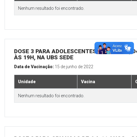
Nenhum resultado foi encontrado.
DOSE 3 PARA ADOLESCENTES E ADULTOS, D4
ÀS 19H, NA UBS SEDE
Data de Vacinação:
15 de junho de 2022
Unidade
Vacina
Nenhum resultado foi encontrado.