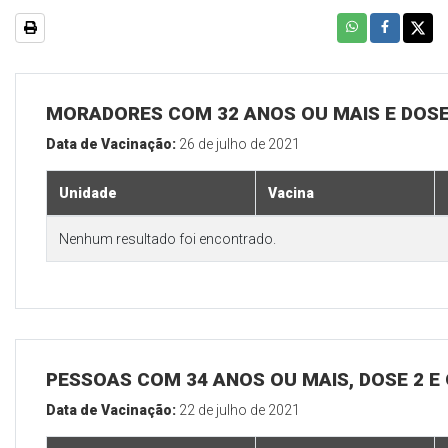
MORADORES COM 32 ANOS OU MAIS E DOSE
Data de Vacinação:
26 de julho de 2021
Unidade
Vacina
Nenhum resultado foi encontrado.
PESSOAS COM 34 ANOS OU MAIS, DOSE 2 E
Data de Vacinação:
22 de julho de 2021