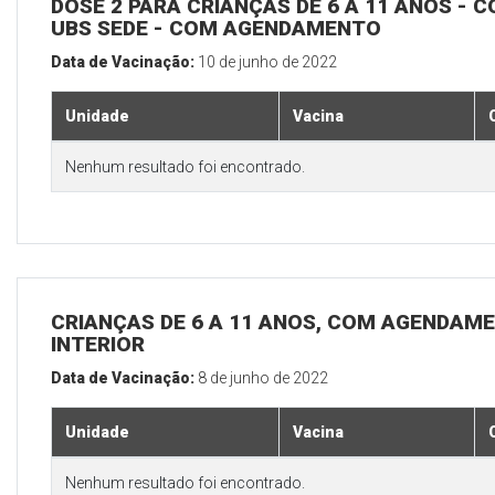
DOSE 2 PARA CRIANÇAS DE 6 A 11 ANOS - C
UBS SEDE - COM AGENDAMENTO
Data de Vacinação:
10 de junho de 2022
Unidade
Vacina
Nenhum resultado foi encontrado.
CRIANÇAS DE 6 A 11 ANOS, COM AGENDAME
INTERIOR
Data de Vacinação:
8 de junho de 2022
Unidade
Vacina
Nenhum resultado foi encontrado.