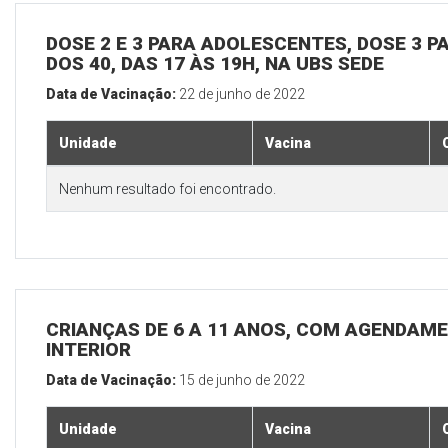
DOSE 2 E 3 PARA ADOLESCENTES, DOSE 3 P
DOS 40, DAS 17 ÀS 19H, NA UBS SEDE
Data de Vacinação:
22 de junho de 2022
Unidade
Vacina
Nenhum resultado foi encontrado.
CRIANÇAS DE 6 A 11 ANOS, COM AGENDAME
INTERIOR
Data de Vacinação:
15 de junho de 2022
Unidade
Vacina