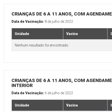
CRIANÇAS DE 6 A 11 ANOS, COM AGENDAME
Data de Vacinação:
8 de julho de 2022
Unidade
Vacina
Nenhum resultado foi encontrado.
CRIANÇAS DE 6 A 11 ANOS, COM AGENDAME
INTERIOR
Data de Vacinação:
6 de julho de 2022
Unidade
Vacina