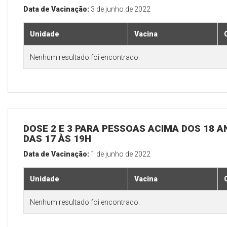
Data de Vacinação:
3 de junho de 2022
Unidade
Vacina
Nenhum resultado foi encontrado.
DOSE 2 E 3 PARA PESSOAS ACIMA DOS 18 AN
DAS 17 ÀS 19H
Data de Vacinação:
1 de junho de 2022
Unidade
Vacina
Nenhum resultado foi encontrado.