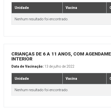
Unidade
Vacina
Nenhum resultado foi encontrado.
CRIANÇAS DE 6 A 11 ANOS, COM AGENDAME
INTERIOR
Data de Vacinação:
13 de julho de 2022
Unidade
Vacina
Nenhum resultado foi encontrado.