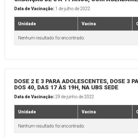
Data de Vacinação:
1 de julho de 2022
Unidade
Vacina
Nenhum resultado foi encontrado.
DOSE 2 E 3 PARA ADOLESCENTES, DOSE 3 P
DOS 40, DAS 17 ÀS 19H, NA UBS SEDE
Data de Vacinação:
29 de junho de 2022
Unidade
Vacina
Nenhum resultado foi encontrado.