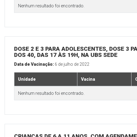
Nenhum resultado foi encontrado.
DOSE 2 E 3 PARA ADOLESCENTES, DOSE 3 P
DOS 40, DAS 17 ÀS 19H, NA UBS SEDE
Data de Vacinação:
6 de julho de 2022
Unidade
Vacina
Nenhum resultado foi encontrado.
CRIANÇAS DE 6 A 11 ANOS, COM AGENDAME