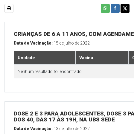
CRIANÇAS DE 6 A 11 ANOS, COM AGENDAME
Data de Vacinação:
15 de julho de 2022
Unidade
Vacina
Nenhum resultado foi encontrado.
DOSE 2 E 3 PARA ADOLESCENTES, DOSE 3 P
DOS 40, DAS 17 ÀS 19H, NA UBS SEDE
Data de Vacinação:
13 de julho de 2022