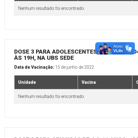
Nenhum resultado foi encontrado.
DOSE 3 PARA ADOLESCENTES E ADULTOS, D4
ÀS 19H, NA UBS SEDE
Data de Vacinação:
15 de junho de 2022
Unidade
Vacina
Nenhum resultado foi encontrado.