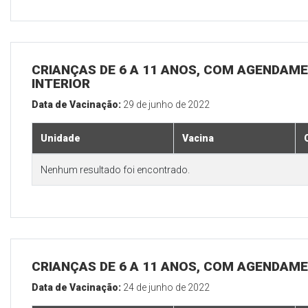
CRIANÇAS DE 6 A 11 ANOS, COM AGENDAME
INTERIOR
Data de Vacinação:
29 de junho de 2022
Unidade
Vacina
Nenhum resultado foi encontrado.
CRIANÇAS DE 6 A 11 ANOS, COM AGENDAME
Data de Vacinação:
24 de junho de 2022