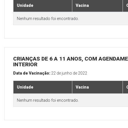
Unidade
Vacina
Nenhum resultado foi encontrado.
CRIANÇAS DE 6 A 11 ANOS, COM AGENDAME
INTERIOR
Data de Vacinação:
22 de junho de 2022
Unidade
Vacina
Nenhum resultado foi encontrado.