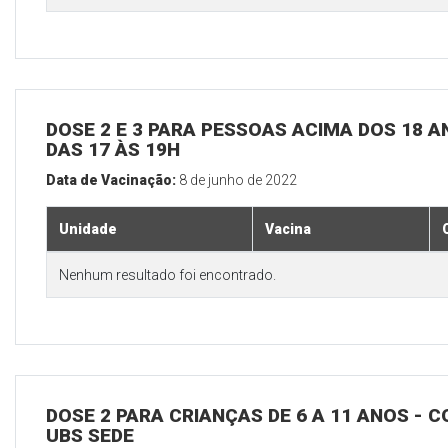
DOSE 2 E 3 PARA PESSOAS ACIMA DOS 18 AN
DAS 17 ÀS 19H
Data de Vacinação:
8 de junho de 2022
Unidade
Vacina
Nenhum resultado foi encontrado.
DOSE 2 PARA CRIANÇAS DE 6 A 11 ANOS - C
UBS SEDE