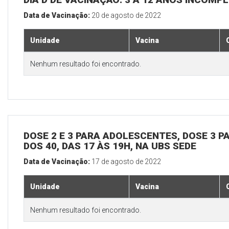
Data de Vacinação:
20 de agosto de 2022
Unidade
Vacina
Nenhum resultado foi encontrado.
DOSE 2 E 3 PARA ADOLESCENTES, DOSE 3 P
DOS 40, DAS 17 ÀS 19H, NA UBS SEDE
Data de Vacinação:
17 de agosto de 2022
Unidade
Vacina
Nenhum resultado foi encontrado.