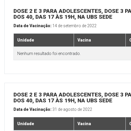
DOSE 2 E 3 PARA ADOLESCENTES, DOSE 3 P
DOS 40, DAS 17 ÀS 19H, NA UBS SEDE
Data de Vacinação:
14 de setembro de 2022
Unidade
Vacina
Nenhum resultado foi encontrado.
DOSE 2 E 3 PARA ADOLESCENTES, DOSE 3 P
DOS 40, DAS 17 ÀS 19H, NA UBS SEDE
Data de Vacinação:
31 de agosto de 2022
Unidade
Vacina