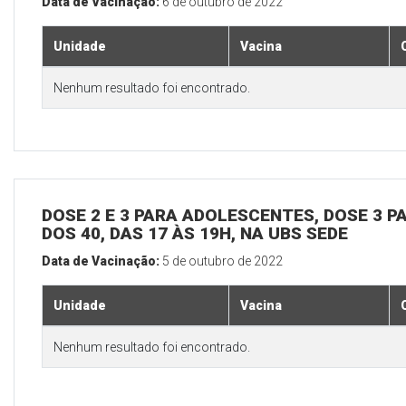
Data de Vacinação:
6 de outubro de 2022
Unidade
Vacina
Nenhum resultado foi encontrado.
DOSE 2 E 3 PARA ADOLESCENTES, DOSE 3 P
DOS 40, DAS 17 ÀS 19H, NA UBS SEDE
Data de Vacinação:
5 de outubro de 2022
Unidade
Vacina
Nenhum resultado foi encontrado.