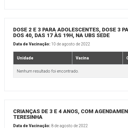
DOSE 2 E 3 PARA ADOLESCENTES, DOSE 3 P
DOS 40, DAS 17 ÀS 19H, NA UBS SEDE
Data de Vacinação:
10 de agosto de 2022
Unidade
Vacina
Nenhum resultado foi encontrado.
CRIANÇAS DE 3 E 4 ANOS, COM AGENDAMEN
TERESINHA
Data de Vacinação:
8 de agosto de 2022