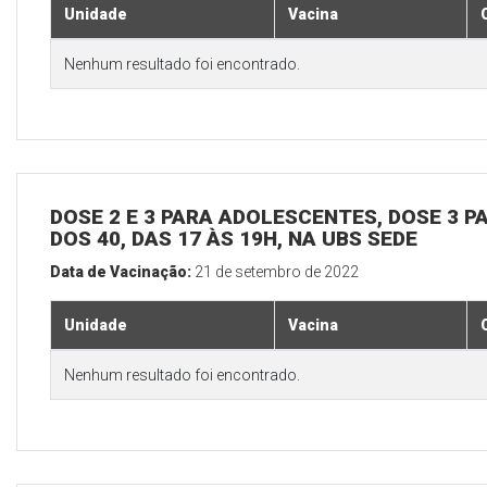
Unidade
Vacina
Nenhum resultado foi encontrado.
DOSE 2 E 3 PARA ADOLESCENTES, DOSE 3 P
DOS 40, DAS 17 ÀS 19H, NA UBS SEDE
Data de Vacinação:
21 de setembro de 2022
Unidade
Vacina
Nenhum resultado foi encontrado.