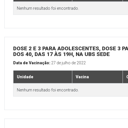
Nenhum resultado foi encontrado.
DOSE 2 E 3 PARA ADOLESCENTES, DOSE 3 P
DOS 40, DAS 17 ÀS 19H, NA UBS SEDE
Data de Vacinação:
27 de julho de 2022
Unidade
Vacina
Nenhum resultado foi encontrado.