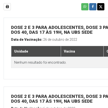
DOSE 2 E 3 PARA ADOLESCENTES, DOSE 3 P
DOS 40, DAS 17 ÀS 19H, NA UBS SEDE
Data de Vacinação:
26 de outubro de 2022
Unidade
Vacina
Nenhum resultado foi encontrado.
DOSE 2 E 3 PARA ADOLESCENTES, DOSE 3 P
DOS 40, DAS 17 ÀS 19H, NA UBS SEDE