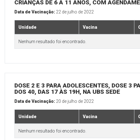
CRIANÇAS DE 6 A 11 ANOS, COM AGENDAME
Data de Vacinação:
22 de julho de 2022
Unidade
Vacina
Nenhum resultado foi encontrado.
DOSE 2 E 3 PARA ADOLESCENTES, DOSE 3 P
DOS 40, DAS 17 ÀS 19H, NA UBS SEDE
Data de Vacinação:
20 de julho de 2022
Unidade
Vacina
Nenhum resultado foi encontrado.