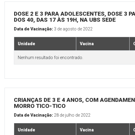
DOSE 2 E 3 PARA ADOLESCENTES, DOSE 3 P
DOS 40, DAS 17 ÀS 19H, NA UBS SEDE
Data de Vacinação:
3 de agosto de 2022
Unidade
Vacina
Nenhum resultado foi encontrado.
CRIANÇAS DE 3 E 4 ANOS, COM AGENDAMEN
MORRO TICO-TICO
Data de Vacinação:
28 de julho de 2022
Unidade
Vacina