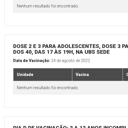
Nenhum resultado foi encontrado.
DOSE 2 E 3 PARA ADOLESCENTES, DOSE 3 P
DOS 40, DAS 17 ÀS 19H, NA UBS SEDE
Data de Vacinação:
24 de agosto de 2022
Unidade
Vacina
Nenhum resultado foi encontrado.
DIA D DE VACINAÇÃO: 3 A 12 ANOS INCOMP