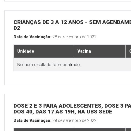
CRIANÇAS DE 3 A 12 ANOS - SEM AGENDAM
D2
Data de Vacinação:
28 de setembro de 2022
Unidade
Vacina
Nenhum resultado foi encontrado.
DOSE 2 E 3 PARA ADOLESCENTES, DOSE 3 P
DOS 40, DAS 17 ÀS 19H, NA UBS SEDE
Data de Vacinação:
28 de setembro de 2022