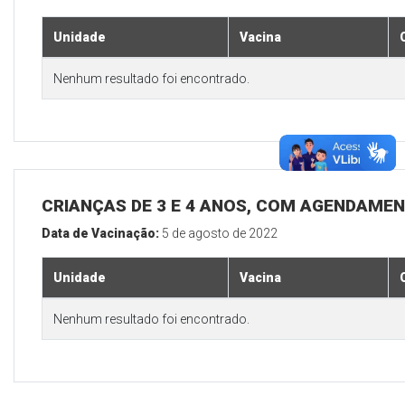
Unidade
Vacina
Nenhum resultado foi encontrado.
CRIANÇAS DE 3 E 4 ANOS, COM AGENDAMEN
Data de Vacinação:
5 de agosto de 2022
Unidade
Vacina
Nenhum resultado foi encontrado.