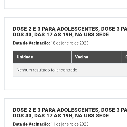
DOSE 2 E 3 PARA ADOLESCENTES, DOSE 3 P
DOS 40, DAS 17 ÀS 19H, NA UBS SEDE
Data de Vacinação:
18 de janeiro de 2023
Unidade
Vacina
Nenhum resultado foi encontrado.
DOSE 2 E 3 PARA ADOLESCENTES, DOSE 3 P
DOS 40, DAS 17 ÀS 19H, NA UBS SEDE
Data de Vacinação:
11 de janeiro de 2023