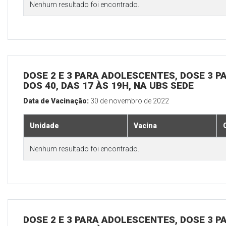
Nenhum resultado foi encontrado.
DOSE 2 E 3 PARA ADOLESCENTES, DOSE 3 P
DOS 40, DAS 17 ÀS 19H, NA UBS SEDE
Data de Vacinação:
30 de novembro de 2022
Unidade
Vacina
Nenhum resultado foi encontrado.
DOSE 2 E 3 PARA ADOLESCENTES, DOSE 3 P