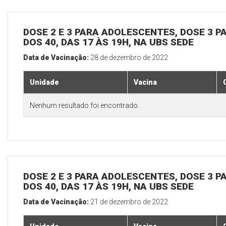
DOSE 2 E 3 PARA ADOLESCENTES, DOSE 3 P
DOS 40, DAS 17 ÀS 19H, NA UBS SEDE
Data de Vacinação:
28 de dezembro de 2022
Unidade
Vacina
Nenhum resultado foi encontrado.
DOSE 2 E 3 PARA ADOLESCENTES, DOSE 3 P
DOS 40, DAS 17 ÀS 19H, NA UBS SEDE
Data de Vacinação:
21 de dezembro de 2022