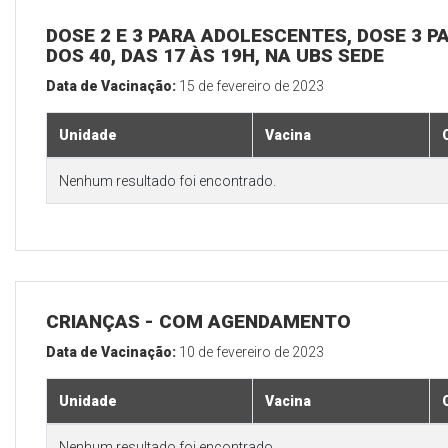
DOSE 2 E 3 PARA ADOLESCENTES, DOSE 3 P
DOS 40, DAS 17 ÀS 19H, NA UBS SEDE
Data de Vacinação:
15 de fevereiro de 2023
Unidade
Vacina
Nenhum resultado foi encontrado.
CRIANÇAS - COM AGENDAMENTO
Data de Vacinação:
10 de fevereiro de 2023
Unidade
Vacina
Nenhum resultado foi encontrado.