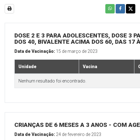
DOSE 2 E 3 PARA ADOLESCENTES, DOSE 3 P
DOS 40, BIVALENTE ACIMA DOS 60, DAS 17 
Data de Vacinação:
15 de março de 2023
Unidade
Vacina
Nenhum resultado foi encontrado.
CRIANÇAS DE 6 MESES A 3 ANOS - COM A
Data de Vacinação:
24 de fevereiro de 2023