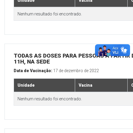
Unidade
Vacina
Nenhum resultado foi encontrado.
TODAS AS DOSES PARA PESSOAS A PARTIR D
11H, NA SEDE
Data de Vacinação:
17 de dezembro de 2022
Unidade
Vacina
Nenhum resultado foi encontrado.