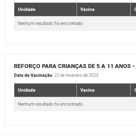
Unidade
Vacina
Nenhum resultado foi encontrado.
REFORÇO PARA CRIANÇAS DE 5 A 11 ANOS
Data de Vacinação:
22 de fevereiro de 2023
Unidade
Vacina
Nenhum resultado foi encontrado.