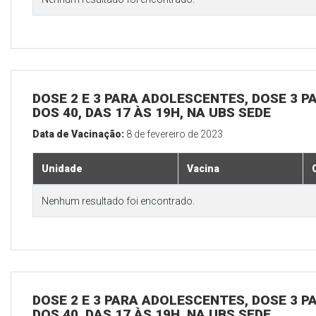
DOSE 2 E 3 PARA ADOLESCENTES, DOSE 3 P
DOS 40, DAS 17 ÀS 19H, NA UBS SEDE
Data de Vacinação:
8 de fevereiro de 2023
Unidade
Vacina
Nenhum resultado foi encontrado.
DOSE 2 E 3 PARA ADOLESCENTES, DOSE 3 P
DOS 40, DAS 17 ÀS 19H, NA UBS SEDE