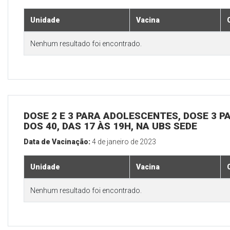
Unidade
Vacina
Nenhum resultado foi encontrado.
DOSE 2 E 3 PARA ADOLESCENTES, DOSE 3 P
DOS 40, DAS 17 ÀS 19H, NA UBS SEDE
Data de Vacinação:
4 de janeiro de 2023
Unidade
Vacina
Nenhum resultado foi encontrado.