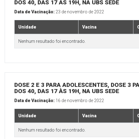
DOS 40, DAS 17 ÀS 19H, NA UBS SEDE
Data de Vacinação:
23 de novembro de 2022
Unidade
Vacina
Nenhum resultado foi encontrado.
DOSE 2 E 3 PARA ADOLESCENTES, DOSE 3 P
DOS 40, DAS 17 ÀS 19H, NA UBS SEDE
Data de Vacinação:
16 de novembro de 2022
Unidade
Vacina
Nenhum resultado foi encontrado.