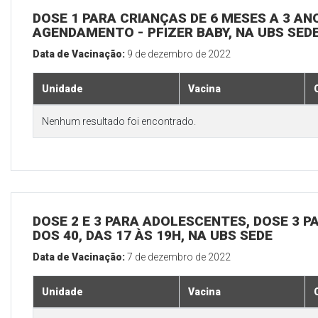
DOSE 1 PARA CRIANÇAS DE 6 MESES A 3 A
AGENDAMENTO - PFIZER BABY, NA UBS SED
Data de Vacinação:
9 de dezembro de 2022
Unidade
Vacina
Nenhum resultado foi encontrado.
DOSE 2 E 3 PARA ADOLESCENTES, DOSE 3 P
DOS 40, DAS 17 ÀS 19H, NA UBS SEDE
Data de Vacinação:
7 de dezembro de 2022
Unidade
Vacina