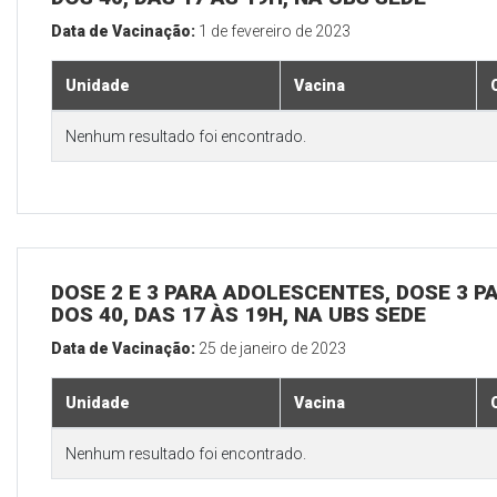
Data de Vacinação:
1 de fevereiro de 2023
Unidade
Vacina
Nenhum resultado foi encontrado.
DOSE 2 E 3 PARA ADOLESCENTES, DOSE 3 P
DOS 40, DAS 17 ÀS 19H, NA UBS SEDE
Data de Vacinação:
25 de janeiro de 2023
Unidade
Vacina
Nenhum resultado foi encontrado.