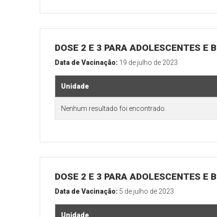
DOSE 2 E 3 PARA ADOLESCENTES E B
Data de Vacinação:
19 de julho de 2023
Unidade
Nenhum resultado foi encontrado.
DOSE 2 E 3 PARA ADOLESCENTES E B
Data de Vacinação:
5 de julho de 2023
Unidade