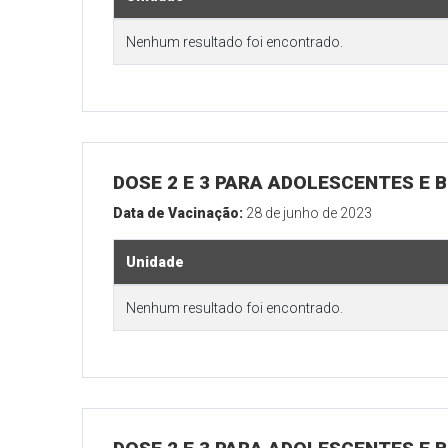
Nenhum resultado foi encontrado.
DOSE 2 E 3 PARA ADOLESCENTES E B
Data de Vacinação:
28 de junho de 2023
Unidade
Nenhum resultado foi encontrado.