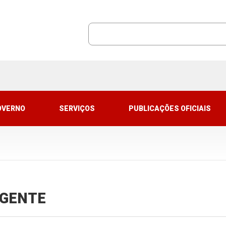
OVERNO
SERVIÇOS
PUBLICAÇÕES OFICIAIS
VIGENTE