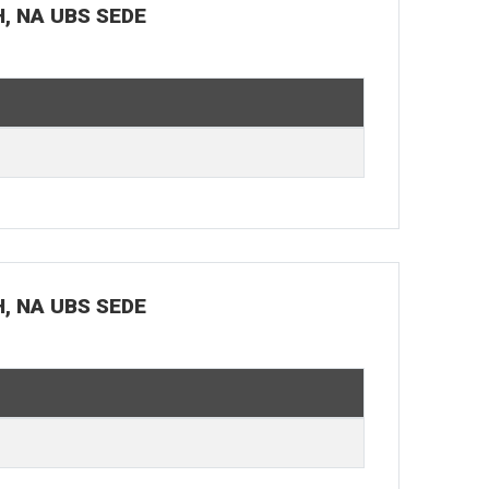
H, NA UBS SEDE
H, NA UBS SEDE