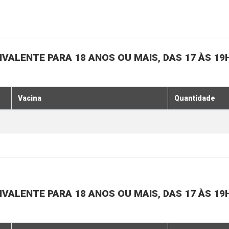
IVALENTE PARA 18 ANOS OU MAIS, DAS 17 ÀS 19
Vacina
Quantidade
IVALENTE PARA 18 ANOS OU MAIS, DAS 17 ÀS 19