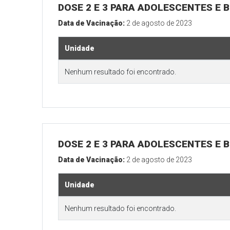
DOSE 2 E 3 PARA ADOLESCENTES E B
Data de Vacinação:
2 de agosto de 2023
Unidade
Nenhum resultado foi encontrado.
DOSE 2 E 3 PARA ADOLESCENTES E B
Data de Vacinação:
2 de agosto de 2023
Unidade
Nenhum resultado foi encontrado.