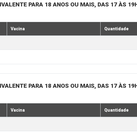
IVALENTE PARA 18 ANOS OU MAIS, DAS 17 ÀS 19
Vacina
Quantidade
IVALENTE PARA 18 ANOS OU MAIS, DAS 17 ÀS 19
Vacina
Quantidade