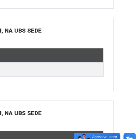
H, NA UBS SEDE
H, NA UBS SEDE