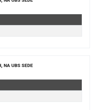
H, NA UBS SEDE
H, NA UBS SEDE