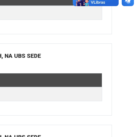
H, NA UBS SEDE