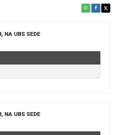
H, NA UBS SEDE
H, NA UBS SEDE