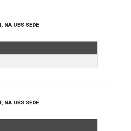
H, NA UBS SEDE
H, NA UBS SEDE