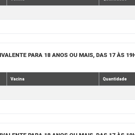
IVALENTE PARA 18 ANOS OU MAIS, DAS 17 ÀS 19
Vacina
Quantidade