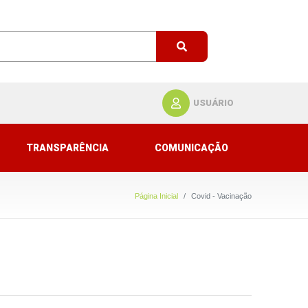
USUÁRIO
TRANSPARÊNCIA
COMUNICAÇÃO
Página Inicial
Covid - Vacinação