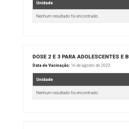
Unidade
Nenhum resultado foi encontrado.
DOSE 2 E 3 PARA ADOLESCENTES E B
Data de Vacinação:
16 de agosto de 2023
Unidade
Nenhum resultado foi encontrado.