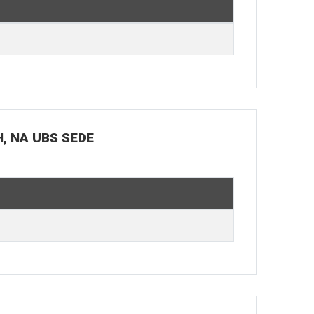
H, NA UBS SEDE