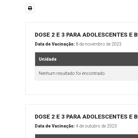
DOSE 2 E 3 PARA ADOLESCENTES E B
Data de Vacinação:
8 de novembro de 2023
Unidade
Nenhum resultado foi encontrado.
DOSE 2 E 3 PARA ADOLESCENTES E B
Data de Vacinação:
4 de outubro de 2023