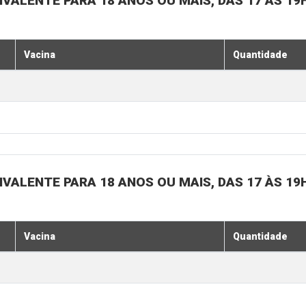
IVALENTE PARA 18 ANOS OU MAIS, DAS 17 ÀS 19
Vacina
Quantidade
IVALENTE PARA 18 ANOS OU MAIS, DAS 17 ÀS 19
Vacina
Quantidade