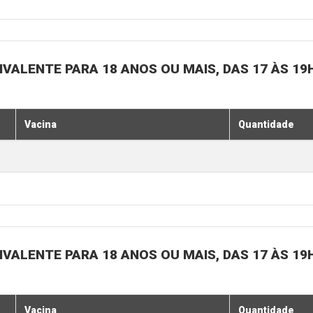
IVALENTE PARA 18 ANOS OU MAIS, DAS 17 ÀS 19
Vacina
Quantidade
IVALENTE PARA 18 ANOS OU MAIS, DAS 17 ÀS 19
Vacina
Quantidade