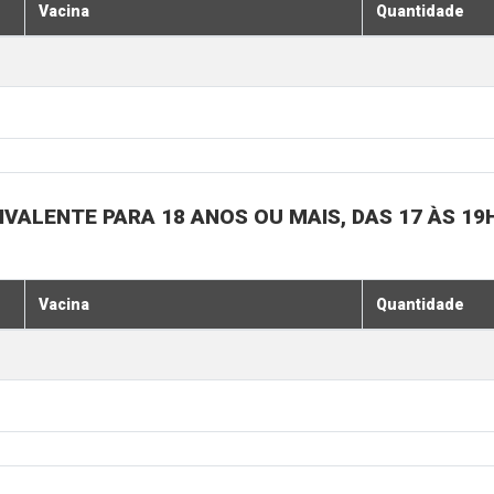
Vacina
Quantidade
IVALENTE PARA 18 ANOS OU MAIS, DAS 17 ÀS 19
Vacina
Quantidade