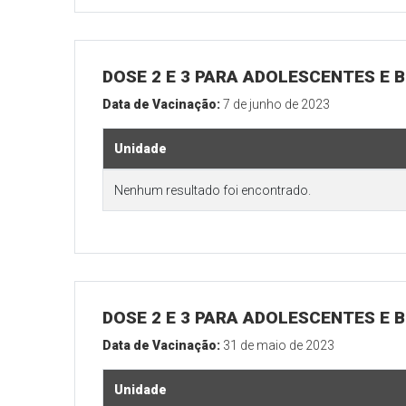
DOSE 2 E 3 PARA ADOLESCENTES E B
Data de Vacinação:
7 de junho de 2023
Unidade
Nenhum resultado foi encontrado.
DOSE 2 E 3 PARA ADOLESCENTES E B
Data de Vacinação:
31 de maio de 2023
Unidade