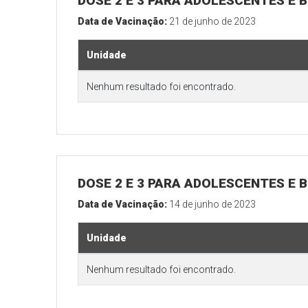
DOSE 2 E 3 PARA ADOLESCENTES E B
Data de Vacinação:
21 de junho de 2023
Unidade
Nenhum resultado foi encontrado.
DOSE 2 E 3 PARA ADOLESCENTES E B
Data de Vacinação:
14 de junho de 2023
Unidade
Nenhum resultado foi encontrado.