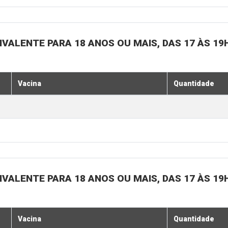
IVALENTE PARA 18 ANOS OU MAIS, DAS 17 ÀS 19
Vacina
Quantidade
IVALENTE PARA 18 ANOS OU MAIS, DAS 17 ÀS 19
Vacina
Quantidade