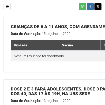
CRIANÇAS DE 6 A 11 ANOS, COM AGENDAME
Data de Vacinação:
15 de julho de 2022
Unidade
Vacina
Nenhum resultado foi encontrado.
DOSE 2 E 3 PARA ADOLESCENTES, DOSE 3 P
DOS 40, DAS 17 ÀS 19H, NA UBS SEDE
Data de Vacinação:
13 de julho de 2022