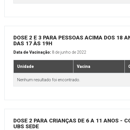
DOSE 2 E 3 PARA PESSOAS ACIMA DOS 18 AN
DAS 17 ÀS 19H
Data de Vacinação:
8 de junho de 2022
Unidade
Vacina
Nenhum resultado foi encontrado.
DOSE 2 PARA CRIANÇAS DE 6 A 11 ANOS - C
UBS SEDE