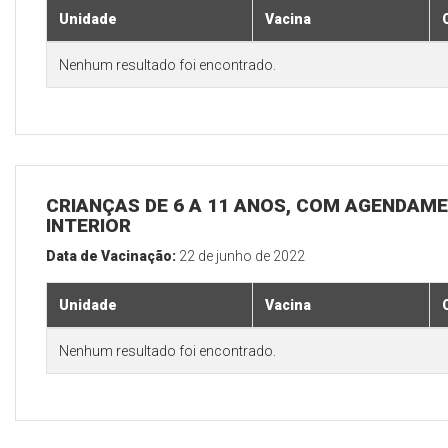
Unidade
Vacina
Nenhum resultado foi encontrado.
CRIANÇAS DE 6 A 11 ANOS, COM AGENDAME
INTERIOR
Data de Vacinação:
22 de junho de 2022
Unidade
Vacina
Nenhum resultado foi encontrado.