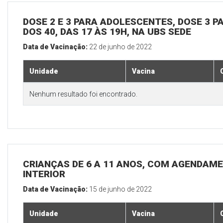
DOSE 2 E 3 PARA ADOLESCENTES, DOSE 3 P
DOS 40, DAS 17 ÀS 19H, NA UBS SEDE
Data de Vacinação:
22 de junho de 2022
Unidade
Vacina
Nenhum resultado foi encontrado.
CRIANÇAS DE 6 A 11 ANOS, COM AGENDAME
INTERIOR
Data de Vacinação:
15 de junho de 2022
Unidade
Vacina