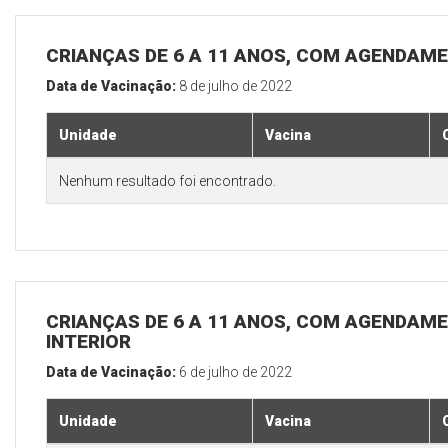
CRIANÇAS DE 6 A 11 ANOS, COM AGENDAME
Data de Vacinação:
8 de julho de 2022
Unidade
Vacina
Nenhum resultado foi encontrado.
CRIANÇAS DE 6 A 11 ANOS, COM AGENDAME
INTERIOR
Data de Vacinação:
6 de julho de 2022
Unidade
Vacina