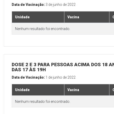
Data de Vacinação:
3 de junho de 2022
Unidade
Vacina
Nenhum resultado foi encontrado.
DOSE 2 E 3 PARA PESSOAS ACIMA DOS 18 AN
DAS 17 ÀS 19H
Data de Vacinação:
1 de junho de 2022
Unidade
Vacina
Nenhum resultado foi encontrado.