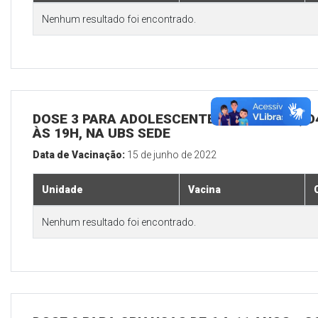
Nenhum resultado foi encontrado.
DOSE 3 PARA ADOLESCENTES E ADULTOS, D4
ÀS 19H, NA UBS SEDE
Data de Vacinação:
15 de junho de 2022
Unidade
Vacina
Nenhum resultado foi encontrado.