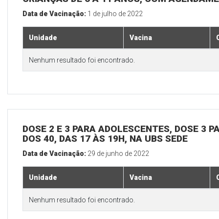
Data de Vacinação:
1 de julho de 2022
Unidade
Vacina
Nenhum resultado foi encontrado.
DOSE 2 E 3 PARA ADOLESCENTES, DOSE 3 P
DOS 40, DAS 17 ÀS 19H, NA UBS SEDE
Data de Vacinação:
29 de junho de 2022
Unidade
Vacina
Nenhum resultado foi encontrado.