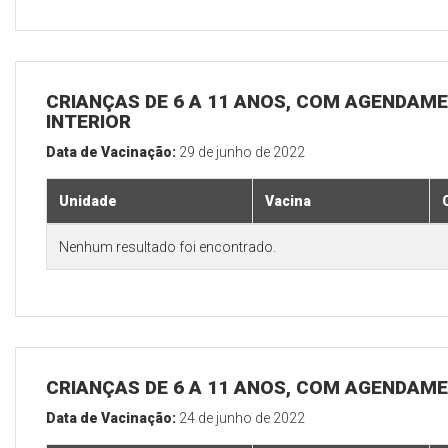
CRIANÇAS DE 6 A 11 ANOS, COM AGENDAME
INTERIOR
Data de Vacinação:
29 de junho de 2022
Unidade
Vacina
Nenhum resultado foi encontrado.
CRIANÇAS DE 6 A 11 ANOS, COM AGENDAME
Data de Vacinação:
24 de junho de 2022