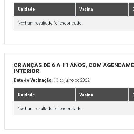
Unidade
Vacina
Nenhum resultado foi encontrado.
CRIANÇAS DE 6 A 11 ANOS, COM AGENDAME
INTERIOR
Data de Vacinação:
13 de julho de 2022
Unidade
Vacina
Nenhum resultado foi encontrado.