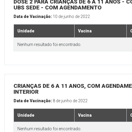
DOSE 2 PARA CRIANÇAS DE 6 A 11 ANOS - C
UBS SEDE - COM AGENDAMENTO
Data de Vacinação:
10 de junho de 2022
Unidade
Vacina
Nenhum resultado foi encontrado.
CRIANÇAS DE 6 A 11 ANOS, COM AGENDAME
INTERIOR
Data de Vacinação:
8 de junho de 2022
Unidade
Vacina
Nenhum resultado foi encontrado.