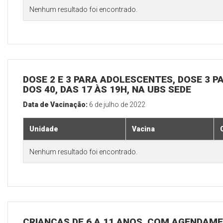
Nenhum resultado foi encontrado.
DOSE 2 E 3 PARA ADOLESCENTES, DOSE 3 P
DOS 40, DAS 17 ÀS 19H, NA UBS SEDE
Data de Vacinação:
6 de julho de 2022
Unidade
Vacina
Nenhum resultado foi encontrado.
CRIANÇAS DE 6 A 11 ANOS, COM AGENDAME