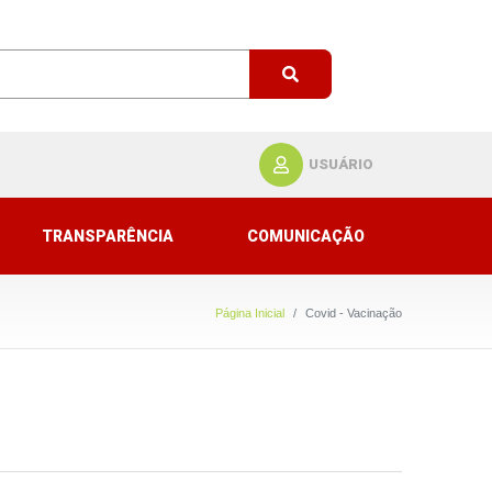
USUÁRIO
TRANSPARÊNCIA
COMUNICAÇÃO
Página Inicial
Covid - Vacinação