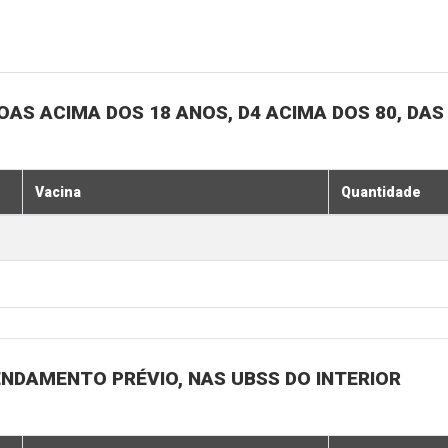
SOAS ACIMA DOS 18 ANOS, D4 ACIMA DOS 80, DAS
Vacina
Quantidade
ENDAMENTO PRÉVIO, NAS UBSS DO INTERIOR