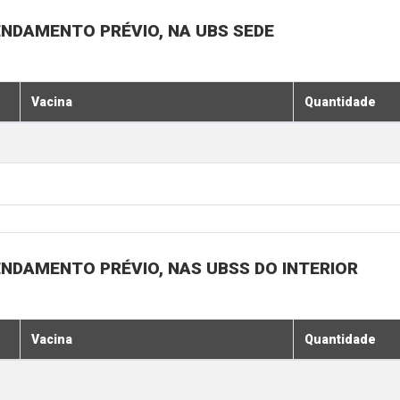
ENDAMENTO PRÉVIO, NA UBS SEDE
Vacina
Quantidade
ENDAMENTO PRÉVIO, NAS UBSS DO INTERIOR
Vacina
Quantidade