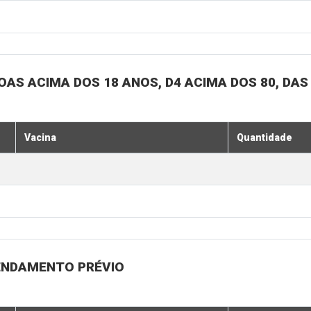
SOAS ACIMA DOS 18 ANOS, D4 ACIMA DOS 80, DAS
Vacina
Quantidade
GENDAMENTO PRÉVIO