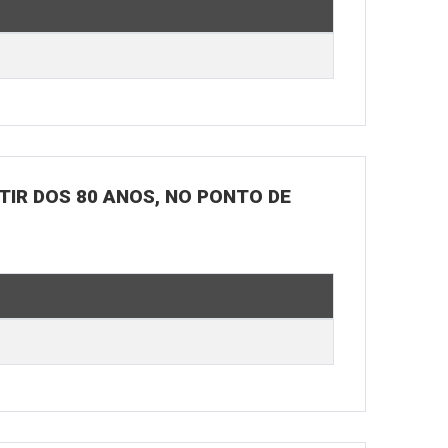
RTIR DOS 80 ANOS, NO PONTO DE