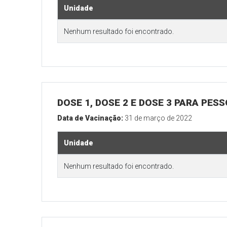
Unidade
Nenhum resultado foi encontrado.
DOSE 1, DOSE 2 E DOSE 3 PARA PES
Data de Vacinação:
31 de março de 2022
Unidade
Nenhum resultado foi encontrado.