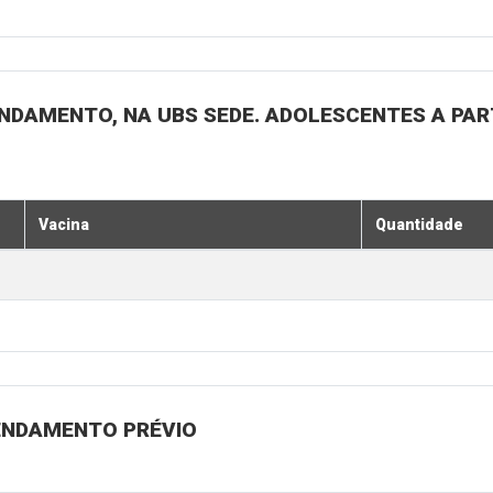
NDAMENTO, NA UBS SEDE. ADOLESCENTES A PARTI
Vacina
Quantidade
GENDAMENTO PRÉVIO