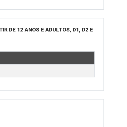
R DE 12 ANOS E ADULTOS, D1, D2 E