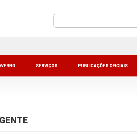
OVERNO
SERVIÇOS
PUBLICAÇÕES OFICIAIS
VIGENTE