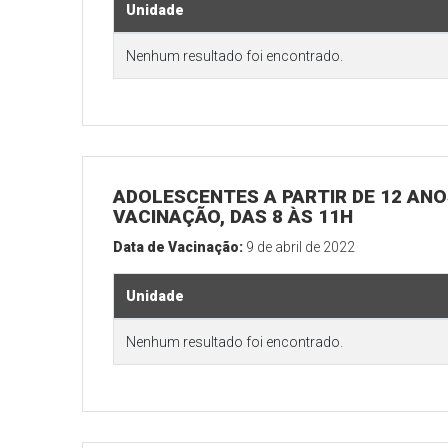
Unidade
Nenhum resultado foi encontrado.
ADOLESCENTES A PARTIR DE 12 ANOS
VACINAÇÃO, DAS 8 ÀS 11H
Data de Vacinação:
9 de abril de 2022
Unidade
Nenhum resultado foi encontrado.