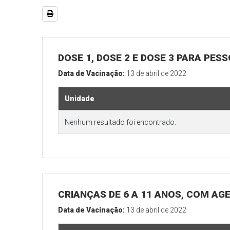
DOSE 1, DOSE 2 E DOSE 3 PARA PES
Data de Vacinação:
13 de abril de 2022
Unidade
Nenhum resultado foi encontrado.
CRIANÇAS DE 6 A 11 ANOS, COM AG
Data de Vacinação:
13 de abril de 2022