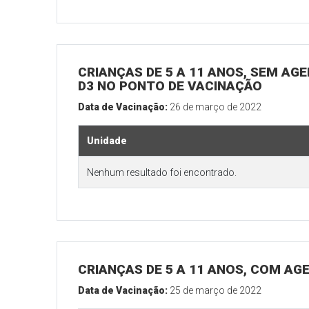
CRIANÇAS DE 5 A 11 ANOS, SEM AGE
D3 NO PONTO DE VACINAÇÃO
Data de Vacinação:
26 de março de 2022
Unidade
Nenhum resultado foi encontrado.
CRIANÇAS DE 5 A 11 ANOS, COM A
Data de Vacinação:
25 de março de 2022