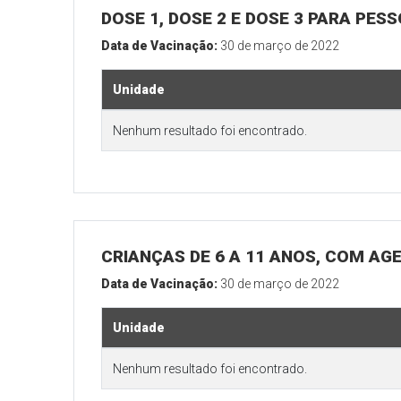
DOSE 1, DOSE 2 E DOSE 3 PARA PES
Data de Vacinação:
30 de março de 2022
Unidade
Nenhum resultado foi encontrado.
CRIANÇAS DE 6 A 11 ANOS, COM AG
Data de Vacinação:
30 de março de 2022
Unidade
Nenhum resultado foi encontrado.