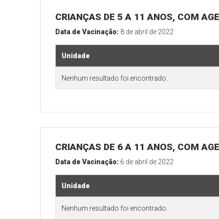
CRIANÇAS DE 5 A 11 ANOS, COM AG
Data de Vacinação:
8 de abril de 2022
Unidade
Nenhum resultado foi encontrado.
CRIANÇAS DE 6 A 11 ANOS, COM AG
Data de Vacinação:
6 de abril de 2022
Unidade
Nenhum resultado foi encontrado.