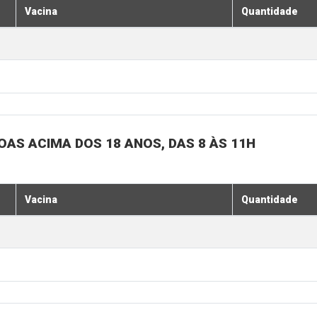
Vacina
Quantidade
SOAS ACIMA DOS 18 ANOS, DAS 8 ÀS 11H
Vacina
Quantidade