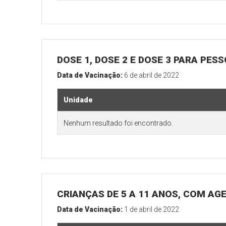
DOSE 1, DOSE 2 E DOSE 3 PARA PES
Data de Vacinação:
6 de abril de 2022
Unidade
Nenhum resultado foi encontrado.
CRIANÇAS DE 5 A 11 ANOS, COM A
Data de Vacinação:
1 de abril de 2022