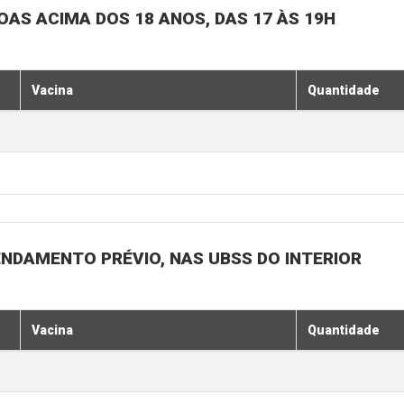
SOAS ACIMA DOS 18 ANOS, DAS 17 ÀS 19H
Vacina
Quantidade
ENDAMENTO PRÉVIO, NAS UBSS DO INTERIOR
Vacina
Quantidade