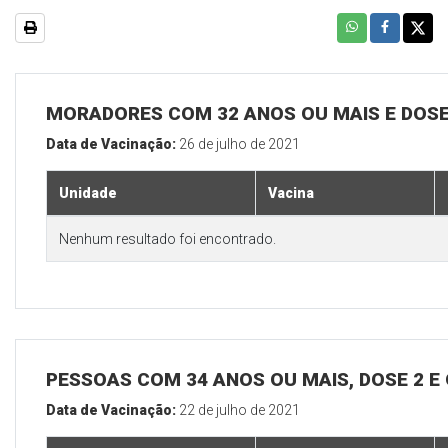
MORADORES COM 32 ANOS OU MAIS E DOSE
Data de Vacinação:
26 de julho de 2021
Unidade
Vacina
Nenhum resultado foi encontrado.
PESSOAS COM 34 ANOS OU MAIS, DOSE 2 E
Data de Vacinação:
22 de julho de 2021