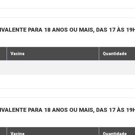
IVALENTE PARA 18 ANOS OU MAIS, DAS 17 ÀS 19
Vacina
Quantidade
IVALENTE PARA 18 ANOS OU MAIS, DAS 17 ÀS 19
Vacina
Quantidade