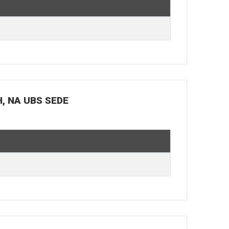
H, NA UBS SEDE