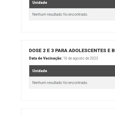
Unidade
Nenhum resultado foi encontrado.
DOSE 2 E 3 PARA ADOLESCENTES E B
Data de Vacinação:
16 de agosto de 2023
Unidade
Nenhum resultado foi encontrado.