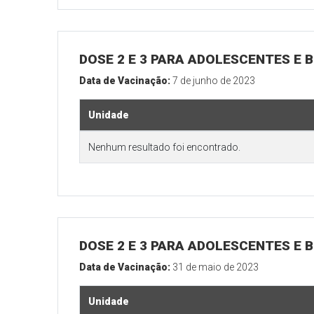
DOSE 2 E 3 PARA ADOLESCENTES E B
Data de Vacinação:
7 de junho de 2023
Unidade
Nenhum resultado foi encontrado.
DOSE 2 E 3 PARA ADOLESCENTES E B
Data de Vacinação:
31 de maio de 2023
Unidade