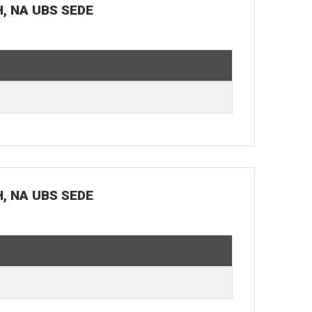
H, NA UBS SEDE
H, NA UBS SEDE