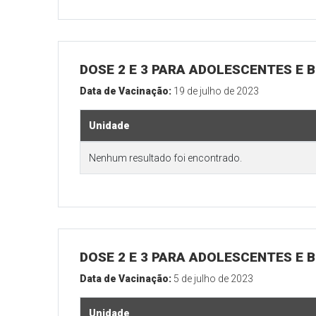
DOSE 2 E 3 PARA ADOLESCENTES E B
Data de Vacinação:
19 de julho de 2023
Unidade
Nenhum resultado foi encontrado.
DOSE 2 E 3 PARA ADOLESCENTES E B
Data de Vacinação:
5 de julho de 2023
Unidade