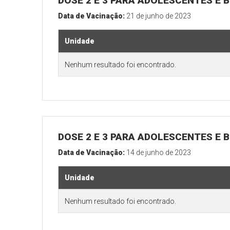
DOSE 2 E 3 PARA ADOLESCENTES E B
Data de Vacinação:
21 de junho de 2023
Unidade
Nenhum resultado foi encontrado.
DOSE 2 E 3 PARA ADOLESCENTES E B
Data de Vacinação:
14 de junho de 2023
Unidade
Nenhum resultado foi encontrado.