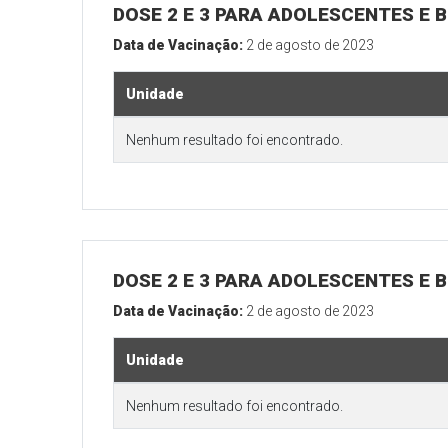
DOSE 2 E 3 PARA ADOLESCENTES E B
Data de Vacinação:
2 de agosto de 2023
Unidade
Nenhum resultado foi encontrado.
DOSE 2 E 3 PARA ADOLESCENTES E B
Data de Vacinação:
2 de agosto de 2023
Unidade
Nenhum resultado foi encontrado.