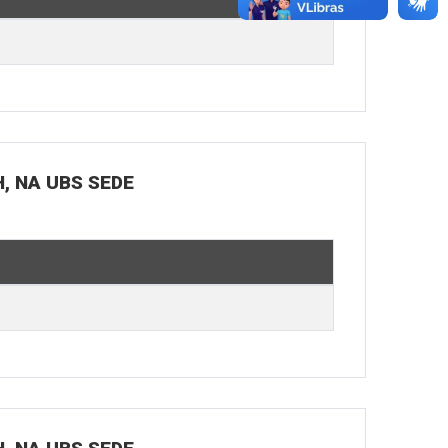
H, NA UBS SEDE