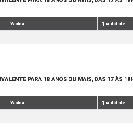
IVALENTE PARA 18 ANOS OU MAIS, DAS 17 ÀS 19
Vacina
Quantidade
IVALENTE PARA 18 ANOS OU MAIS, DAS 17 ÀS 19
Vacina
Quantidade