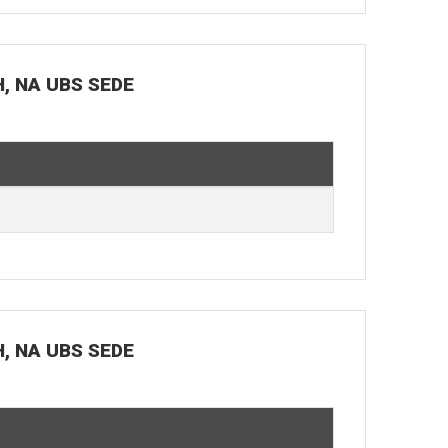
H, NA UBS SEDE
H, NA UBS SEDE