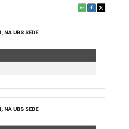
H, NA UBS SEDE
H, NA UBS SEDE