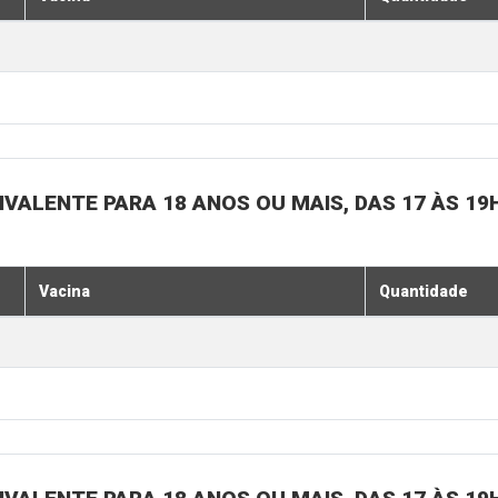
IVALENTE PARA 18 ANOS OU MAIS, DAS 17 ÀS 19
Vacina
Quantidade