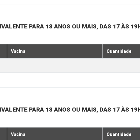
IVALENTE PARA 18 ANOS OU MAIS, DAS 17 ÀS 19
Vacina
Quantidade
IVALENTE PARA 18 ANOS OU MAIS, DAS 17 ÀS 19
Vacina
Quantidade