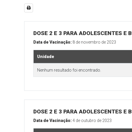
DOSE 2 E 3 PARA ADOLESCENTES E B
Data de Vacinação:
8 de novembro de 2023
Unidade
Nenhum resultado foi encontrado.
DOSE 2 E 3 PARA ADOLESCENTES E B
Data de Vacinação:
4 de outubro de 2023