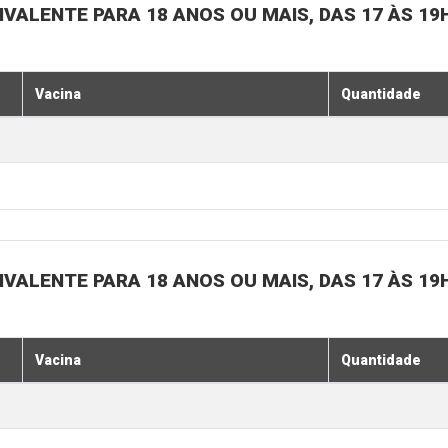
IVALENTE PARA 18 ANOS OU MAIS, DAS 17 ÀS 19
Vacina
Quantidade
IVALENTE PARA 18 ANOS OU MAIS, DAS 17 ÀS 19
Vacina
Quantidade