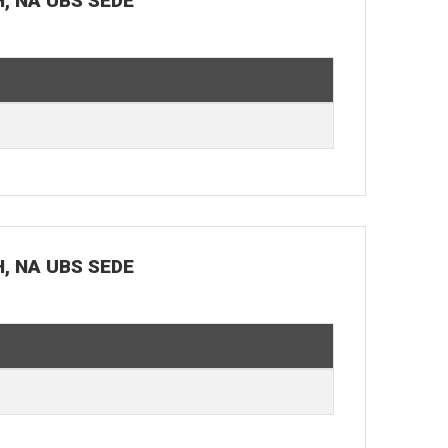
H, NA UBS SEDE
H, NA UBS SEDE