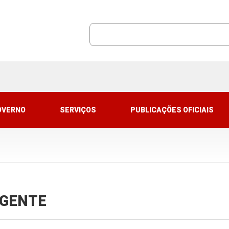
OVERNO
SERVIÇOS
PUBLICAÇÕES OFICIAIS
VIGENTE