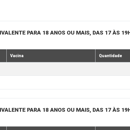
IVALENTE PARA 18 ANOS OU MAIS, DAS 17 ÀS 19
Vacina
Quantidade
IVALENTE PARA 18 ANOS OU MAIS, DAS 17 ÀS 19