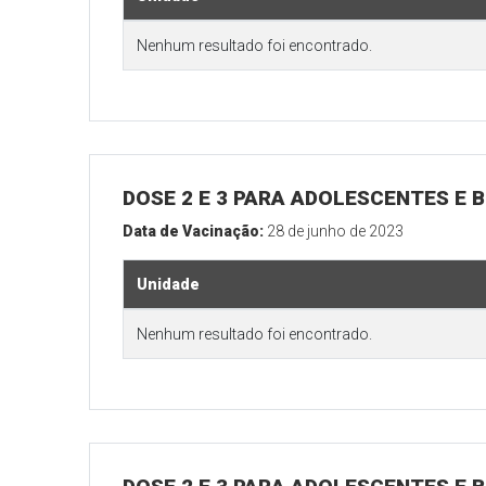
Nenhum resultado foi encontrado.
DOSE 2 E 3 PARA ADOLESCENTES E B
Data de Vacinação:
28 de junho de 2023
Unidade
Nenhum resultado foi encontrado.