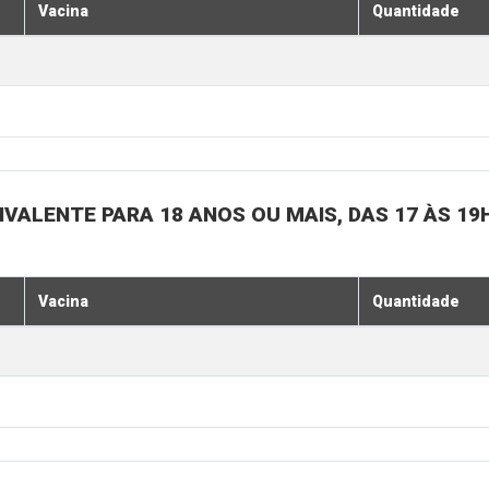
Vacina
Quantidade
IVALENTE PARA 18 ANOS OU MAIS, DAS 17 ÀS 19
Vacina
Quantidade