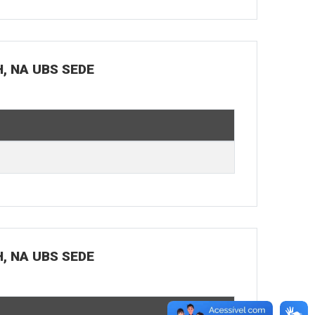
H, NA UBS SEDE
H, NA UBS SEDE