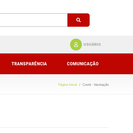
USUÁRIO
TRANSPARÊNCIA
COMUNICAÇÃO
Página Inicial
Covid - Vacinação