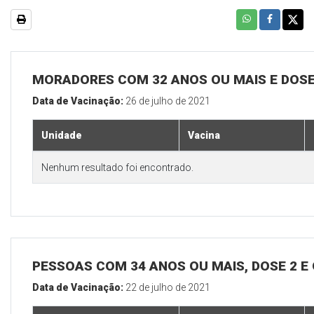
MORADORES COM 32 ANOS OU MAIS E DOSE
Data de Vacinação:
26 de julho de 2021
Unidade
Vacina
Nenhum resultado foi encontrado.
PESSOAS COM 34 ANOS OU MAIS, DOSE 2 E
Data de Vacinação:
22 de julho de 2021