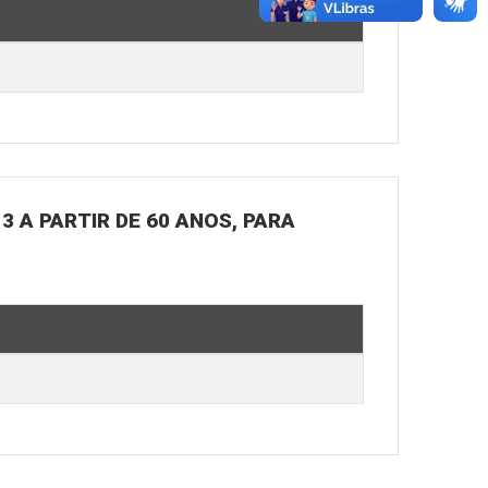
3 A PARTIR DE 60 ANOS, PARA