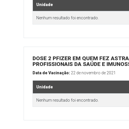
Unidade
Nenhum resultado foi encontrado.
DOSE 2 PFIZER EM QUEM FEZ ASTRAZ
PROFISSIONAIS DA SAÚDE E IMUNO
Data de Vacinação:
22 de novembro de 2021
Unidade
Nenhum resultado foi encontrado.