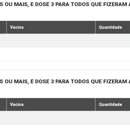
OS OU MAIS, E DOSE 3 PARA TODOS QUE FIZERAM 
Vacina
Quantidade
OS OU MAIS, E DOSE 3 PARA TODOS QUE FIZERAM 
Vacina
Quantidade