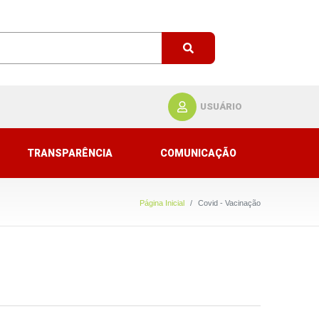
USUÁRIO
TRANSPARÊNCIA
COMUNICAÇÃO
Página Inicial
Covid - Vacinação