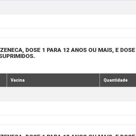
ENECA, DOSE 1 PARA 12 ANOS OU MAIS, E DOSE 
SUPRIMIDOS.
Vacina
Quantidade