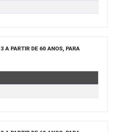
3 A PARTIR DE 60 ANOS, PARA