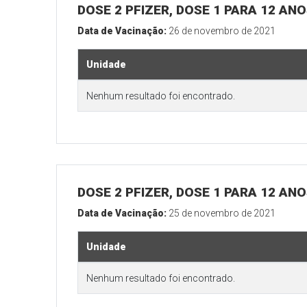
DOSE 2 PFIZER, DOSE 1 PARA 12 AN
Data de Vacinação:
26 de novembro de 2021
Unidade
Nenhum resultado foi encontrado.
DOSE 2 PFIZER, DOSE 1 PARA 12 AN
Data de Vacinação:
25 de novembro de 2021
Unidade
Nenhum resultado foi encontrado.