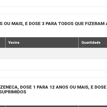
OS OU MAIS, E DOSE 3 PARA TODOS QUE FIZERAM 
Vacina
Quantidade
ENECA, DOSE 1 PARA 12 ANOS OU MAIS, E DOSE 
SSUPRIMIDOS