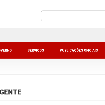
OVERNO
SERVIÇOS
PUBLICAÇÕES OFICIAIS
VIGENTE