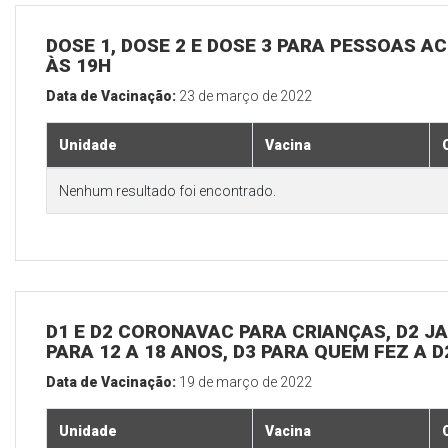
DOSE 1, DOSE 2 E DOSE 3 PARA PESSOAS AC
ÀS 19H
Data de Vacinação:
23 de março de 2022
Unidade
Vacina
Nenhum resultado foi encontrado.
D1 E D2 CORONAVAC PARA CRIANÇAS, D2 JAN
PARA 12 A 18 ANOS, D3 PARA QUEM FEZ A 
Data de Vacinação:
19 de março de 2022
Unidade
Vacina