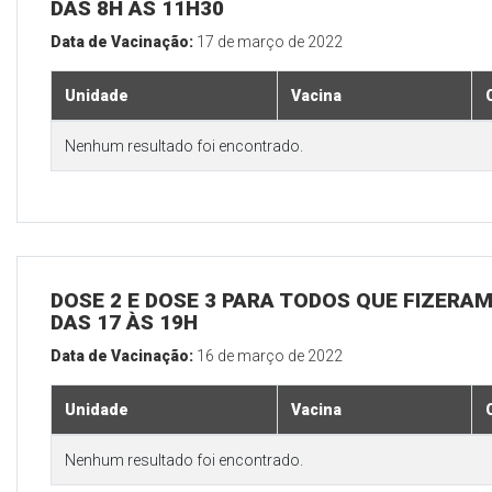
DAS 8H ÀS 11H30
Data de Vacinação:
17 de março de 2022
Unidade
Vacina
Nenhum resultado foi encontrado.
DOSE 2 E DOSE 3 PARA TODOS QUE FIZERAM
DAS 17 ÀS 19H
Data de Vacinação:
16 de março de 2022
Unidade
Vacina
Nenhum resultado foi encontrado.