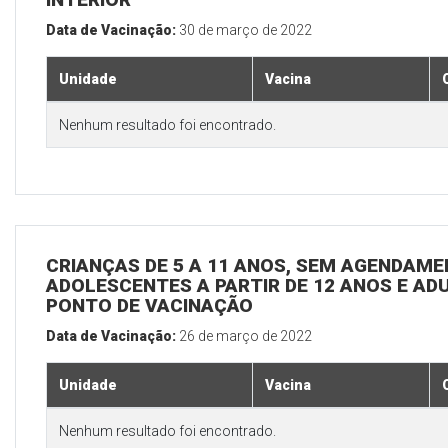
Data de Vacinação:
30 de março de 2022
Unidade
Vacina
Nenhum resultado foi encontrado.
CRIANÇAS DE 5 A 11 ANOS, SEM AGENDAMEN
ADOLESCENTES A PARTIR DE 12 ANOS E ADUL
PONTO DE VACINAÇÃO
Data de Vacinação:
26 de março de 2022
Unidade
Vacina
Nenhum resultado foi encontrado.