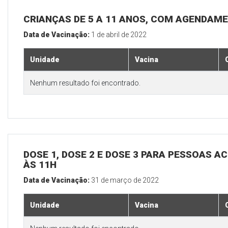
CRIANÇAS DE 5 A 11 ANOS, COM AGENDAM
Data de Vacinação:
1 de abril de 2022
Unidade
Vacina
Nenhum resultado foi encontrado.
DOSE 1, DOSE 2 E DOSE 3 PARA PESSOAS AC
ÀS 11H
Data de Vacinação:
31 de março de 2022
Unidade
Vacina