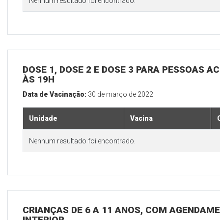
Nenhum resultado foi encontrado.
DOSE 1, DOSE 2 E DOSE 3 PARA PESSOAS AC
ÀS 19H
Data de Vacinação:
30 de março de 2022
Unidade
Vacina
Nenhum resultado foi encontrado.
CRIANÇAS DE 6 A 11 ANOS, COM AGENDAME
INTERIOR