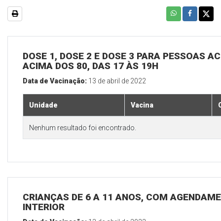
DOSE 1, DOSE 2 E DOSE 3 PARA PESSOAS AC
ACIMA DOS 80, DAS 17 ÀS 19H
Data de Vacinação:
13 de abril de 2022
Unidade
Vacina
Nenhum resultado foi encontrado.
CRIANÇAS DE 6 A 11 ANOS, COM AGENDAME
INTERIOR