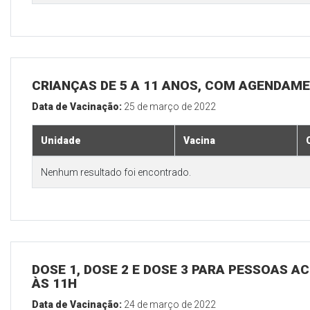
CRIANÇAS DE 5 A 11 ANOS, COM AGENDAM
Data de Vacinação:
25 de março de 2022
Unidade
Vacina
Nenhum resultado foi encontrado.
DOSE 1, DOSE 2 E DOSE 3 PARA PESSOAS AC
ÀS 11H
Data de Vacinação:
24 de março de 2022