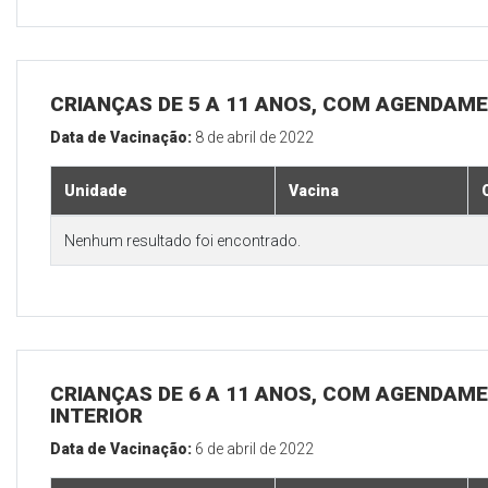
CRIANÇAS DE 5 A 11 ANOS, COM AGENDAME
Data de Vacinação:
8 de abril de 2022
Unidade
Vacina
Nenhum resultado foi encontrado.
CRIANÇAS DE 6 A 11 ANOS, COM AGENDAME
INTERIOR
Data de Vacinação:
6 de abril de 2022