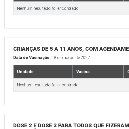
Nenhum resultado foi encontrado.
CRIANÇAS DE 5 A 11 ANOS, COM AGENDAM
Data de Vacinação:
18 de março de 2022
Unidade
Vacina
Nenhum resultado foi encontrado.
DOSE 2 E DOSE 3 PARA TODOS QUE FIZERAM