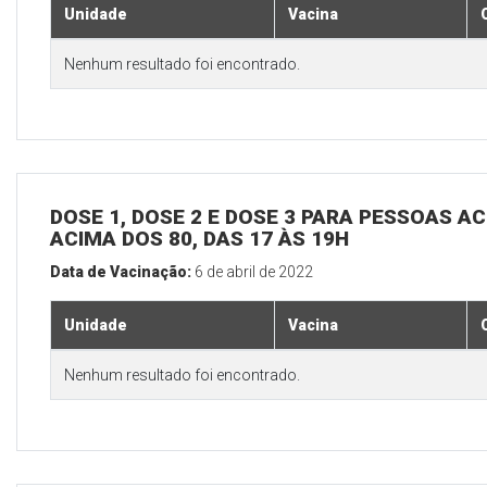
Unidade
Vacina
Nenhum resultado foi encontrado.
DOSE 1, DOSE 2 E DOSE 3 PARA PESSOAS AC
ACIMA DOS 80, DAS 17 ÀS 19H
Data de Vacinação:
6 de abril de 2022
Unidade
Vacina
Nenhum resultado foi encontrado.