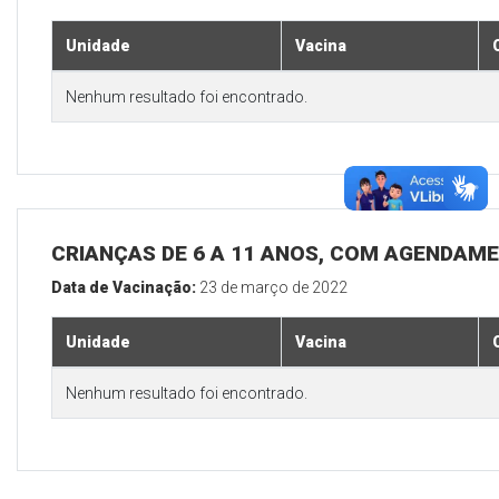
Unidade
Vacina
Nenhum resultado foi encontrado.
CRIANÇAS DE 6 A 11 ANOS, COM AGENDAM
Data de Vacinação:
23 de março de 2022
Unidade
Vacina
Nenhum resultado foi encontrado.