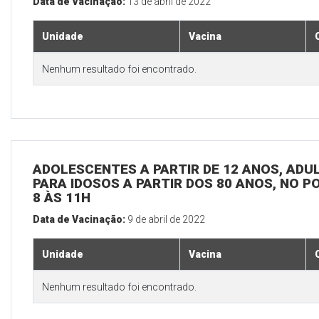
Data de Vacinação:
13 de abril de 2022
Unidade
Vacina
Nenhum resultado foi encontrado.
ADOLESCENTES A PARTIR DE 12 ANOS, ADULT
PARA IDOSOS A PARTIR DOS 80 ANOS, NO P
8 ÀS 11H
Data de Vacinação:
9 de abril de 2022
Unidade
Vacina
Nenhum resultado foi encontrado.