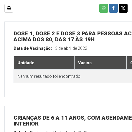
DOSE 1, DOSE 2 E DOSE 3 PARA PESSOAS AC
ACIMA DOS 80, DAS 17 ÀS 19H
Data de Vacinação:
13 de abril de 2022
Unidade
Vacina
Nenhum resultado foi encontrado.
CRIANÇAS DE 6 A 11 ANOS, COM AGENDAME
INTERIOR