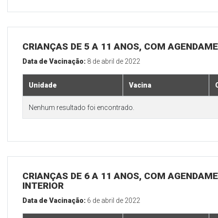
CRIANÇAS DE 5 A 11 ANOS, COM AGENDAME
Data de Vacinação:
8 de abril de 2022
Unidade
Vacina
Nenhum resultado foi encontrado.
CRIANÇAS DE 6 A 11 ANOS, COM AGENDAME
INTERIOR
Data de Vacinação:
6 de abril de 2022