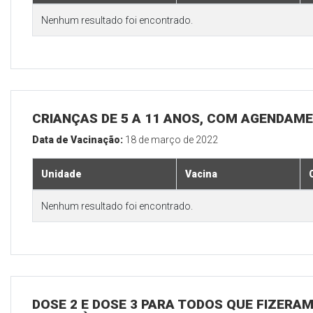
Nenhum resultado foi encontrado.
CRIANÇAS DE 5 A 11 ANOS, COM AGENDAM
Data de Vacinação:
18 de março de 2022
Unidade
Vacina
Nenhum resultado foi encontrado.
DOSE 2 E DOSE 3 PARA TODOS QUE FIZERAM