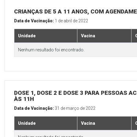
CRIANÇAS DE 5 A 11 ANOS, COM AGENDAM
Data de Vacinação:
1 de abril de 2022
Unidade
Vacina
Nenhum resultado foi encontrado.
DOSE 1, DOSE 2 E DOSE 3 PARA PESSOAS AC
ÀS 11H
Data de Vacinação:
31 de março de 2022
Unidade
Vacina