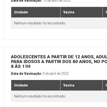
Data de Vacinação:
13 de abril de 2022
Unidade
Vacina
Nenhum resultado foi encontrado.
ADOLESCENTES A PARTIR DE 12 ANOS, ADULT
PARA IDOSOS A PARTIR DOS 80 ANOS, NO P
8 ÀS 11H
Data de Vacinação:
9 de abril de 2022
Unidade
Vacina
Nenhum resultado foi encontrado.