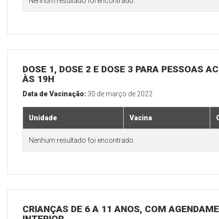
Nenhum resultado foi encontrado.
DOSE 1, DOSE 2 E DOSE 3 PARA PESSOAS AC
ÀS 19H
Data de Vacinação:
30 de março de 2022
Unidade
Vacina
Nenhum resultado foi encontrado.
CRIANÇAS DE 6 A 11 ANOS, COM AGENDAME
INTERIOR