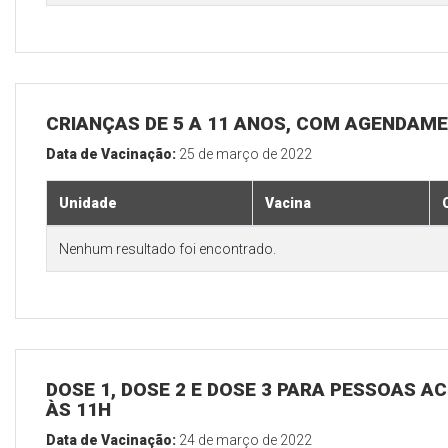
CRIANÇAS DE 5 A 11 ANOS, COM AGENDAM
Data de Vacinação:
25 de março de 2022
Unidade
Vacina
Nenhum resultado foi encontrado.
DOSE 1, DOSE 2 E DOSE 3 PARA PESSOAS AC
ÀS 11H
Data de Vacinação:
24 de março de 2022