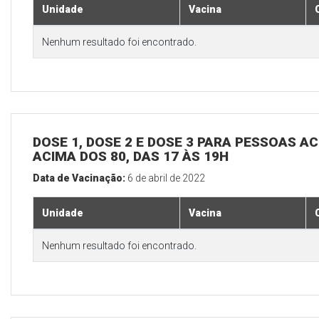
Unidade
Vacina
Nenhum resultado foi encontrado.
DOSE 1, DOSE 2 E DOSE 3 PARA PESSOAS AC
ACIMA DOS 80, DAS 17 ÀS 19H
Data de Vacinação:
6 de abril de 2022
Unidade
Vacina
Nenhum resultado foi encontrado.