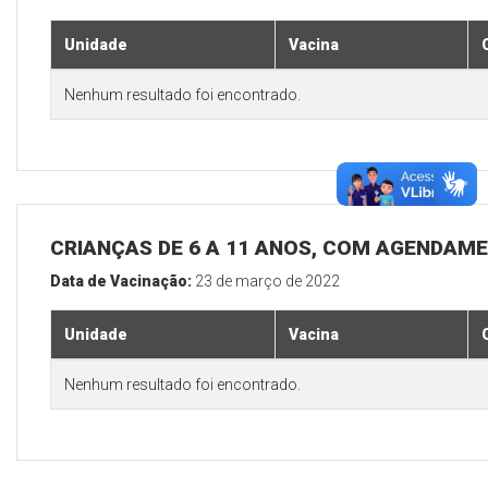
Unidade
Vacina
Nenhum resultado foi encontrado.
CRIANÇAS DE 6 A 11 ANOS, COM AGENDAM
Data de Vacinação:
23 de março de 2022
Unidade
Vacina
Nenhum resultado foi encontrado.