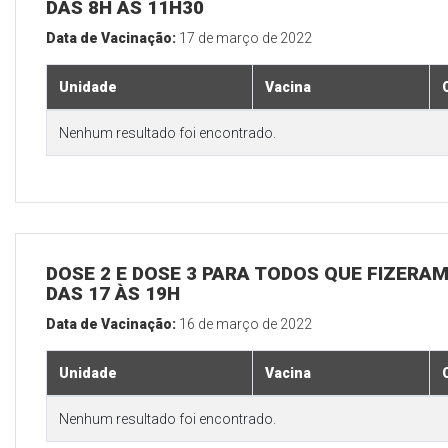
DAS 8H ÀS 11H30
Data de Vacinação:
17 de março de 2022
Unidade
Vacina
Nenhum resultado foi encontrado.
DOSE 2 E DOSE 3 PARA TODOS QUE FIZERAM
DAS 17 ÀS 19H
Data de Vacinação:
16 de março de 2022
Unidade
Vacina
Nenhum resultado foi encontrado.