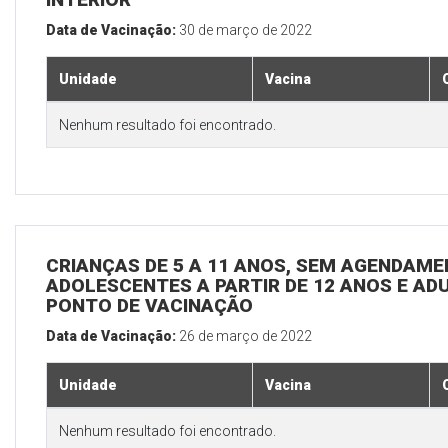
Data de Vacinação:
30 de março de 2022
Unidade
Vacina
Nenhum resultado foi encontrado.
CRIANÇAS DE 5 A 11 ANOS, SEM AGENDAMEN
ADOLESCENTES A PARTIR DE 12 ANOS E ADUL
PONTO DE VACINAÇÃO
Data de Vacinação:
26 de março de 2022
Unidade
Vacina
Nenhum resultado foi encontrado.