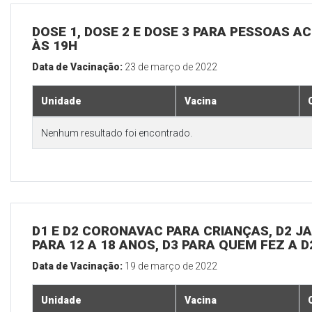
DOSE 1, DOSE 2 E DOSE 3 PARA PESSOAS AC
ÀS 19H
Data de Vacinação:
23 de março de 2022
Unidade
Vacina
Nenhum resultado foi encontrado.
D1 E D2 CORONAVAC PARA CRIANÇAS, D2 JAN
PARA 12 A 18 ANOS, D3 PARA QUEM FEZ A 
Data de Vacinação:
19 de março de 2022
Unidade
Vacina