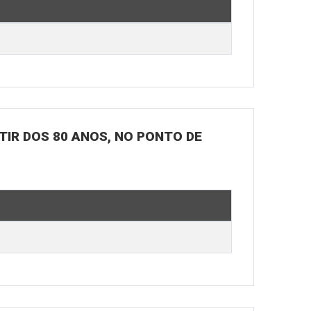
RTIR DOS 80 ANOS, NO PONTO DE