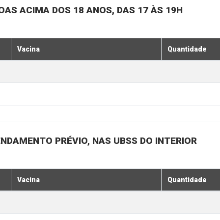
SOAS ACIMA DOS 18 ANOS, DAS 17 ÀS 19H
Vacina
Quantidade
ENDAMENTO PRÉVIO, NAS UBSS DO INTERIOR
Vacina
Quantidade