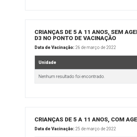
CRIANÇAS DE 5 A 11 ANOS, SEM AGE
D3 NO PONTO DE VACINAÇÃO
Data de Vacinação:
26 de março de 2022
Unidade
Nenhum resultado foi encontrado.
CRIANÇAS DE 5 A 11 ANOS, COM A
Data de Vacinação:
25 de março de 2022