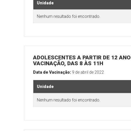
Unidade
Nenhum resultado foi encontrado.
ADOLESCENTES A PARTIR DE 12 ANOS
VACINAÇÃO, DAS 8 ÀS 11H
Data de Vacinação:
9 de abril de 2022
Unidade
Nenhum resultado foi encontrado.