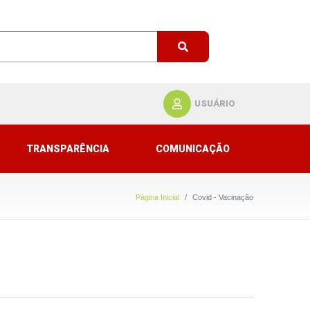
USUÁRIO
TRANSPARÊNCIA
COMUNICAÇÃO
Página Inicial
Covid - Vacinação