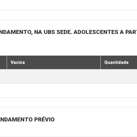
NDAMENTO, NA UBS SEDE. ADOLESCENTES A PARTI
Vacina
Quantidade
GENDAMENTO PRÉVIO