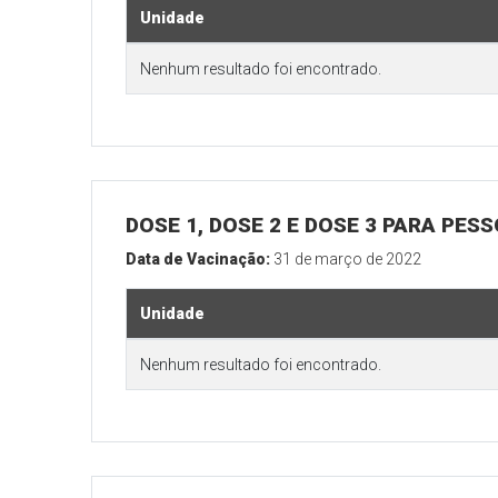
Unidade
Nenhum resultado foi encontrado.
DOSE 1, DOSE 2 E DOSE 3 PARA PES
Data de Vacinação:
31 de março de 2022
Unidade
Nenhum resultado foi encontrado.