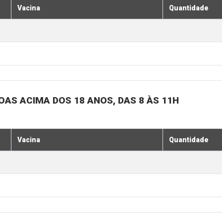
Vacina
Quantidade
SOAS ACIMA DOS 18 ANOS, DAS 8 ÀS 11H
Vacina
Quantidade