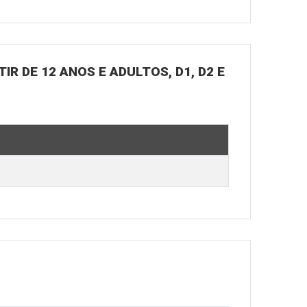
R DE 12 ANOS E ADULTOS, D1, D2 E