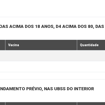
SOAS ACIMA DOS 18 ANOS, D4 ACIMA DOS 80, DAS
Vacina
Quantidade
ENDAMENTO PRÉVIO, NAS UBSS DO INTERIOR