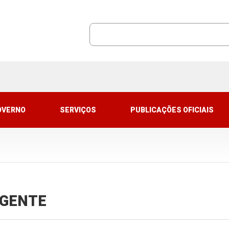
OVERNO
SERVIÇOS
PUBLICAÇÕES OFICIAIS
VIGENTE