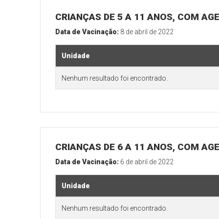
CRIANÇAS DE 5 A 11 ANOS, COM AG
Data de Vacinação:
8 de abril de 2022
Unidade
Nenhum resultado foi encontrado.
CRIANÇAS DE 6 A 11 ANOS, COM AG
Data de Vacinação:
6 de abril de 2022
Unidade
Nenhum resultado foi encontrado.