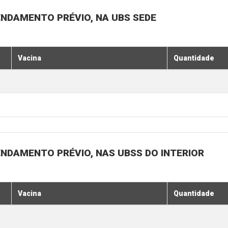
ENDAMENTO PRÉVIO, NA UBS SEDE
Vacina
Quantidade
ENDAMENTO PRÉVIO, NAS UBSS DO INTERIOR
Vacina
Quantidade