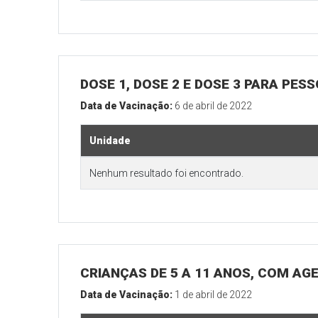
DOSE 1, DOSE 2 E DOSE 3 PARA PES
Data de Vacinação:
6 de abril de 2022
Unidade
Nenhum resultado foi encontrado.
CRIANÇAS DE 5 A 11 ANOS, COM A
Data de Vacinação:
1 de abril de 2022