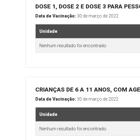
DOSE 1, DOSE 2 E DOSE 3 PARA PES
Data de Vacinação:
30 de março de 2022
Unidade
Nenhum resultado foi encontrado.
CRIANÇAS DE 6 A 11 ANOS, COM AG
Data de Vacinação:
30 de março de 2022
Unidade
Nenhum resultado foi encontrado.