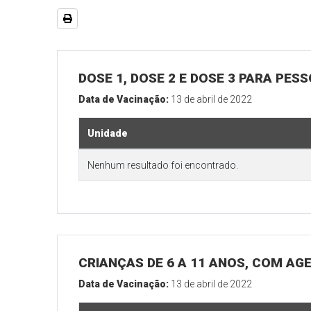
DOSE 1, DOSE 2 E DOSE 3 PARA PES
Data de Vacinação:
13 de abril de 2022
Unidade
Nenhum resultado foi encontrado.
CRIANÇAS DE 6 A 11 ANOS, COM AG
Data de Vacinação:
13 de abril de 2022