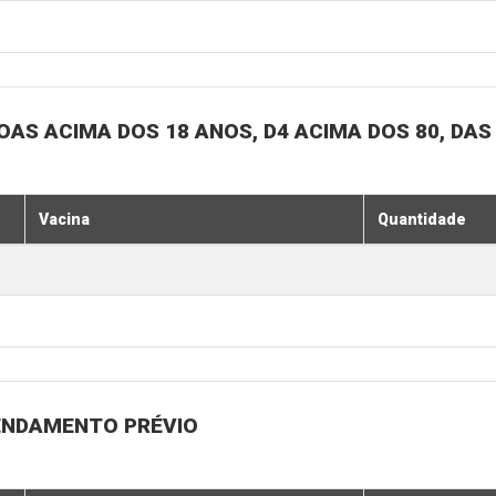
SOAS ACIMA DOS 18 ANOS, D4 ACIMA DOS 80, DAS
Vacina
Quantidade
GENDAMENTO PRÉVIO