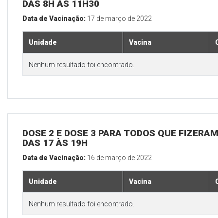
DAS 8H ÀS 11H30
Data de Vacinação:
17 de março de 2022
Unidade
Vacina
Nenhum resultado foi encontrado.
DOSE 2 E DOSE 3 PARA TODOS QUE FIZERAM
DAS 17 ÀS 19H
Data de Vacinação:
16 de março de 2022
Unidade
Vacina
Nenhum resultado foi encontrado.