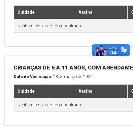
Unidade
Vacina
Nenhum resultado foi encontrado.
CRIANÇAS DE 6 A 11 ANOS, COM AGENDAM
Data de Vacinação:
23 de março de 2022
Unidade
Vacina
Nenhum resultado foi encontrado.