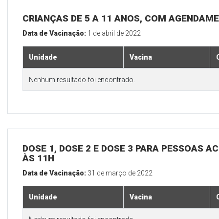
CRIANÇAS DE 5 A 11 ANOS, COM AGENDAM
Data de Vacinação:
1 de abril de 2022
Unidade
Vacina
Nenhum resultado foi encontrado.
DOSE 1, DOSE 2 E DOSE 3 PARA PESSOAS AC
ÀS 11H
Data de Vacinação:
31 de março de 2022
Unidade
Vacina