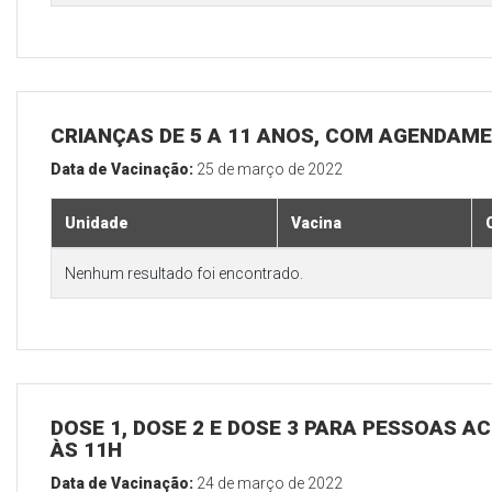
CRIANÇAS DE 5 A 11 ANOS, COM AGENDAM
Data de Vacinação:
25 de março de 2022
Unidade
Vacina
Nenhum resultado foi encontrado.
DOSE 1, DOSE 2 E DOSE 3 PARA PESSOAS AC
ÀS 11H
Data de Vacinação:
24 de março de 2022