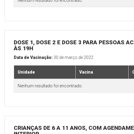
Nenhum resultado foi encontrado.
DOSE 1, DOSE 2 E DOSE 3 PARA PESSOAS AC
ÀS 19H
Data de Vacinação:
30 de março de 2022
Unidade
Vacina
Nenhum resultado foi encontrado.
CRIANÇAS DE 6 A 11 ANOS, COM AGENDAME
INTERIOR