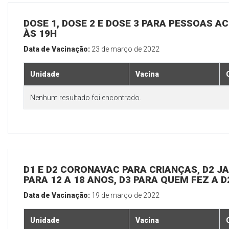
DOSE 1, DOSE 2 E DOSE 3 PARA PESSOAS AC
ÀS 19H
Data de Vacinação:
23 de março de 2022
Unidade
Vacina
Nenhum resultado foi encontrado.
D1 E D2 CORONAVAC PARA CRIANÇAS, D2 JAN
PARA 12 A 18 ANOS, D3 PARA QUEM FEZ A 
Data de Vacinação:
19 de março de 2022
Unidade
Vacina