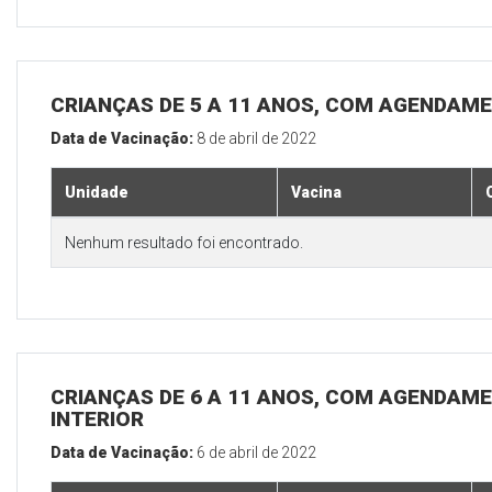
CRIANÇAS DE 5 A 11 ANOS, COM AGENDAME
Data de Vacinação:
8 de abril de 2022
Unidade
Vacina
Nenhum resultado foi encontrado.
CRIANÇAS DE 6 A 11 ANOS, COM AGENDAME
INTERIOR
Data de Vacinação:
6 de abril de 2022