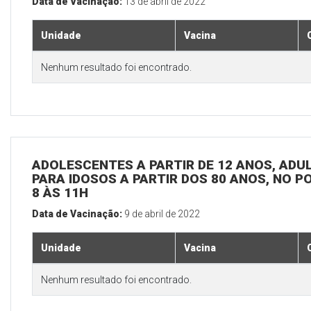
Data de Vacinação:
13 de abril de 2022
Unidade
Vacina
Nenhum resultado foi encontrado.
ADOLESCENTES A PARTIR DE 12 ANOS, ADULT
PARA IDOSOS A PARTIR DOS 80 ANOS, NO P
8 ÀS 11H
Data de Vacinação:
9 de abril de 2022
Unidade
Vacina
Nenhum resultado foi encontrado.