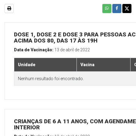
DOSE 1, DOSE 2 E DOSE 3 PARA PESSOAS AC
ACIMA DOS 80, DAS 17 ÀS 19H
Data de Vacinação:
13 de abril de 2022
Unidade
Vacina
Nenhum resultado foi encontrado.
CRIANÇAS DE 6 A 11 ANOS, COM AGENDAME
INTERIOR