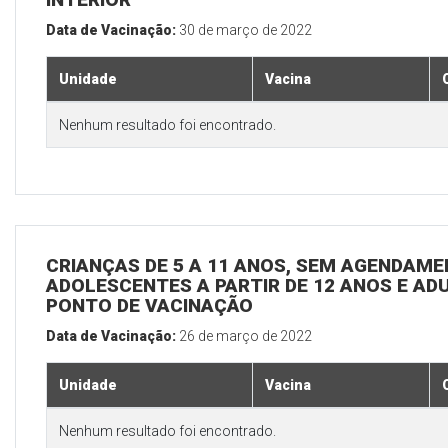
Data de Vacinação:
30 de março de 2022
Unidade
Vacina
Nenhum resultado foi encontrado.
CRIANÇAS DE 5 A 11 ANOS, SEM AGENDAMEN
ADOLESCENTES A PARTIR DE 12 ANOS E ADUL
PONTO DE VACINAÇÃO
Data de Vacinação:
26 de março de 2022
Unidade
Vacina
Nenhum resultado foi encontrado.