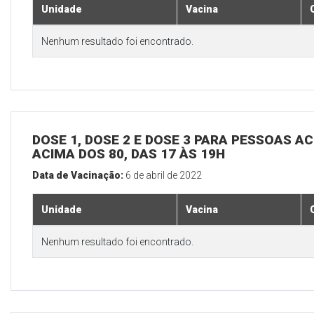
Unidade
Vacina
Nenhum resultado foi encontrado.
DOSE 1, DOSE 2 E DOSE 3 PARA PESSOAS AC
ACIMA DOS 80, DAS 17 ÀS 19H
Data de Vacinação:
6 de abril de 2022
Unidade
Vacina
Nenhum resultado foi encontrado.