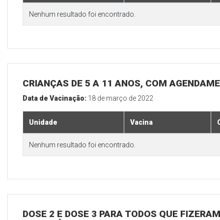
Nenhum resultado foi encontrado.
CRIANÇAS DE 5 A 11 ANOS, COM AGENDAM
Data de Vacinação:
18 de março de 2022
Unidade
Vacina
Nenhum resultado foi encontrado.
DOSE 2 E DOSE 3 PARA TODOS QUE FIZERAM