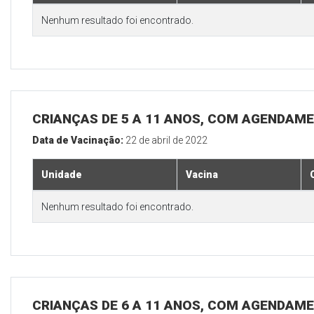
Nenhum resultado foi encontrado.
CRIANÇAS DE 5 A 11 ANOS, COM AGENDAME
Data de Vacinação:
22 de abril de 2022
Unidade
Vacina
Nenhum resultado foi encontrado.
CRIANÇAS DE 6 A 11 ANOS, COM AGENDAME