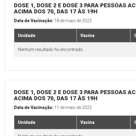
DOSE 1, DOSE 2 E DOSE 3 PARA PESSOAS AC
ACIMA DOS 70, DAS 17 ÀS 19H
Data de Vacinação:
18 de maio de 2022
Unidade
Vacina
Nenhum resultado foi encontrado.
DOSE 1, DOSE 2 E DOSE 3 PARA PESSOAS AC
ACIMA DOS 70, DAS 17 ÀS 19H
Data de Vacinação:
11 de maio de 2022
Unidade
Vacina