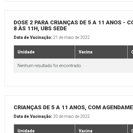
DOSE 2 PARA CRIANÇAS DE 5 A 11 ANOS - C
8 ÀS 11H, UBS SEDE
Data de Vacinação:
21 de maio de 2022
Unidade
Vacina
Nenhum resultado foi encontrado.
CRIANÇAS DE 5 A 11 ANOS, COM AGENDAME
Data de Vacinação:
20 de maio de 2022
Unidade
Vacina