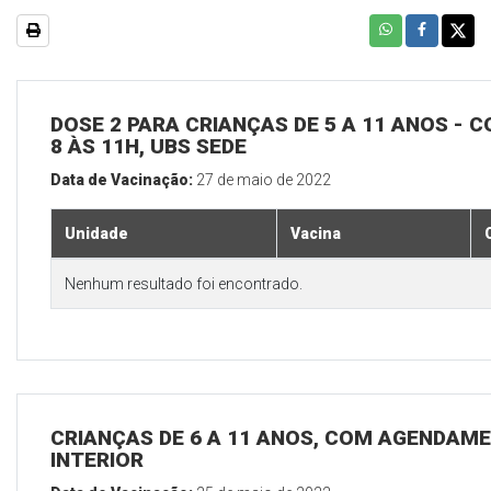
DOSE 2 PARA CRIANÇAS DE 5 A 11 ANOS - C
8 ÀS 11H, UBS SEDE
Data de Vacinação:
27 de maio de 2022
Unidade
Vacina
Nenhum resultado foi encontrado.
CRIANÇAS DE 6 A 11 ANOS, COM AGENDAME
INTERIOR