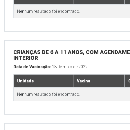
Nenhum resultado foi encontrado.
CRIANÇAS DE 6 A 11 ANOS, COM AGENDAME
INTERIOR
Data de Vacinação:
18 de maio de 2022
Unidade
Vacina
Nenhum resultado foi encontrado.