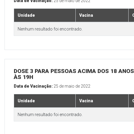
Data de Vacinação:
25 de maio de 2022
Unidade
Vacina
Nenhum resultado foi encontrado.
DOSE 3 PARA PESSOAS ACIMA DOS 18 ANOS,
ÀS 19H
Data de Vacinação:
25 de maio de 2022
Unidade
Vacina
Nenhum resultado foi encontrado.