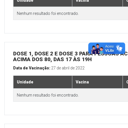
Unidade
Vacina
Nenhum resultado foi encontrado.
DOSE 1, DOSE 2 E DOSE 3 PARA PESSOAS AC
ACIMA DOS 80, DAS 17 ÀS 19H
Data de Vacinação:
27 de abril de 2022
Unidade
Vacina
Nenhum resultado foi encontrado.