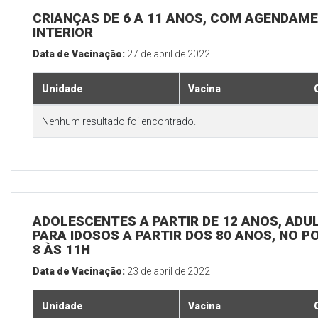
CRIANÇAS DE 6 A 11 ANOS, COM AGENDAME
INTERIOR
Data de Vacinação:
27 de abril de 2022
Unidade
Vacina
Nenhum resultado foi encontrado.
ADOLESCENTES A PARTIR DE 12 ANOS, ADULT
PARA IDOSOS A PARTIR DOS 80 ANOS, NO P
8 ÀS 11H
Data de Vacinação:
23 de abril de 2022
Unidade
Vacina