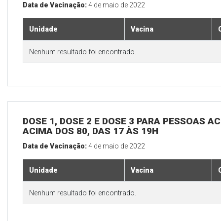
Data de Vacinação:
4 de maio de 2022
Unidade
Vacina
Nenhum resultado foi encontrado.
DOSE 1, DOSE 2 E DOSE 3 PARA PESSOAS AC
ACIMA DOS 80, DAS 17 ÀS 19H
Data de Vacinação:
4 de maio de 2022
Unidade
Vacina
Nenhum resultado foi encontrado.