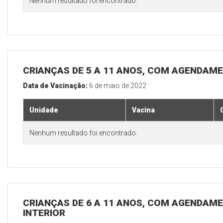
Nenhum resultado foi encontrado.
CRIANÇAS DE 5 A 11 ANOS, COM AGENDAME
Data de Vacinação:
6 de maio de 2022
Unidade
Vacina
Nenhum resultado foi encontrado.
CRIANÇAS DE 6 A 11 ANOS, COM AGENDAME
INTERIOR