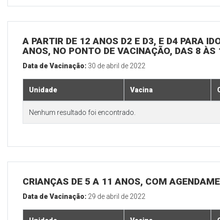
A PARTIR DE 12 ANOS D2 E D3, E D4 PARA I
ANOS, NO PONTO DE VACINAÇÃO, DAS 8 ÀS 
Data de Vacinação:
30 de abril de 2022
Unidade
Vacina
Nenhum resultado foi encontrado.
CRIANÇAS DE 5 A 11 ANOS, COM AGENDAME
Data de Vacinação:
29 de abril de 2022