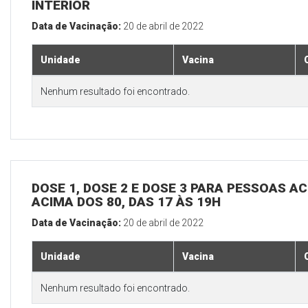
INTERIOR
Data de Vacinação:
20 de abril de 2022
Unidade
Vacina
Nenhum resultado foi encontrado.
DOSE 1, DOSE 2 E DOSE 3 PARA PESSOAS AC
ACIMA DOS 80, DAS 17 ÀS 19H
Data de Vacinação:
20 de abril de 2022
Unidade
Vacina
Nenhum resultado foi encontrado.