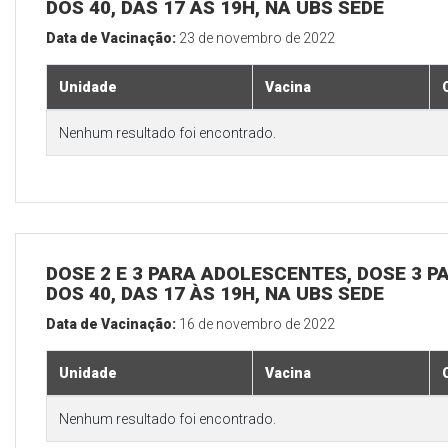
DOS 40, DAS 17 ÀS 19H, NA UBS SEDE
Data de Vacinação:
23 de novembro de 2022
Unidade
Vacina
Nenhum resultado foi encontrado.
DOSE 2 E 3 PARA ADOLESCENTES, DOSE 3 P
DOS 40, DAS 17 ÀS 19H, NA UBS SEDE
Data de Vacinação:
16 de novembro de 2022
Unidade
Vacina
Nenhum resultado foi encontrado.