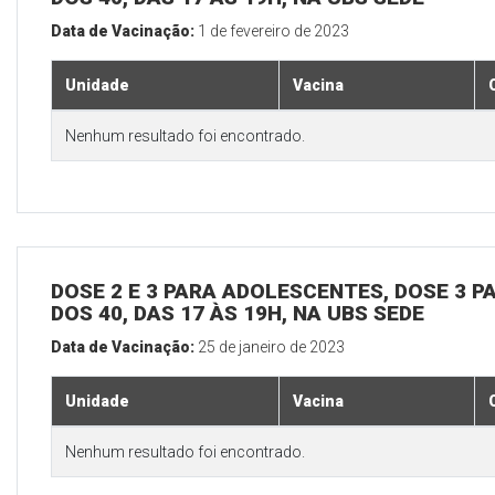
Data de Vacinação:
1 de fevereiro de 2023
Unidade
Vacina
Nenhum resultado foi encontrado.
DOSE 2 E 3 PARA ADOLESCENTES, DOSE 3 P
DOS 40, DAS 17 ÀS 19H, NA UBS SEDE
Data de Vacinação:
25 de janeiro de 2023
Unidade
Vacina
Nenhum resultado foi encontrado.