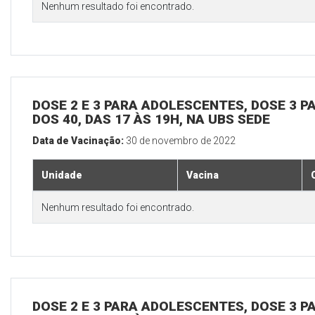
Nenhum resultado foi encontrado.
DOSE 2 E 3 PARA ADOLESCENTES, DOSE 3 P
DOS 40, DAS 17 ÀS 19H, NA UBS SEDE
Data de Vacinação:
30 de novembro de 2022
Unidade
Vacina
Nenhum resultado foi encontrado.
DOSE 2 E 3 PARA ADOLESCENTES, DOSE 3 P