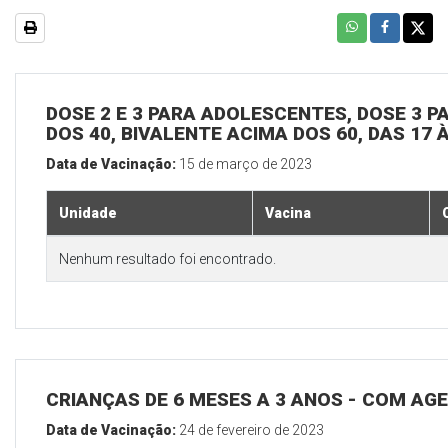
DOSE 2 E 3 PARA ADOLESCENTES, DOSE 3 P
DOS 40, BIVALENTE ACIMA DOS 60, DAS 17 
Data de Vacinação:
15 de março de 2023
Unidade
Vacina
Nenhum resultado foi encontrado.
CRIANÇAS DE 6 MESES A 3 ANOS - COM A
Data de Vacinação:
24 de fevereiro de 2023