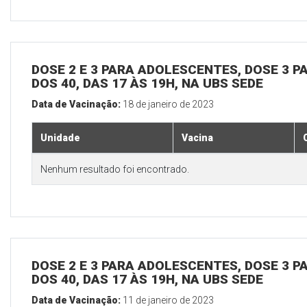
DOSE 2 E 3 PARA ADOLESCENTES, DOSE 3 P
DOS 40, DAS 17 ÀS 19H, NA UBS SEDE
Data de Vacinação:
18 de janeiro de 2023
Unidade
Vacina
Nenhum resultado foi encontrado.
DOSE 2 E 3 PARA ADOLESCENTES, DOSE 3 P
DOS 40, DAS 17 ÀS 19H, NA UBS SEDE
Data de Vacinação:
11 de janeiro de 2023