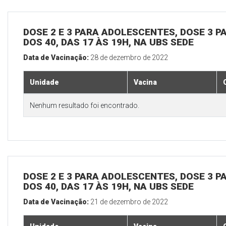
DOSE 2 E 3 PARA ADOLESCENTES, DOSE 3 P
DOS 40, DAS 17 ÀS 19H, NA UBS SEDE
Data de Vacinação:
28 de dezembro de 2022
Unidade
Vacina
Nenhum resultado foi encontrado.
DOSE 2 E 3 PARA ADOLESCENTES, DOSE 3 P
DOS 40, DAS 17 ÀS 19H, NA UBS SEDE
Data de Vacinação:
21 de dezembro de 2022