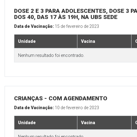
DOSE 2 E 3 PARA ADOLESCENTES, DOSE 3 P
DOS 40, DAS 17 ÀS 19H, NA UBS SEDE
Data de Vacinação:
15 de fevereiro de 2023
Unidade
Vacina
Nenhum resultado foi encontrado.
CRIANÇAS - COM AGENDAMENTO
Data de Vacinação:
10 de fevereiro de 2023
Unidade
Vacina
Nenhum resultado foi encontrado.