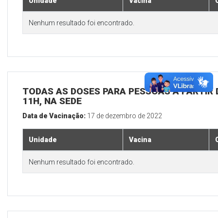
Unidade
Vacina
Nenhum resultado foi encontrado.
TODAS AS DOSES PARA PESSOAS A PARTIR D
11H, NA SEDE
Data de Vacinação:
17 de dezembro de 2022
Unidade
Vacina
Nenhum resultado foi encontrado.