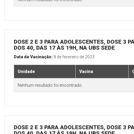
DOSE 2 E 3 PARA ADOLESCENTES, DOSE 3 P
DOS 40, DAS 17 ÀS 19H, NA UBS SEDE
Data de Vacinação:
8 de fevereiro de 2023
Unidade
Vacina
Nenhum resultado foi encontrado.
DOSE 2 E 3 PARA ADOLESCENTES, DOSE 3 P
DOS 40, DAS 17 ÀS 19H, NA UBS SEDE