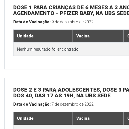
DOSE 1 PARA CRIANÇAS DE 6 MESES A 3 A
AGENDAMENTO - PFIZER BABY, NA UBS SED
Data de Vacinação:
9 de dezembro de 2022
Unidade
Vacina
Nenhum resultado foi encontrado.
DOSE 2 E 3 PARA ADOLESCENTES, DOSE 3 P
DOS 40, DAS 17 ÀS 19H, NA UBS SEDE
Data de Vacinação:
7 de dezembro de 2022
Unidade
Vacina