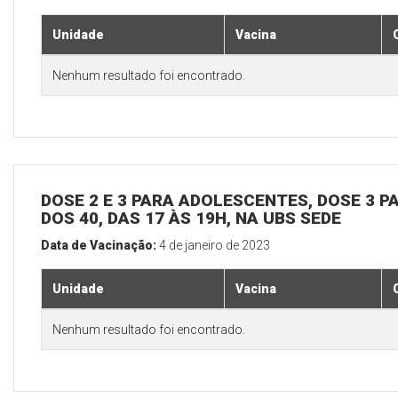
Unidade
Vacina
Nenhum resultado foi encontrado.
DOSE 2 E 3 PARA ADOLESCENTES, DOSE 3 P
DOS 40, DAS 17 ÀS 19H, NA UBS SEDE
Data de Vacinação:
4 de janeiro de 2023
Unidade
Vacina
Nenhum resultado foi encontrado.