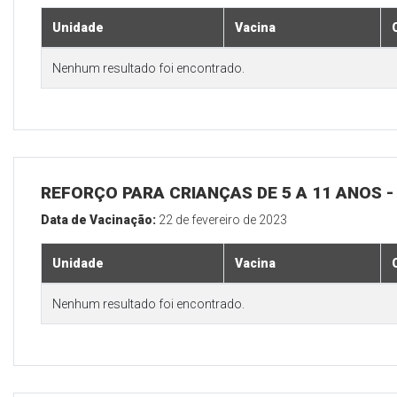
Unidade
Vacina
Nenhum resultado foi encontrado.
REFORÇO PARA CRIANÇAS DE 5 A 11 ANOS
Data de Vacinação:
22 de fevereiro de 2023
Unidade
Vacina
Nenhum resultado foi encontrado.