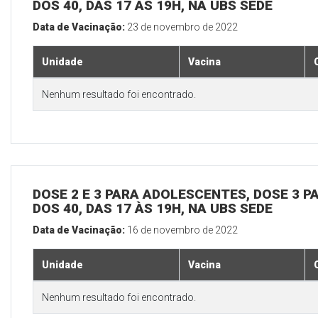
DOS 40, DAS 17 ÀS 19H, NA UBS SEDE
Data de Vacinação:
23 de novembro de 2022
Unidade
Vacina
Nenhum resultado foi encontrado.
DOSE 2 E 3 PARA ADOLESCENTES, DOSE 3 P
DOS 40, DAS 17 ÀS 19H, NA UBS SEDE
Data de Vacinação:
16 de novembro de 2022
Unidade
Vacina
Nenhum resultado foi encontrado.