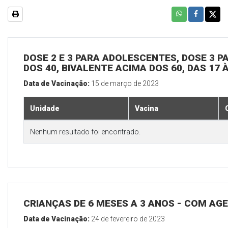
DOSE 2 E 3 PARA ADOLESCENTES, DOSE 3 P
DOS 40, BIVALENTE ACIMA DOS 60, DAS 17 
Data de Vacinação:
15 de março de 2023
Unidade
Vacina
Nenhum resultado foi encontrado.
CRIANÇAS DE 6 MESES A 3 ANOS - COM A
Data de Vacinação:
24 de fevereiro de 2023