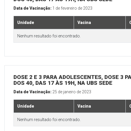
Data de Vacinação:
1 de fevereiro de 2023
Unidade
Vacina
Nenhum resultado foi encontrado.
DOSE 2 E 3 PARA ADOLESCENTES, DOSE 3 P
DOS 40, DAS 17 ÀS 19H, NA UBS SEDE
Data de Vacinação:
25 de janeiro de 2023
Unidade
Vacina
Nenhum resultado foi encontrado.