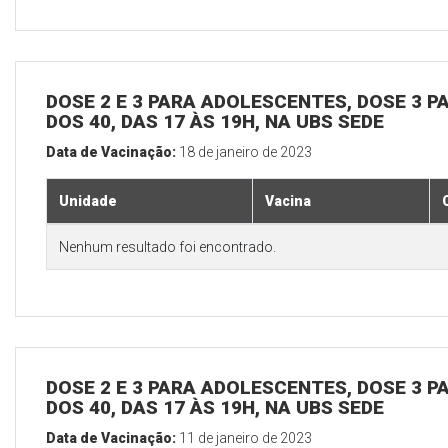
DOSE 2 E 3 PARA ADOLESCENTES, DOSE 3 P
DOS 40, DAS 17 ÀS 19H, NA UBS SEDE
Data de Vacinação:
18 de janeiro de 2023
Unidade
Vacina
Nenhum resultado foi encontrado.
DOSE 2 E 3 PARA ADOLESCENTES, DOSE 3 P
DOS 40, DAS 17 ÀS 19H, NA UBS SEDE
Data de Vacinação:
11 de janeiro de 2023