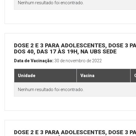
Nenhum resultado foi encontrado.
DOSE 2 E 3 PARA ADOLESCENTES, DOSE 3 P
DOS 40, DAS 17 ÀS 19H, NA UBS SEDE
Data de Vacinação:
30 de novembro de 2022
Unidade
Vacina
Nenhum resultado foi encontrado.
DOSE 2 E 3 PARA ADOLESCENTES, DOSE 3 P