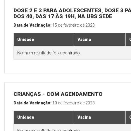
DOSE 2 E 3 PARA ADOLESCENTES, DOSE 3 P
DOS 40, DAS 17 ÀS 19H, NA UBS SEDE
Data de Vacinação:
15 de fevereiro de 2023
Unidade
Vacina
Nenhum resultado foi encontrado.
CRIANÇAS - COM AGENDAMENTO
Data de Vacinação:
10 de fevereiro de 2023
Unidade
Vacina
Nenhum resultado foi encontrado.