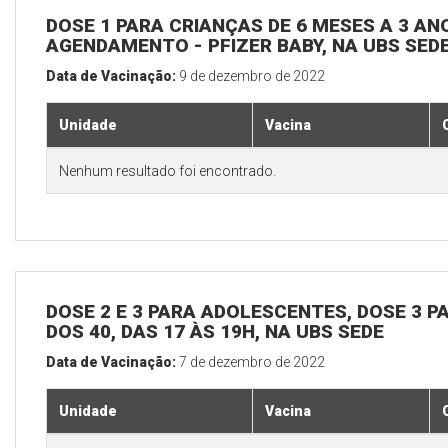
DOSE 1 PARA CRIANÇAS DE 6 MESES A 3 A
AGENDAMENTO - PFIZER BABY, NA UBS SED
Data de Vacinação:
9 de dezembro de 2022
Unidade
Vacina
Nenhum resultado foi encontrado.
DOSE 2 E 3 PARA ADOLESCENTES, DOSE 3 P
DOS 40, DAS 17 ÀS 19H, NA UBS SEDE
Data de Vacinação:
7 de dezembro de 2022
Unidade
Vacina