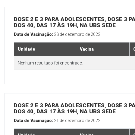
DOSE 2 E 3 PARA ADOLESCENTES, DOSE 3 P
DOS 40, DAS 17 ÀS 19H, NA UBS SEDE
Data de Vacinação:
28 de dezembro de 2022
Unidade
Vacina
Nenhum resultado foi encontrado.
DOSE 2 E 3 PARA ADOLESCENTES, DOSE 3 P
DOS 40, DAS 17 ÀS 19H, NA UBS SEDE
Data de Vacinação:
21 de dezembro de 2022