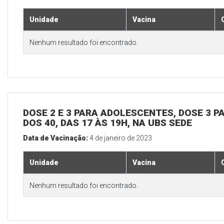
Unidade
Vacina
Nenhum resultado foi encontrado.
DOSE 2 E 3 PARA ADOLESCENTES, DOSE 3 P
DOS 40, DAS 17 ÀS 19H, NA UBS SEDE
Data de Vacinação:
4 de janeiro de 2023
Unidade
Vacina
Nenhum resultado foi encontrado.