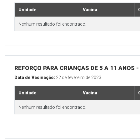
Unidade
Vacina
Nenhum resultado foi encontrado.
REFORÇO PARA CRIANÇAS DE 5 A 11 ANOS
Data de Vacinação:
22 de fevereiro de 2023
Unidade
Vacina
Nenhum resultado foi encontrado.