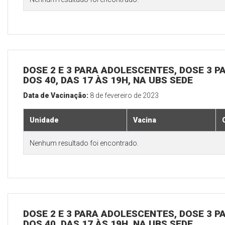
DOSE 2 E 3 PARA ADOLESCENTES, DOSE 3 P
DOS 40, DAS 17 ÀS 19H, NA UBS SEDE
Data de Vacinação:
8 de fevereiro de 2023
Unidade
Vacina
Nenhum resultado foi encontrado.
DOSE 2 E 3 PARA ADOLESCENTES, DOSE 3 P
DOS 40, DAS 17 ÀS 19H, NA UBS SEDE