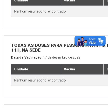
Unidade
Vacina
Nenhum resultado foi encontrado.
TODAS AS DOSES PARA PESSOAS A PARTIR D
11H, NA SEDE
Data de Vacinação:
17 de dezembro de 2022
Unidade
Vacina
Nenhum resultado foi encontrado.