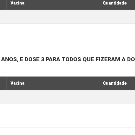
Vacina
Quantidade
18 ANOS, E DOSE 3 PARA TODOS QUE FIZERAM A D
Vacina
Quantidade