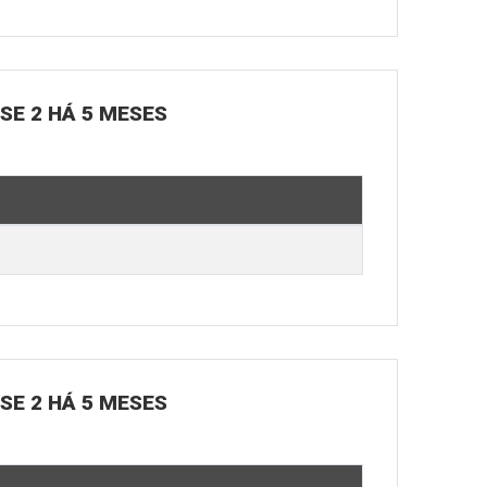
OSE 2 HÁ 5 MESES
OSE 2 HÁ 5 MESES