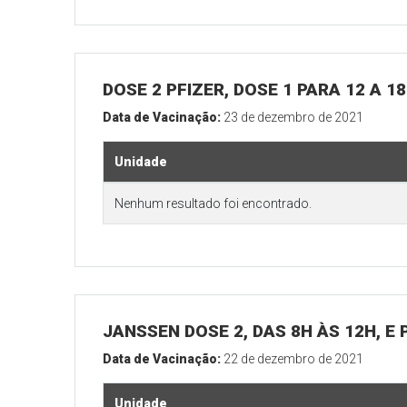
DOSE 2 PFIZER, DOSE 1 PARA 12 A 
Data de Vacinação:
23 de dezembro de 2021
Unidade
Nenhum resultado foi encontrado.
JANSSEN DOSE 2, DAS 8H ÀS 12H, E 
Data de Vacinação:
22 de dezembro de 2021
Unidade