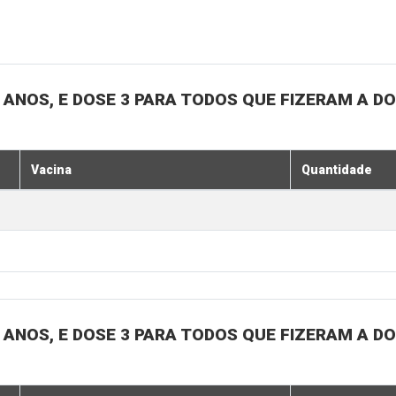
18 ANOS, E DOSE 3 PARA TODOS QUE FIZERAM A D
Vacina
Quantidade
18 ANOS, E DOSE 3 PARA TODOS QUE FIZERAM A D