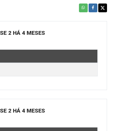
OSE 2 HÁ 4 MESES
OSE 2 HÁ 4 MESES