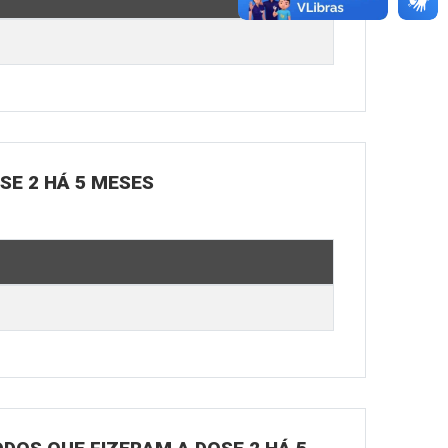
OSE 2 HÁ 5 MESES