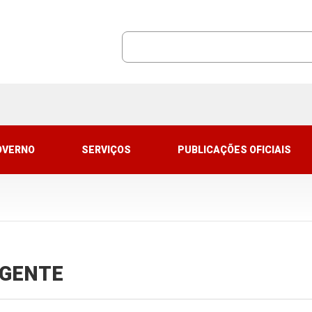
OVERNO
SERVIÇOS
PUBLICAÇÕES OFICIAIS
VIGENTE