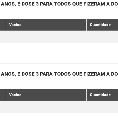
18 ANOS, E DOSE 3 PARA TODOS QUE FIZERAM A D
Vacina
Quantidade
18 ANOS, E DOSE 3 PARA TODOS QUE FIZERAM A D
Vacina
Quantidade