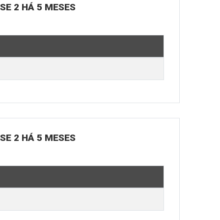
OSE 2 HÁ 5 MESES
OSE 2 HÁ 5 MESES