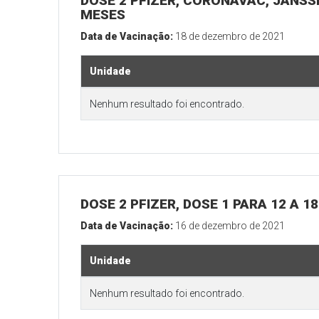
DOSE 2 PFIZER, CORONAVAC, JANSSE
MESES
Data de Vacinação:
18 de dezembro de 2021
Unidade
Nenhum resultado foi encontrado.
DOSE 2 PFIZER, DOSE 1 PARA 12 A 
Data de Vacinação:
16 de dezembro de 2021
Unidade
Nenhum resultado foi encontrado.