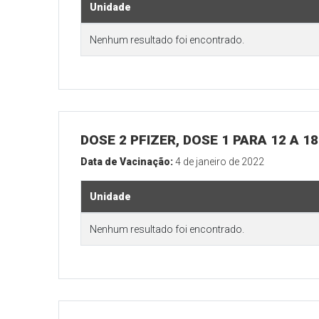
Unidade
Nenhum resultado foi encontrado.
DOSE 2 PFIZER, DOSE 1 PARA 12 A 
Data de Vacinação:
4 de janeiro de 2022
Unidade
Nenhum resultado foi encontrado.