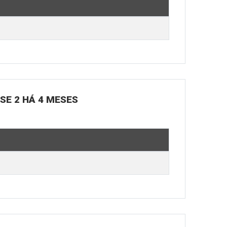
OSE 2 HÁ 4 MESES