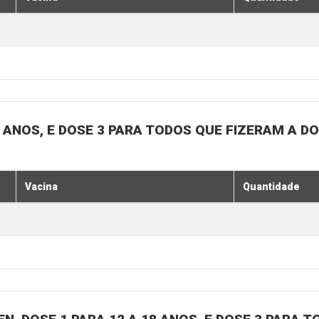
18 ANOS, E DOSE 3 PARA TODOS QUE FIZERAM A D
Vacina
Quantidade