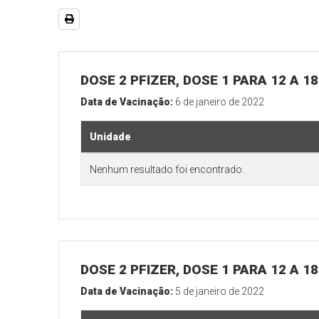
DOSE 2 PFIZER, DOSE 1 PARA 12 A 
Data de Vacinação:
6 de janeiro de 2022
Unidade
Nenhum resultado foi encontrado.
DOSE 2 PFIZER, DOSE 1 PARA 12 A 
Data de Vacinação:
5 de janeiro de 2022