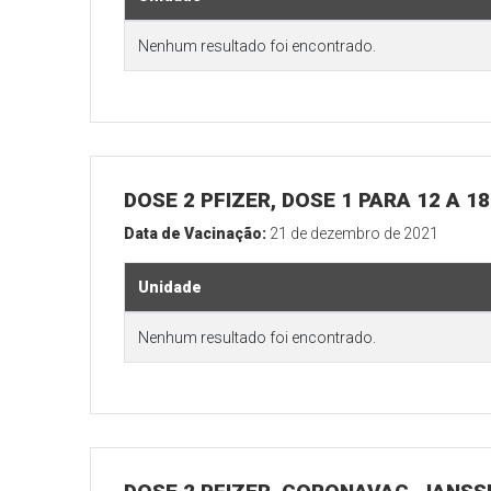
Nenhum resultado foi encontrado.
DOSE 2 PFIZER, DOSE 1 PARA 12 A 
Data de Vacinação:
21 de dezembro de 2021
Unidade
Nenhum resultado foi encontrado.