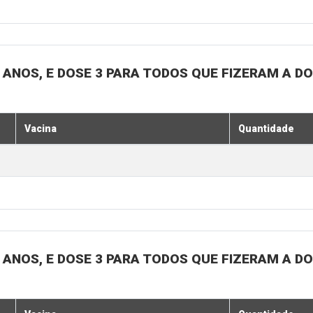
18 ANOS, E DOSE 3 PARA TODOS QUE FIZERAM A D
Vacina
Quantidade
18 ANOS, E DOSE 3 PARA TODOS QUE FIZERAM A D