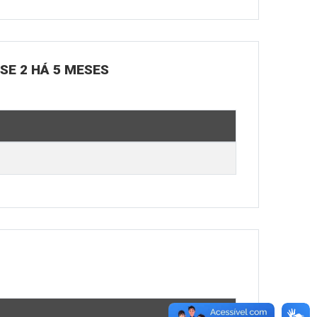
OSE 2 HÁ 5 MESES