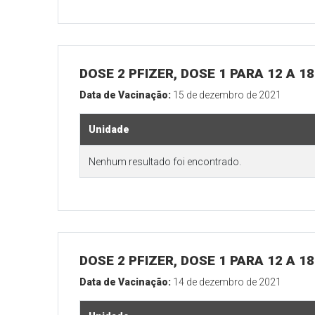
DOSE 2 PFIZER, DOSE 1 PARA 12 A 
Data de Vacinação:
15 de dezembro de 2021
Unidade
Nenhum resultado foi encontrado.
DOSE 2 PFIZER, DOSE 1 PARA 12 A 
Data de Vacinação:
14 de dezembro de 2021