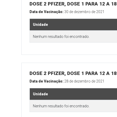
DOSE 2 PFIZER, DOSE 1 PARA 12 A 
Data de Vacinação:
30 de dezembro de 2021
Unidade
Nenhum resultado foi encontrado.
DOSE 2 PFIZER, DOSE 1 PARA 12 A 
Data de Vacinação:
28 de dezembro de 2021
Unidade
Nenhum resultado foi encontrado.