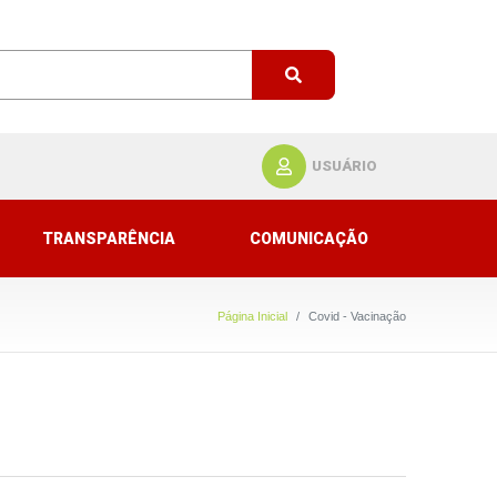
USUÁRIO
TRANSPARÊNCIA
COMUNICAÇÃO
Página Inicial
Covid - Vacinação