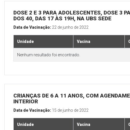
DOSE 2 E 3 PARA ADOLESCENTES, DOSE 3 P
DOS 40, DAS 17 ÀS 19H, NA UBS SEDE
Data de Vacinação:
22 de junho de 2022
Unidade
Vacina
Nenhum resultado foi encontrado.
CRIANÇAS DE 6 A 11 ANOS, COM AGENDAME
INTERIOR
Data de Vacinação:
15 de junho de 2022
Unidade
Vacina