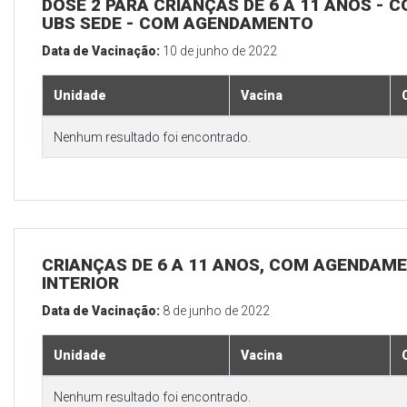
DOSE 2 PARA CRIANÇAS DE 6 A 11 ANOS - C
UBS SEDE - COM AGENDAMENTO
Data de Vacinação:
10 de junho de 2022
Unidade
Vacina
Nenhum resultado foi encontrado.
CRIANÇAS DE 6 A 11 ANOS, COM AGENDAME
INTERIOR
Data de Vacinação:
8 de junho de 2022
Unidade
Vacina
Nenhum resultado foi encontrado.