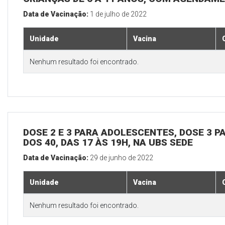
Data de Vacinação:
1 de julho de 2022
Unidade
Vacina
Nenhum resultado foi encontrado.
DOSE 2 E 3 PARA ADOLESCENTES, DOSE 3 P
DOS 40, DAS 17 ÀS 19H, NA UBS SEDE
Data de Vacinação:
29 de junho de 2022
Unidade
Vacina
Nenhum resultado foi encontrado.