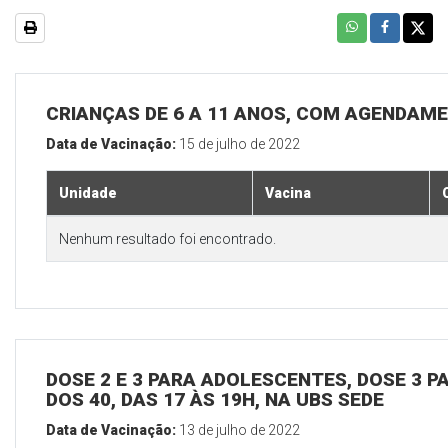
CRIANÇAS DE 6 A 11 ANOS, COM AGENDAME
Data de Vacinação:
15 de julho de 2022
Unidade
Vacina
Nenhum resultado foi encontrado.
DOSE 2 E 3 PARA ADOLESCENTES, DOSE 3 P
DOS 40, DAS 17 ÀS 19H, NA UBS SEDE
Data de Vacinação:
13 de julho de 2022