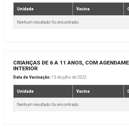
Unidade
Vacina
Nenhum resultado foi encontrado.
CRIANÇAS DE 6 A 11 ANOS, COM AGENDAME
INTERIOR
Data de Vacinação:
13 de julho de 2022
Unidade
Vacina
Nenhum resultado foi encontrado.