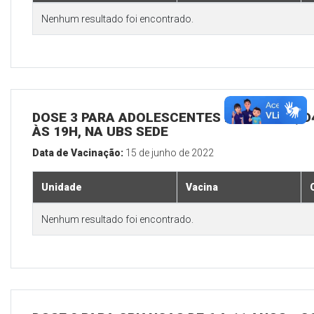
Nenhum resultado foi encontrado.
DOSE 3 PARA ADOLESCENTES E ADULTOS, D4
ÀS 19H, NA UBS SEDE
Data de Vacinação:
15 de junho de 2022
Unidade
Vacina
Nenhum resultado foi encontrado.