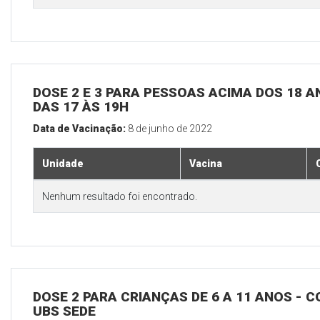
DOSE 2 E 3 PARA PESSOAS ACIMA DOS 18 AN
DAS 17 ÀS 19H
Data de Vacinação:
8 de junho de 2022
Unidade
Vacina
Nenhum resultado foi encontrado.
DOSE 2 PARA CRIANÇAS DE 6 A 11 ANOS - C
UBS SEDE