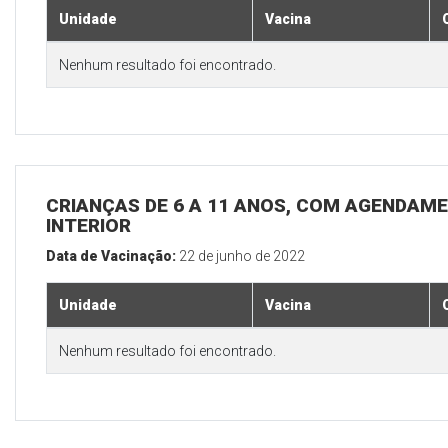
Unidade
Vacina
Nenhum resultado foi encontrado.
CRIANÇAS DE 6 A 11 ANOS, COM AGENDAME
INTERIOR
Data de Vacinação:
22 de junho de 2022
Unidade
Vacina
Nenhum resultado foi encontrado.