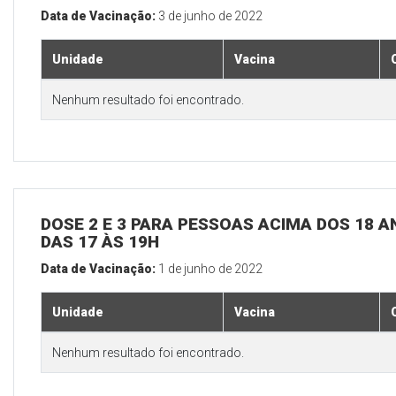
Data de Vacinação:
3 de junho de 2022
Unidade
Vacina
Nenhum resultado foi encontrado.
DOSE 2 E 3 PARA PESSOAS ACIMA DOS 18 AN
DAS 17 ÀS 19H
Data de Vacinação:
1 de junho de 2022
Unidade
Vacina
Nenhum resultado foi encontrado.