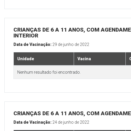
CRIANÇAS DE 6 A 11 ANOS, COM AGENDAME
INTERIOR
Data de Vacinação:
29 de junho de 2022
Unidade
Vacina
Nenhum resultado foi encontrado.
CRIANÇAS DE 6 A 11 ANOS, COM AGENDAME
Data de Vacinação:
24 de junho de 2022