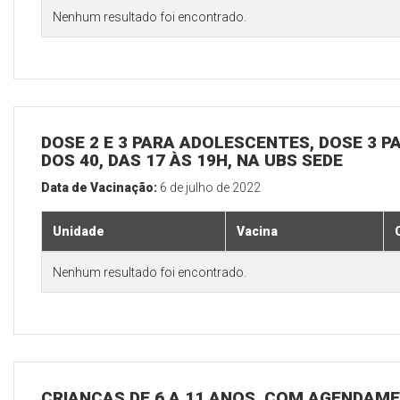
Nenhum resultado foi encontrado.
DOSE 2 E 3 PARA ADOLESCENTES, DOSE 3 P
DOS 40, DAS 17 ÀS 19H, NA UBS SEDE
Data de Vacinação:
6 de julho de 2022
Unidade
Vacina
Nenhum resultado foi encontrado.
CRIANÇAS DE 6 A 11 ANOS, COM AGENDAME