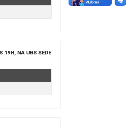
S 19H, NA UBS SEDE