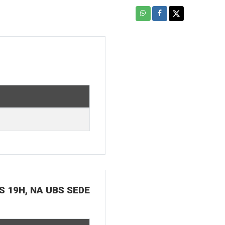
S 19H, NA UBS SEDE