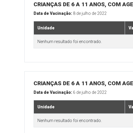
CRIANÇAS DE 6 A 11 ANOS, COM AG
Data de Vacinação:
8 de julho de 2022
Unidade
V
Nenhum resultado foi encontrado.
CRIANÇAS DE 6 A 11 ANOS, COM AG
Data de Vacinação:
6 de julho de 2022
Unidade
V
Nenhum resultado foi encontrado.