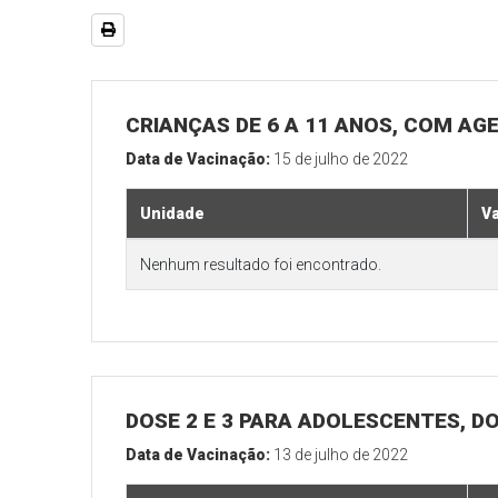
CRIANÇAS DE 6 A 11 ANOS, COM AG
Data de Vacinação:
15 de julho de 2022
Unidade
V
Nenhum resultado foi encontrado.
DOSE 2 E 3 PARA ADOLESCENTES, DO
Data de Vacinação:
13 de julho de 2022