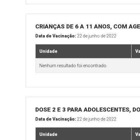
CRIANÇAS DE 6 A 11 ANOS, COM AG
Data de Vacinação:
22 de junho de 2022
Unidade
V
Nenhum resultado foi encontrado.
DOSE 2 E 3 PARA ADOLESCENTES, DO
Data de Vacinação:
22 de junho de 2022
Unidade
V