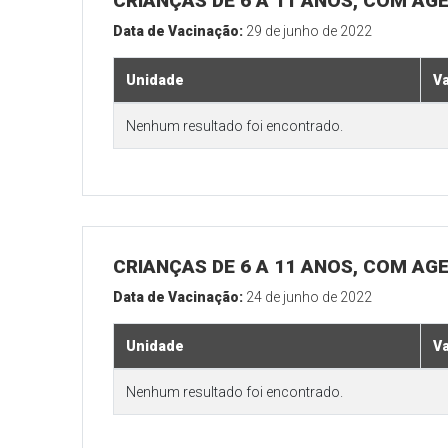
CRIANÇAS DE 6 A 11 ANOS, COM AG
Data de Vacinação:
29 de junho de 2022
Unidade
V
Nenhum resultado foi encontrado.
CRIANÇAS DE 6 A 11 ANOS, COM AG
Data de Vacinação:
24 de junho de 2022
Unidade
V
Nenhum resultado foi encontrado.