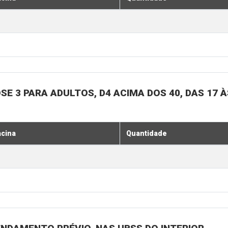
SE 3 PARA ADULTOS, D4 ACIMA DOS 40, DAS 17 À
acina
Quantidade