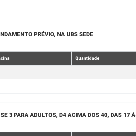
ENDAMENTO PRÉVIO, NA UBS SEDE
acina
Quantidade
SE 3 PARA ADULTOS, D4 ACIMA DOS 40, DAS 17 À