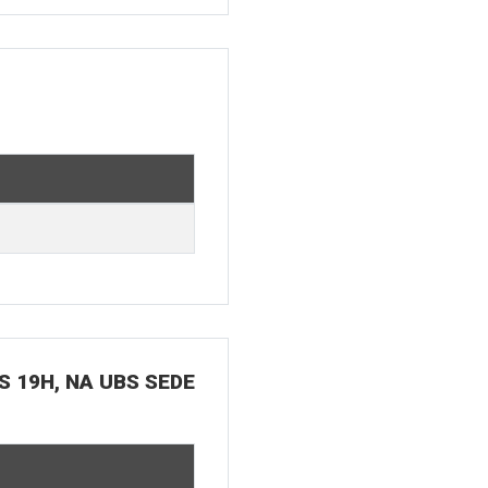
S 19H, NA UBS SEDE