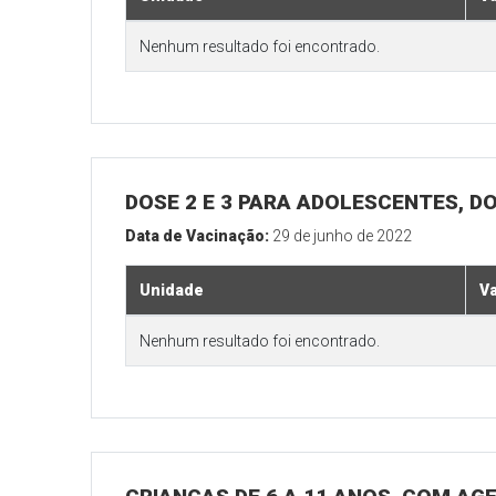
Nenhum resultado foi encontrado.
DOSE 2 E 3 PARA ADOLESCENTES, DO
Data de Vacinação:
29 de junho de 2022
Unidade
V
Nenhum resultado foi encontrado.