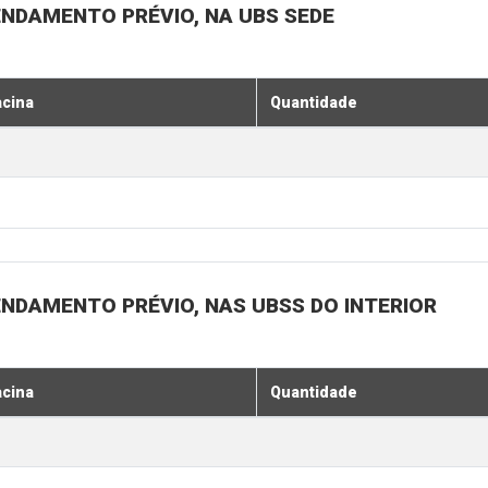
ENDAMENTO PRÉVIO, NA UBS SEDE
acina
Quantidade
ENDAMENTO PRÉVIO, NAS UBSS DO INTERIOR
acina
Quantidade