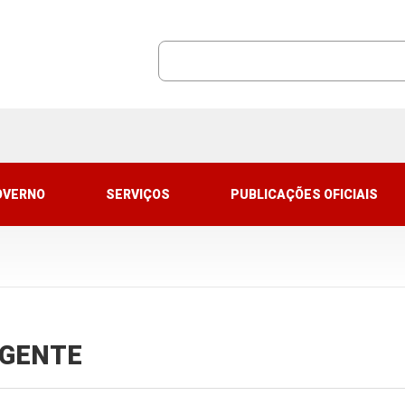
OVERNO
SERVIÇOS
PUBLICAÇÕES OFICIAIS
VIGENTE