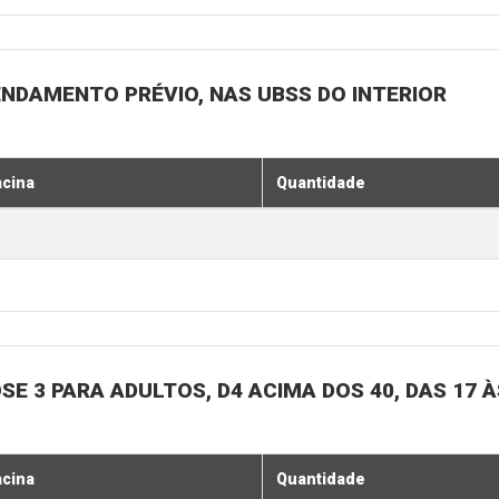
ENDAMENTO PRÉVIO, NAS UBSS DO INTERIOR
acina
Quantidade
SE 3 PARA ADULTOS, D4 ACIMA DOS 40, DAS 17 À
acina
Quantidade