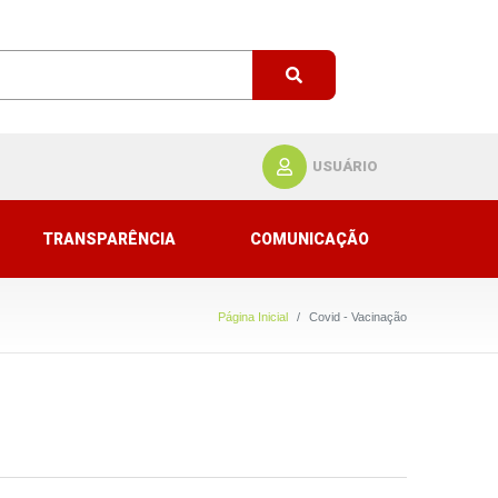
USUÁRIO
TRANSPARÊNCIA
COMUNICAÇÃO
Página Inicial
Covid - Vacinação