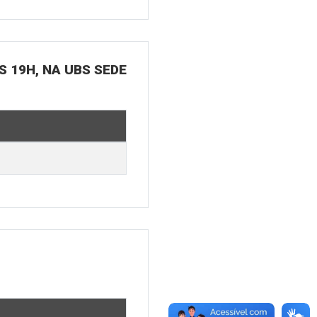
S 19H, NA UBS SEDE