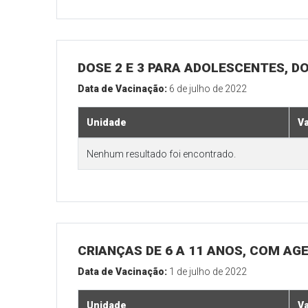
DOSE 2 E 3 PARA ADOLESCENTES, DO
Data de Vacinação:
6 de julho de 2022
Unidade
V
Nenhum resultado foi encontrado.
CRIANÇAS DE 6 A 11 ANOS, COM AG
Data de Vacinação:
1 de julho de 2022
Unidade
V