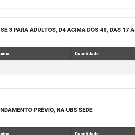
SE 3 PARA ADULTOS, D4 ACIMA DOS 40, DAS 17 À
acina
Quantidade
ENDAMENTO PRÉVIO, NA UBS SEDE
acina
Quantidade