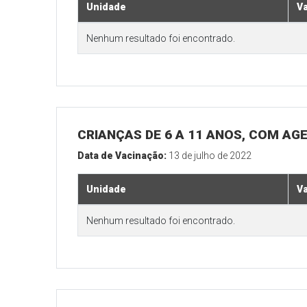
Unidade
V
Nenhum resultado foi encontrado.
CRIANÇAS DE 6 A 11 ANOS, COM AG
Data de Vacinação:
13 de julho de 2022
Unidade
V
Nenhum resultado foi encontrado.