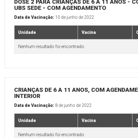
DOSE 2 PARA CRIANÇAS DE 6 A 11 ANOS - C
UBS SEDE - COM AGENDAMENTO
Data de Vacinação:
10 de junho de 2022
Unidade
Vacina
Nenhum resultado foi encontrado.
CRIANÇAS DE 6 A 11 ANOS, COM AGENDAME
INTERIOR
Data de Vacinação:
8 de junho de 2022
Unidade
Vacina
Nenhum resultado foi encontrado.