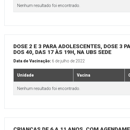
Nenhum resultado foi encontrado.
DOSE 2 E 3 PARA ADOLESCENTES, DOSE 3 P
DOS 40, DAS 17 ÀS 19H, NA UBS SEDE
Data de Vacinação:
6 de julho de 2022
Unidade
Vacina
Nenhum resultado foi encontrado.
CRIANÇAS DE 6 A 11 ANOS, COM AGENDAME