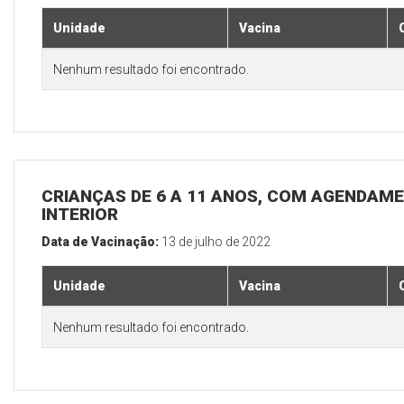
Unidade
Vacina
Nenhum resultado foi encontrado.
CRIANÇAS DE 6 A 11 ANOS, COM AGENDAME
INTERIOR
Data de Vacinação:
13 de julho de 2022
Unidade
Vacina
Nenhum resultado foi encontrado.