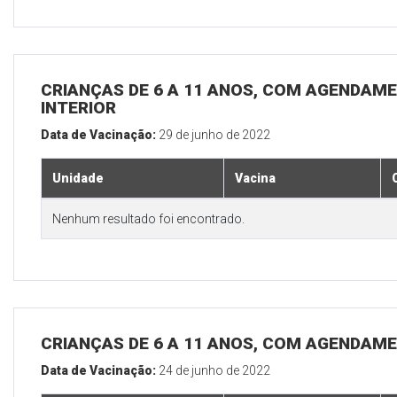
CRIANÇAS DE 6 A 11 ANOS, COM AGENDAME
INTERIOR
Data de Vacinação:
29 de junho de 2022
Unidade
Vacina
Nenhum resultado foi encontrado.
CRIANÇAS DE 6 A 11 ANOS, COM AGENDAME
Data de Vacinação:
24 de junho de 2022