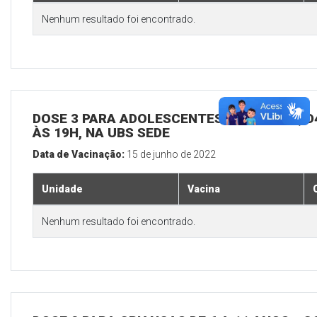
Nenhum resultado foi encontrado.
DOSE 3 PARA ADOLESCENTES E ADULTOS, D4
ÀS 19H, NA UBS SEDE
Data de Vacinação:
15 de junho de 2022
Unidade
Vacina
Nenhum resultado foi encontrado.