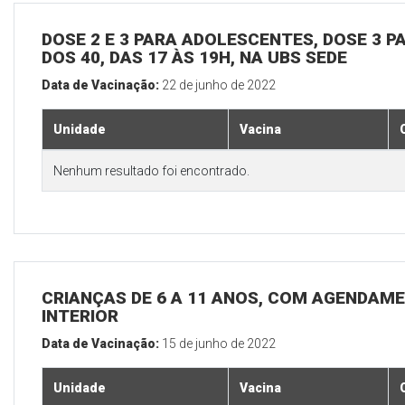
DOSE 2 E 3 PARA ADOLESCENTES, DOSE 3 P
DOS 40, DAS 17 ÀS 19H, NA UBS SEDE
Data de Vacinação:
22 de junho de 2022
Unidade
Vacina
Nenhum resultado foi encontrado.
CRIANÇAS DE 6 A 11 ANOS, COM AGENDAME
INTERIOR
Data de Vacinação:
15 de junho de 2022
Unidade
Vacina