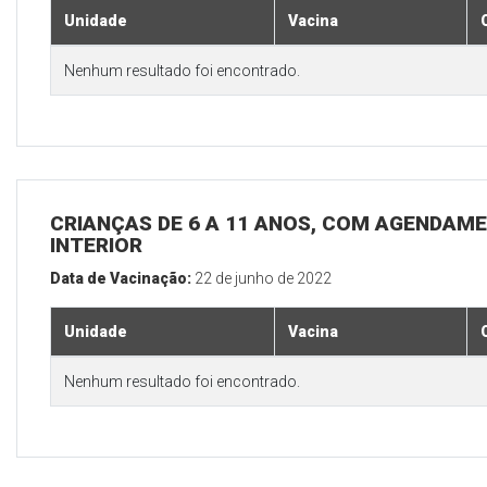
Unidade
Vacina
Nenhum resultado foi encontrado.
CRIANÇAS DE 6 A 11 ANOS, COM AGENDAME
INTERIOR
Data de Vacinação:
22 de junho de 2022
Unidade
Vacina
Nenhum resultado foi encontrado.