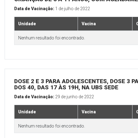
Data de Vacinação:
1 de julho de 2022
Unidade
Vacina
Nenhum resultado foi encontrado.
DOSE 2 E 3 PARA ADOLESCENTES, DOSE 3 P
DOS 40, DAS 17 ÀS 19H, NA UBS SEDE
Data de Vacinação:
29 de junho de 2022
Unidade
Vacina
Nenhum resultado foi encontrado.