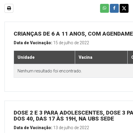
CRIANÇAS DE 6 A 11 ANOS, COM AGENDAME
Data de Vacinação:
15 de julho de 2022
Unidade
Vacina
Nenhum resultado foi encontrado.
DOSE 2 E 3 PARA ADOLESCENTES, DOSE 3 P
DOS 40, DAS 17 ÀS 19H, NA UBS SEDE
Data de Vacinação:
13 de julho de 2022