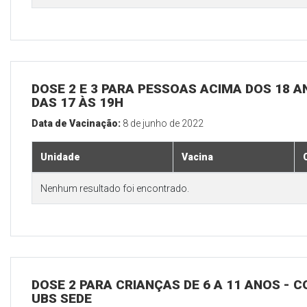
DOSE 2 E 3 PARA PESSOAS ACIMA DOS 18 AN
DAS 17 ÀS 19H
Data de Vacinação:
8 de junho de 2022
Unidade
Vacina
Nenhum resultado foi encontrado.
DOSE 2 PARA CRIANÇAS DE 6 A 11 ANOS - C
UBS SEDE