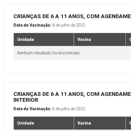
CRIANÇAS DE 6 A 11 ANOS, COM AGENDAME
Data de Vacinação:
8 de julho de 2022
Unidade
Vacina
Nenhum resultado foi encontrado.
CRIANÇAS DE 6 A 11 ANOS, COM AGENDAME
INTERIOR
Data de Vacinação:
6 de julho de 2022
Unidade
Vacina