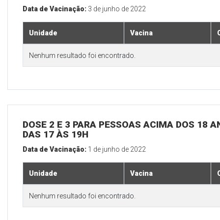
Data de Vacinação:
3 de junho de 2022
Unidade
Vacina
Nenhum resultado foi encontrado.
DOSE 2 E 3 PARA PESSOAS ACIMA DOS 18 AN
DAS 17 ÀS 19H
Data de Vacinação:
1 de junho de 2022
Unidade
Vacina
Nenhum resultado foi encontrado.