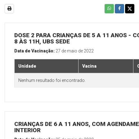
DOSE 2 PARA CRIANÇAS DE 5 A 11 ANOS - C
8 ÀS 11H, UBS SEDE
Data de Vacinação:
27 de maio de 2022
Unidade
Vacina
Nenhum resultado foi encontrado.
CRIANÇAS DE 6 A 11 ANOS, COM AGENDAME
INTERIOR