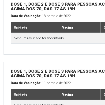
DOSE 1, DOSE 2 E DOSE 3 PARA PESSOAS AC
ACIMA DOS 70, DAS 17 ÀS 19H
Data de Vacinação:
18 de maio de 2022
Unidade
Vacina
Nenhum resultado foi encontrado.
DOSE 1, DOSE 2 E DOSE 3 PARA PESSOAS AC
ACIMA DOS 70, DAS 17 ÀS 19H
Data de Vacinação:
11 de maio de 2022
Unidade
Vacina