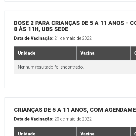
DOSE 2 PARA CRIANÇAS DE 5 A 11 ANOS - C
8 ÀS 11H, UBS SEDE
Data de Vacinação:
21 de maio de 2022
Unidade
Vacina
Nenhum resultado foi encontrado.
CRIANÇAS DE 5 A 11 ANOS, COM AGENDAME
Data de Vacinação:
20 de maio de 2022
Unidade
Vacina