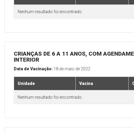
Nenhum resultado foi encontrado.
CRIANÇAS DE 6 A 11 ANOS, COM AGENDAME
INTERIOR
Data de Vacinação:
18 de maio de 2022
Unidade
Vacina
Nenhum resultado foi encontrado.