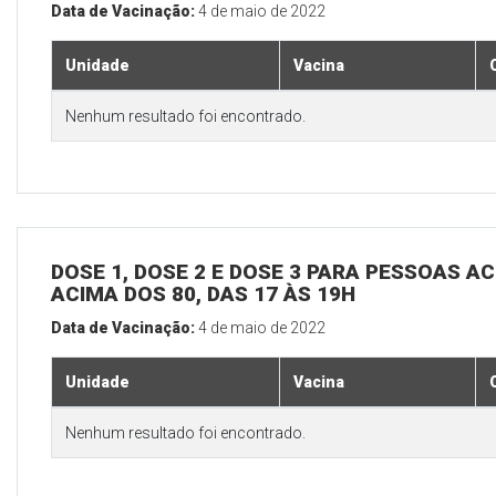
Data de Vacinação:
4 de maio de 2022
Unidade
Vacina
Nenhum resultado foi encontrado.
DOSE 1, DOSE 2 E DOSE 3 PARA PESSOAS AC
ACIMA DOS 80, DAS 17 ÀS 19H
Data de Vacinação:
4 de maio de 2022
Unidade
Vacina
Nenhum resultado foi encontrado.