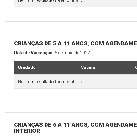
Nenhum resultado foi encontrado.
CRIANÇAS DE 5 A 11 ANOS, COM AGENDAME
Data de Vacinação:
6 de maio de 2022
Unidade
Vacina
Nenhum resultado foi encontrado.
CRIANÇAS DE 6 A 11 ANOS, COM AGENDAME
INTERIOR