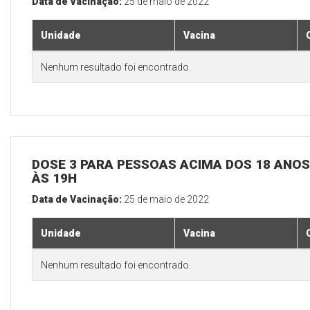
Data de Vacinação:
25 de maio de 2022
Unidade
Vacina
Nenhum resultado foi encontrado.
DOSE 3 PARA PESSOAS ACIMA DOS 18 ANOS,
ÀS 19H
Data de Vacinação:
25 de maio de 2022
Unidade
Vacina
Nenhum resultado foi encontrado.