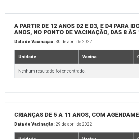
A PARTIR DE 12 ANOS D2 E D3, E D4 PARA I
ANOS, NO PONTO DE VACINAÇÃO, DAS 8 ÀS 
Data de Vacinação:
30 de abril de 2022
Unidade
Vacina
Nenhum resultado foi encontrado.
CRIANÇAS DE 5 A 11 ANOS, COM AGENDAME
Data de Vacinação:
29 de abril de 2022