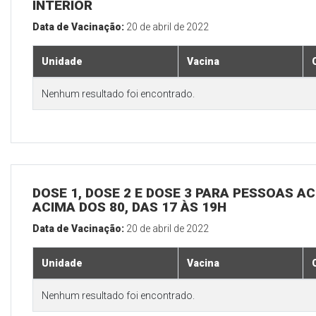
INTERIOR
Data de Vacinação:
20 de abril de 2022
Unidade
Vacina
Nenhum resultado foi encontrado.
DOSE 1, DOSE 2 E DOSE 3 PARA PESSOAS AC
ACIMA DOS 80, DAS 17 ÀS 19H
Data de Vacinação:
20 de abril de 2022
Unidade
Vacina
Nenhum resultado foi encontrado.