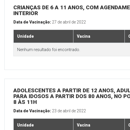
CRIANÇAS DE 6 A 11 ANOS, COM AGENDAME
INTERIOR
Data de Vacinação:
27 de abril de 2022
Unidade
Vacina
Nenhum resultado foi encontrado.
ADOLESCENTES A PARTIR DE 12 ANOS, ADULT
PARA IDOSOS A PARTIR DOS 80 ANOS, NO P
8 ÀS 11H
Data de Vacinação:
23 de abril de 2022
Unidade
Vacina