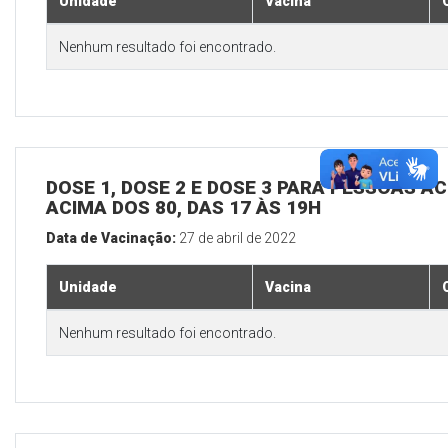
Unidade
Vacina
Nenhum resultado foi encontrado.
DOSE 1, DOSE 2 E DOSE 3 PARA PESSOAS AC
ACIMA DOS 80, DAS 17 ÀS 19H
Data de Vacinação:
27 de abril de 2022
Unidade
Vacina
Nenhum resultado foi encontrado.