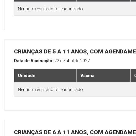
Nenhum resultado foi encontrado.
CRIANÇAS DE 5 A 11 ANOS, COM AGENDAME
Data de Vacinação:
22 de abril de 2022
Unidade
Vacina
Nenhum resultado foi encontrado.
CRIANÇAS DE 6 A 11 ANOS, COM AGENDAME