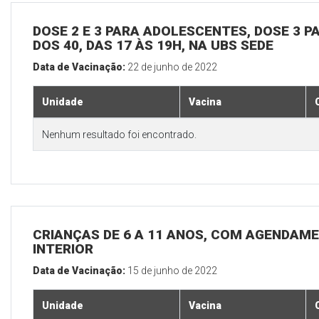
DOSE 2 E 3 PARA ADOLESCENTES, DOSE 3 P
DOS 40, DAS 17 ÀS 19H, NA UBS SEDE
Data de Vacinação:
22 de junho de 2022
Unidade
Vacina
Nenhum resultado foi encontrado.
CRIANÇAS DE 6 A 11 ANOS, COM AGENDAME
INTERIOR
Data de Vacinação:
15 de junho de 2022
Unidade
Vacina