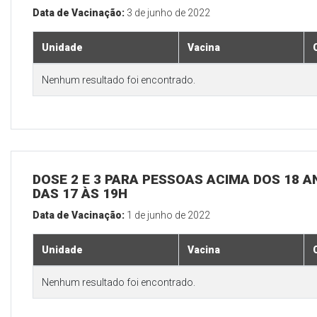
Data de Vacinação:
3 de junho de 2022
Unidade
Vacina
Nenhum resultado foi encontrado.
DOSE 2 E 3 PARA PESSOAS ACIMA DOS 18 AN
DAS 17 ÀS 19H
Data de Vacinação:
1 de junho de 2022
Unidade
Vacina
Nenhum resultado foi encontrado.