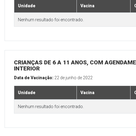
Unidade
Vacina
Nenhum resultado foi encontrado.
CRIANÇAS DE 6 A 11 ANOS, COM AGENDAME
INTERIOR
Data de Vacinação:
22 de junho de 2022
Unidade
Vacina
Nenhum resultado foi encontrado.