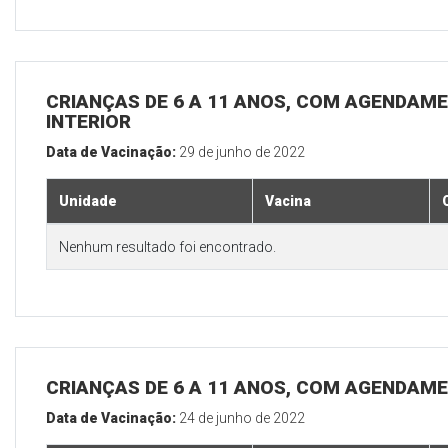
CRIANÇAS DE 6 A 11 ANOS, COM AGENDAME
INTERIOR
Data de Vacinação:
29 de junho de 2022
Unidade
Vacina
Nenhum resultado foi encontrado.
CRIANÇAS DE 6 A 11 ANOS, COM AGENDAME
Data de Vacinação:
24 de junho de 2022