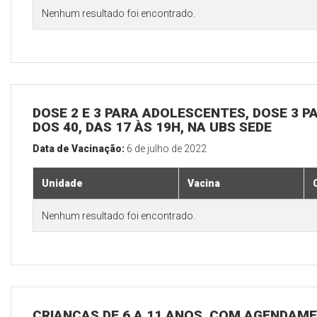
Nenhum resultado foi encontrado.
DOSE 2 E 3 PARA ADOLESCENTES, DOSE 3 P
DOS 40, DAS 17 ÀS 19H, NA UBS SEDE
Data de Vacinação:
6 de julho de 2022
Unidade
Vacina
Nenhum resultado foi encontrado.
CRIANÇAS DE 6 A 11 ANOS, COM AGENDAME