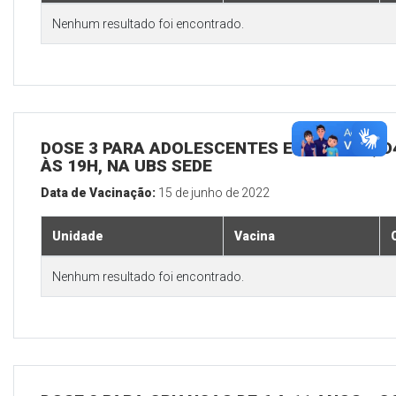
Nenhum resultado foi encontrado.
DOSE 3 PARA ADOLESCENTES E ADULTOS, D4
ÀS 19H, NA UBS SEDE
Data de Vacinação:
15 de junho de 2022
Unidade
Vacina
Nenhum resultado foi encontrado.