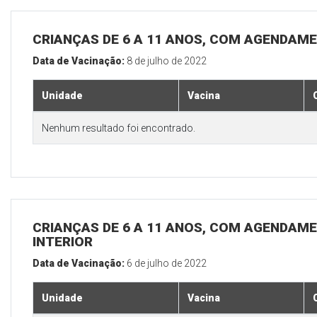
CRIANÇAS DE 6 A 11 ANOS, COM AGENDAME
Data de Vacinação:
8 de julho de 2022
Unidade
Vacina
Nenhum resultado foi encontrado.
CRIANÇAS DE 6 A 11 ANOS, COM AGENDAME
INTERIOR
Data de Vacinação:
6 de julho de 2022
Unidade
Vacina