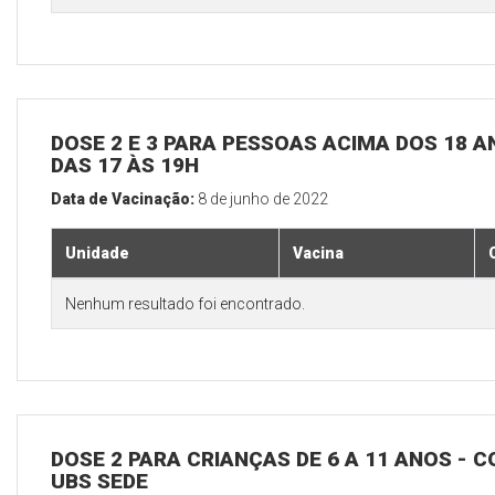
DOSE 2 E 3 PARA PESSOAS ACIMA DOS 18 AN
DAS 17 ÀS 19H
Data de Vacinação:
8 de junho de 2022
Unidade
Vacina
Nenhum resultado foi encontrado.
DOSE 2 PARA CRIANÇAS DE 6 A 11 ANOS - C
UBS SEDE