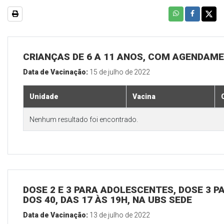
CRIANÇAS DE 6 A 11 ANOS, COM AGENDAME
Data de Vacinação:
15 de julho de 2022
Unidade
Vacina
Nenhum resultado foi encontrado.
DOSE 2 E 3 PARA ADOLESCENTES, DOSE 3 P
DOS 40, DAS 17 ÀS 19H, NA UBS SEDE
Data de Vacinação:
13 de julho de 2022