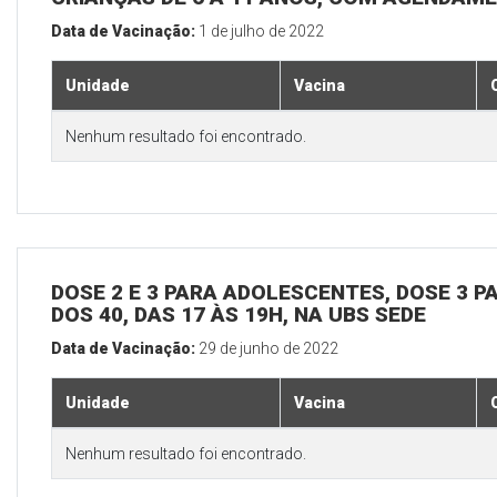
Data de Vacinação:
1 de julho de 2022
Unidade
Vacina
Nenhum resultado foi encontrado.
DOSE 2 E 3 PARA ADOLESCENTES, DOSE 3 P
DOS 40, DAS 17 ÀS 19H, NA UBS SEDE
Data de Vacinação:
29 de junho de 2022
Unidade
Vacina
Nenhum resultado foi encontrado.