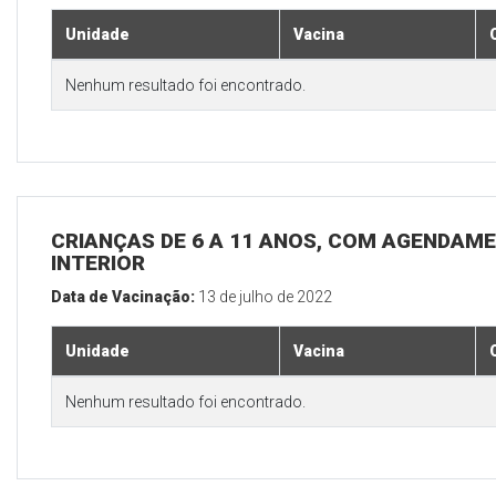
Unidade
Vacina
Nenhum resultado foi encontrado.
CRIANÇAS DE 6 A 11 ANOS, COM AGENDAME
INTERIOR
Data de Vacinação:
13 de julho de 2022
Unidade
Vacina
Nenhum resultado foi encontrado.