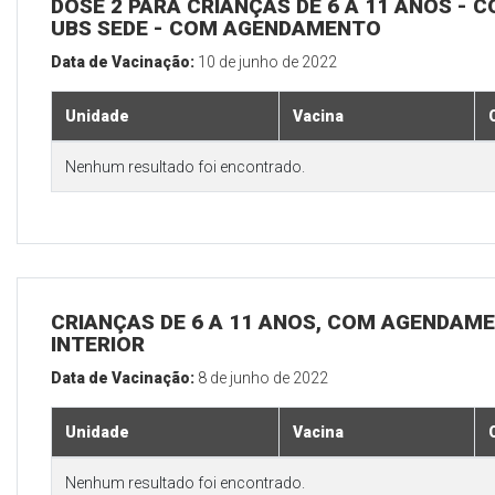
DOSE 2 PARA CRIANÇAS DE 6 A 11 ANOS - C
UBS SEDE - COM AGENDAMENTO
Data de Vacinação:
10 de junho de 2022
Unidade
Vacina
Nenhum resultado foi encontrado.
CRIANÇAS DE 6 A 11 ANOS, COM AGENDAME
INTERIOR
Data de Vacinação:
8 de junho de 2022
Unidade
Vacina
Nenhum resultado foi encontrado.