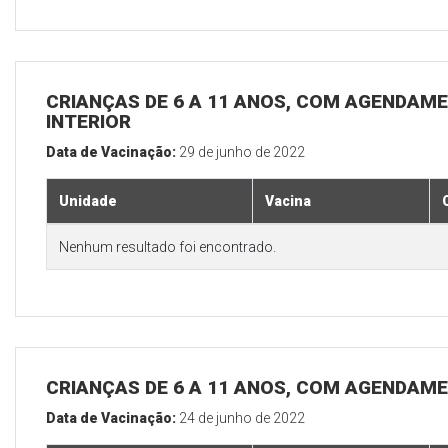
CRIANÇAS DE 6 A 11 ANOS, COM AGENDAME
INTERIOR
Data de Vacinação:
29 de junho de 2022
Unidade
Vacina
Nenhum resultado foi encontrado.
CRIANÇAS DE 6 A 11 ANOS, COM AGENDAME
Data de Vacinação:
24 de junho de 2022