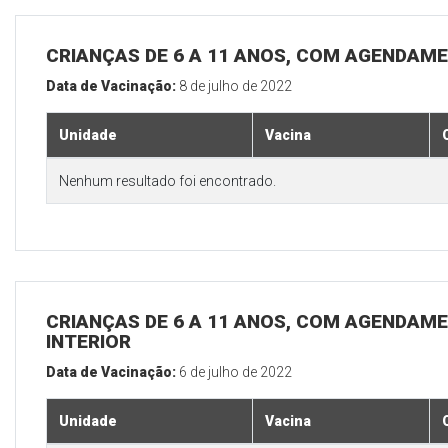
CRIANÇAS DE 6 A 11 ANOS, COM AGENDAME
Data de Vacinação:
8 de julho de 2022
Unidade
Vacina
Nenhum resultado foi encontrado.
CRIANÇAS DE 6 A 11 ANOS, COM AGENDAME
INTERIOR
Data de Vacinação:
6 de julho de 2022
Unidade
Vacina