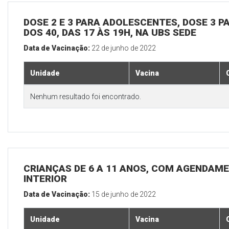
DOSE 2 E 3 PARA ADOLESCENTES, DOSE 3 P
DOS 40, DAS 17 ÀS 19H, NA UBS SEDE
Data de Vacinação:
22 de junho de 2022
Unidade
Vacina
Nenhum resultado foi encontrado.
CRIANÇAS DE 6 A 11 ANOS, COM AGENDAME
INTERIOR
Data de Vacinação:
15 de junho de 2022
Unidade
Vacina