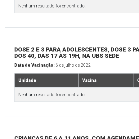
Nenhum resultado foi encontrado.
DOSE 2 E 3 PARA ADOLESCENTES, DOSE 3 P
DOS 40, DAS 17 ÀS 19H, NA UBS SEDE
Data de Vacinação:
6 de julho de 2022
Unidade
Vacina
Nenhum resultado foi encontrado.
CRIANÇAS DE 6 A 11 ANOS, COM AGENDAME