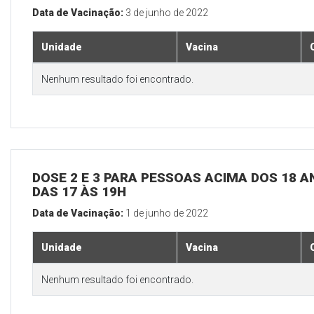
Data de Vacinação:
3 de junho de 2022
Unidade
Vacina
Nenhum resultado foi encontrado.
DOSE 2 E 3 PARA PESSOAS ACIMA DOS 18 AN
DAS 17 ÀS 19H
Data de Vacinação:
1 de junho de 2022
Unidade
Vacina
Nenhum resultado foi encontrado.