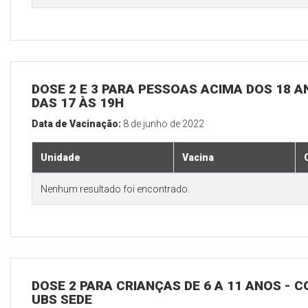
DOSE 2 E 3 PARA PESSOAS ACIMA DOS 18 AN
DAS 17 ÀS 19H
Data de Vacinação:
8 de junho de 2022
Unidade
Vacina
Nenhum resultado foi encontrado.
DOSE 2 PARA CRIANÇAS DE 6 A 11 ANOS - C
UBS SEDE