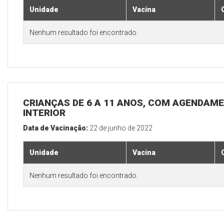
Unidade
Vacina
Nenhum resultado foi encontrado.
CRIANÇAS DE 6 A 11 ANOS, COM AGENDAME
INTERIOR
Data de Vacinação:
22 de junho de 2022
Unidade
Vacina
Nenhum resultado foi encontrado.