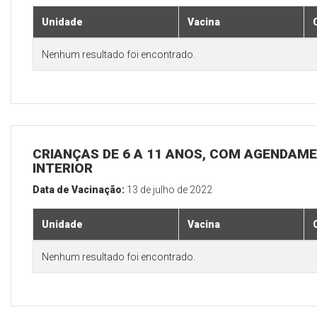
Unidade
Vacina
Nenhum resultado foi encontrado.
CRIANÇAS DE 6 A 11 ANOS, COM AGENDAME
INTERIOR
Data de Vacinação:
13 de julho de 2022
Unidade
Vacina
Nenhum resultado foi encontrado.