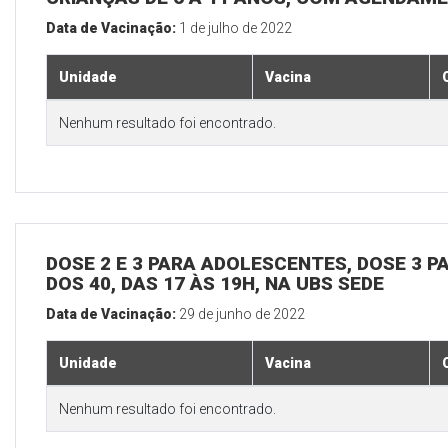
Data de Vacinação:
1 de julho de 2022
Unidade
Vacina
Nenhum resultado foi encontrado.
DOSE 2 E 3 PARA ADOLESCENTES, DOSE 3 P
DOS 40, DAS 17 ÀS 19H, NA UBS SEDE
Data de Vacinação:
29 de junho de 2022
Unidade
Vacina
Nenhum resultado foi encontrado.