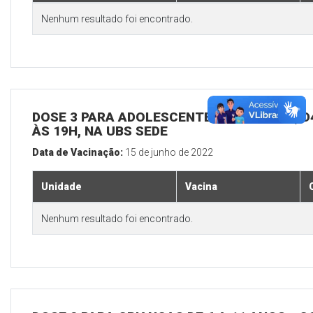
Nenhum resultado foi encontrado.
DOSE 3 PARA ADOLESCENTES E ADULTOS, D4
ÀS 19H, NA UBS SEDE
Data de Vacinação:
15 de junho de 2022
Unidade
Vacina
Nenhum resultado foi encontrado.