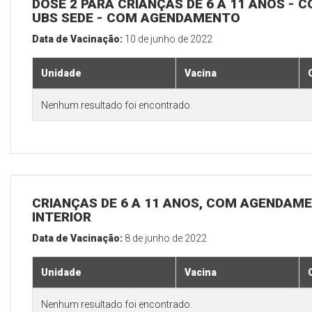
DOSE 2 PARA CRIANÇAS DE 6 A 11 ANOS - C
UBS SEDE - COM AGENDAMENTO
Data de Vacinação:
10 de junho de 2022
Unidade
Vacina
Nenhum resultado foi encontrado.
CRIANÇAS DE 6 A 11 ANOS, COM AGENDAME
INTERIOR
Data de Vacinação:
8 de junho de 2022
Unidade
Vacina
Nenhum resultado foi encontrado.