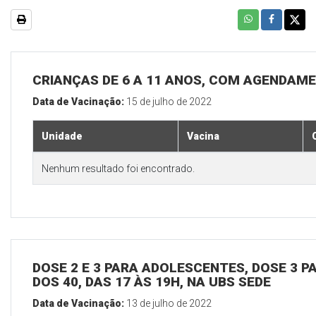
CRIANÇAS DE 6 A 11 ANOS, COM AGENDAME
Data de Vacinação:
15 de julho de 2022
Unidade
Vacina
Nenhum resultado foi encontrado.
DOSE 2 E 3 PARA ADOLESCENTES, DOSE 3 P
DOS 40, DAS 17 ÀS 19H, NA UBS SEDE
Data de Vacinação:
13 de julho de 2022