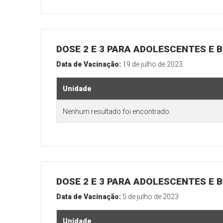
DOSE 2 E 3 PARA ADOLESCENTES E B
Data de Vacinação:
19 de julho de 2023
Unidade
Nenhum resultado foi encontrado.
DOSE 2 E 3 PARA ADOLESCENTES E B
Data de Vacinação:
5 de julho de 2023
Unidade