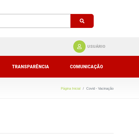
USUÁRIO
TRANSPARÊNCIA
COMUNICAÇÃO
Página Inicial
Covid - Vacinação