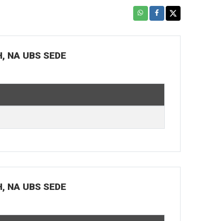
H, NA UBS SEDE
H, NA UBS SEDE