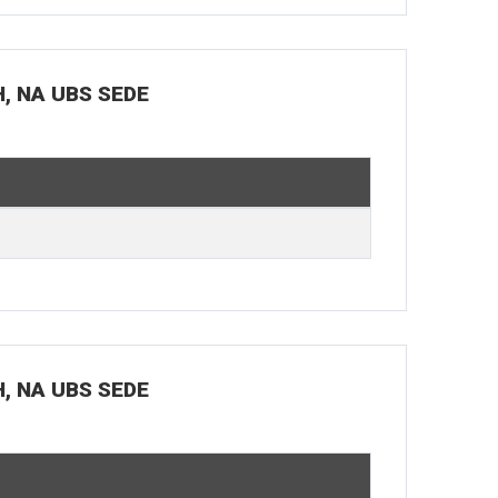
H, NA UBS SEDE
H, NA UBS SEDE