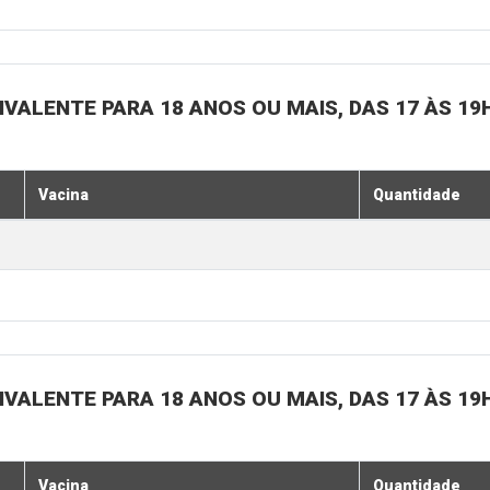
IVALENTE PARA 18 ANOS OU MAIS, DAS 17 ÀS 19
Vacina
Quantidade
IVALENTE PARA 18 ANOS OU MAIS, DAS 17 ÀS 19
Vacina
Quantidade