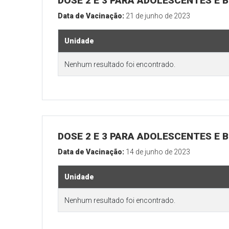
DOSE 2 E 3 PARA ADOLESCENTES E B
Data de Vacinação:
21 de junho de 2023
Unidade
Nenhum resultado foi encontrado.
DOSE 2 E 3 PARA ADOLESCENTES E B
Data de Vacinação:
14 de junho de 2023
Unidade
Nenhum resultado foi encontrado.