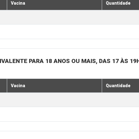
Vacina
Quantidade
IVALENTE PARA 18 ANOS OU MAIS, DAS 17 ÀS 19
Vacina
Quantidade