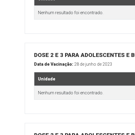
Nenhum resultado foi encontrado.
DOSE 2 E 3 PARA ADOLESCENTES E B
Data de Vacinação:
28 de junho de 2023
Unidade
Nenhum resultado foi encontrado.