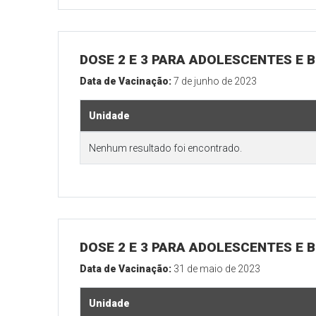
DOSE 2 E 3 PARA ADOLESCENTES E B
Data de Vacinação:
7 de junho de 2023
Unidade
Nenhum resultado foi encontrado.
DOSE 2 E 3 PARA ADOLESCENTES E B
Data de Vacinação:
31 de maio de 2023
Unidade