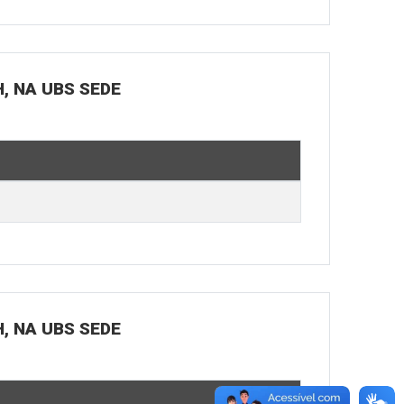
H, NA UBS SEDE
H, NA UBS SEDE