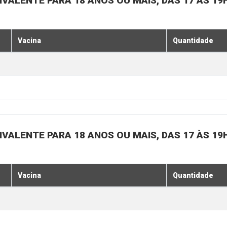
IVALENTE PARA 18 ANOS OU MAIS, DAS 17 ÀS 19
Vacina
Quantidade
IVALENTE PARA 18 ANOS OU MAIS, DAS 17 ÀS 19
Vacina
Quantidade