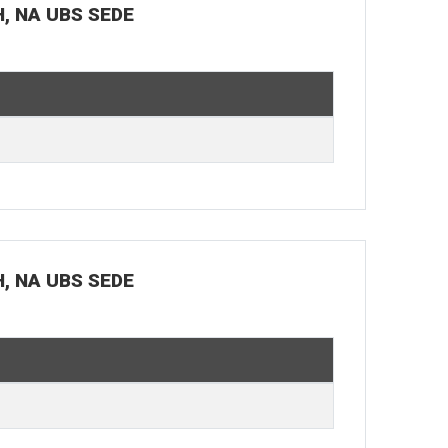
H, NA UBS SEDE
H, NA UBS SEDE