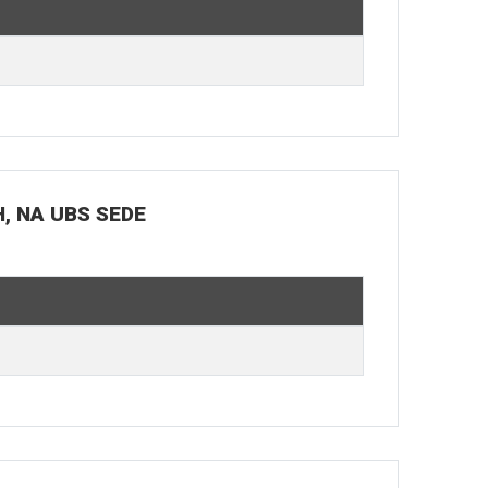
H, NA UBS SEDE