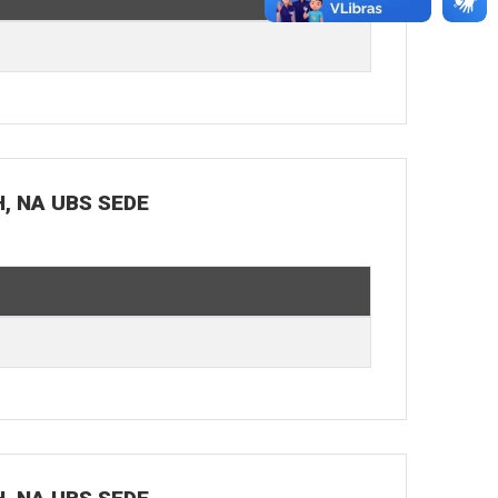
H, NA UBS SEDE