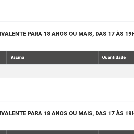
IVALENTE PARA 18 ANOS OU MAIS, DAS 17 ÀS 19
Vacina
Quantidade
IVALENTE PARA 18 ANOS OU MAIS, DAS 17 ÀS 19