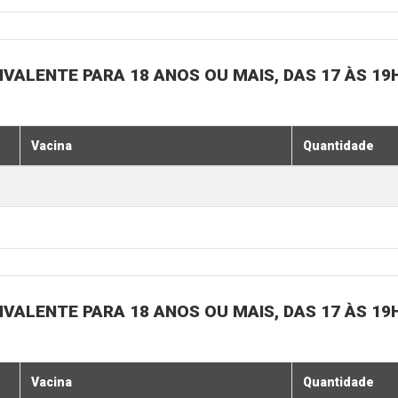
IVALENTE PARA 18 ANOS OU MAIS, DAS 17 ÀS 19
Vacina
Quantidade
IVALENTE PARA 18 ANOS OU MAIS, DAS 17 ÀS 19
Vacina
Quantidade