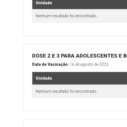
Unidade
Nenhum resultado foi encontrado.
DOSE 2 E 3 PARA ADOLESCENTES E B
Data de Vacinação:
16 de agosto de 2023
Unidade
Nenhum resultado foi encontrado.