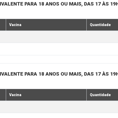
IVALENTE PARA 18 ANOS OU MAIS, DAS 17 ÀS 19
Vacina
Quantidade
IVALENTE PARA 18 ANOS OU MAIS, DAS 17 ÀS 19
Vacina
Quantidade