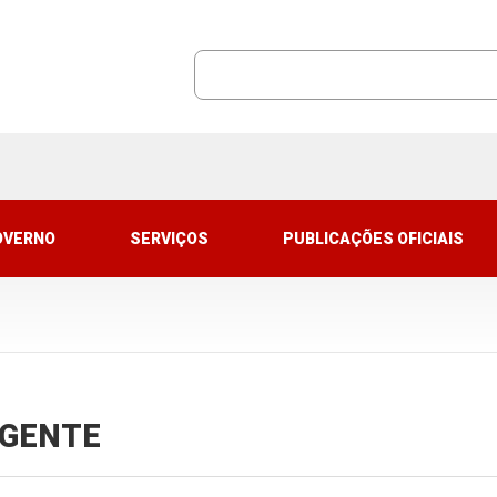
OVERNO
SERVIÇOS
PUBLICAÇÕES OFICIAIS
VIGENTE