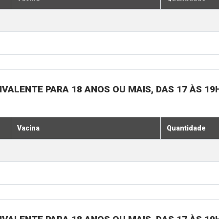
IVALENTE PARA 18 ANOS OU MAIS, DAS 17 ÀS 19
Vacina
Quantidade