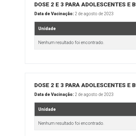
DOSE 2 E 3 PARA ADOLESCENTES E B
Data de Vacinação:
2 de agosto de 2023
Unidade
Nenhum resultado foi encontrado.
DOSE 2 E 3 PARA ADOLESCENTES E B
Data de Vacinação:
2 de agosto de 2023
Unidade
Nenhum resultado foi encontrado.