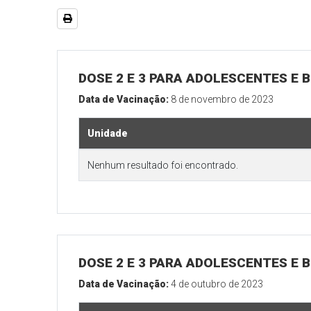
DOSE 2 E 3 PARA ADOLESCENTES E B
Data de Vacinação:
8 de novembro de 2023
Unidade
Nenhum resultado foi encontrado.
DOSE 2 E 3 PARA ADOLESCENTES E B
Data de Vacinação:
4 de outubro de 2023