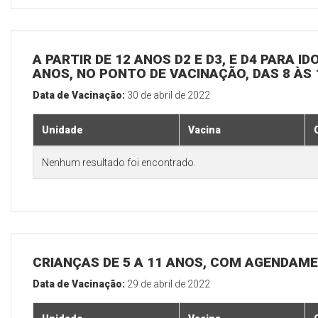
A PARTIR DE 12 ANOS D2 E D3, E D4 PARA I
ANOS, NO PONTO DE VACINAÇÃO, DAS 8 ÀS 
Data de Vacinação:
30 de abril de 2022
Unidade
Vacina
Nenhum resultado foi encontrado.
CRIANÇAS DE 5 A 11 ANOS, COM AGENDAME
Data de Vacinação:
29 de abril de 2022