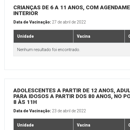
CRIANÇAS DE 6 A 11 ANOS, COM AGENDAME
INTERIOR
Data de Vacinação:
27 de abril de 2022
Unidade
Vacina
Nenhum resultado foi encontrado.
ADOLESCENTES A PARTIR DE 12 ANOS, ADULT
PARA IDOSOS A PARTIR DOS 80 ANOS, NO P
8 ÀS 11H
Data de Vacinação:
23 de abril de 2022
Unidade
Vacina