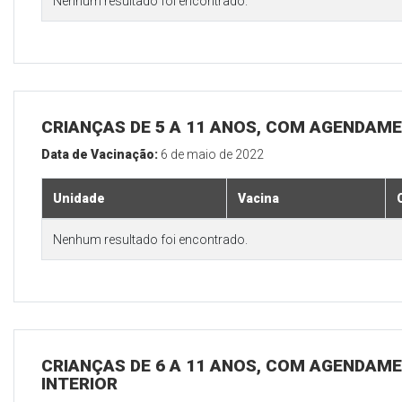
Nenhum resultado foi encontrado.
CRIANÇAS DE 5 A 11 ANOS, COM AGENDAME
Data de Vacinação:
6 de maio de 2022
Unidade
Vacina
Nenhum resultado foi encontrado.
CRIANÇAS DE 6 A 11 ANOS, COM AGENDAME
INTERIOR