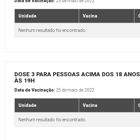
Data de Vacinação:
25 de maio de 2022
Unidade
Vacina
Nenhum resultado foi encontrado.
DOSE 3 PARA PESSOAS ACIMA DOS 18 ANOS,
ÀS 19H
Data de Vacinação:
25 de maio de 2022
Unidade
Vacina
Nenhum resultado foi encontrado.