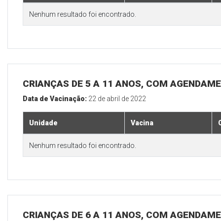
Nenhum resultado foi encontrado.
CRIANÇAS DE 5 A 11 ANOS, COM AGENDAME
Data de Vacinação:
22 de abril de 2022
Unidade
Vacina
Nenhum resultado foi encontrado.
CRIANÇAS DE 6 A 11 ANOS, COM AGENDAME