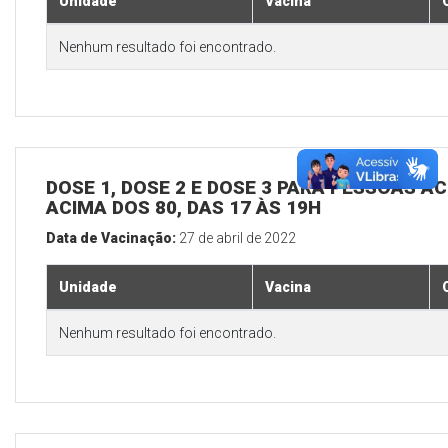
Unidade
Vacina
Nenhum resultado foi encontrado.
DOSE 1, DOSE 2 E DOSE 3 PARA PESSOAS AC
ACIMA DOS 80, DAS 17 ÀS 19H
Data de Vacinação:
27 de abril de 2022
Unidade
Vacina
Nenhum resultado foi encontrado.