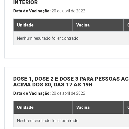
INTERIOR
Data de Vacinação:
20 de abril de 2022
Unidade
Vacina
Nenhum resultado foi encontrado.
DOSE 1, DOSE 2 E DOSE 3 PARA PESSOAS AC
ACIMA DOS 80, DAS 17 ÀS 19H
Data de Vacinação:
20 de abril de 2022
Unidade
Vacina
Nenhum resultado foi encontrado.