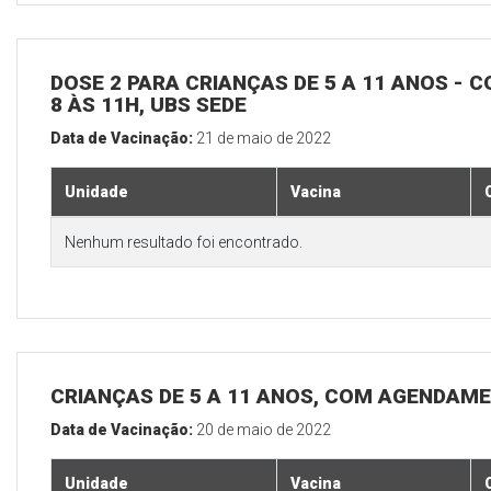
DOSE 2 PARA CRIANÇAS DE 5 A 11 ANOS - C
8 ÀS 11H, UBS SEDE
Data de Vacinação:
21 de maio de 2022
Unidade
Vacina
Nenhum resultado foi encontrado.
CRIANÇAS DE 5 A 11 ANOS, COM AGENDAME
Data de Vacinação:
20 de maio de 2022
Unidade
Vacina