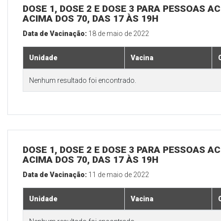
DOSE 1, DOSE 2 E DOSE 3 PARA PESSOAS AC
ACIMA DOS 70, DAS 17 ÀS 19H
Data de Vacinação:
18 de maio de 2022
Unidade
Vacina
Nenhum resultado foi encontrado.
DOSE 1, DOSE 2 E DOSE 3 PARA PESSOAS AC
ACIMA DOS 70, DAS 17 ÀS 19H
Data de Vacinação:
11 de maio de 2022
Unidade
Vacina