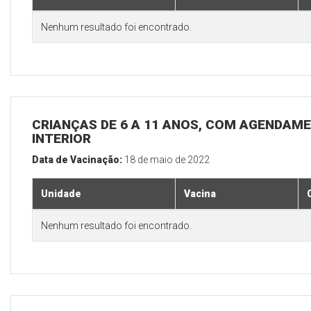
Nenhum resultado foi encontrado.
CRIANÇAS DE 6 A 11 ANOS, COM AGENDAME
INTERIOR
Data de Vacinação:
18 de maio de 2022
Unidade
Vacina
Nenhum resultado foi encontrado.