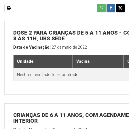
DOSE 2 PARA CRIANÇAS DE 5 A 11 ANOS - C
8 ÀS 11H, UBS SEDE
Data de Vacinação:
27 de maio de 2022
Unidade
Vacina
Nenhum resultado foi encontrado.
CRIANÇAS DE 6 A 11 ANOS, COM AGENDAME
INTERIOR