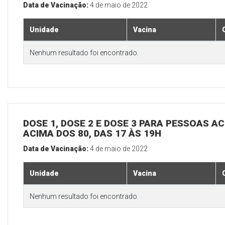
Data de Vacinação:
4 de maio de 2022
Unidade
Vacina
Nenhum resultado foi encontrado.
DOSE 1, DOSE 2 E DOSE 3 PARA PESSOAS AC
ACIMA DOS 80, DAS 17 ÀS 19H
Data de Vacinação:
4 de maio de 2022
Unidade
Vacina
Nenhum resultado foi encontrado.