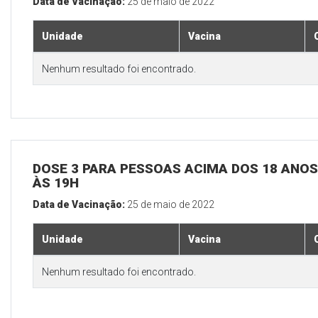
Data de Vacinação:
25 de maio de 2022
Unidade
Vacina
Nenhum resultado foi encontrado.
DOSE 3 PARA PESSOAS ACIMA DOS 18 ANOS,
ÀS 19H
Data de Vacinação:
25 de maio de 2022
Unidade
Vacina
Nenhum resultado foi encontrado.