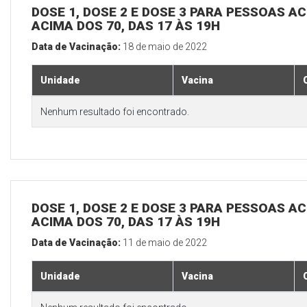
DOSE 1, DOSE 2 E DOSE 3 PARA PESSOAS AC
ACIMA DOS 70, DAS 17 ÀS 19H
Data de Vacinação:
18 de maio de 2022
Unidade
Vacina
Nenhum resultado foi encontrado.
DOSE 1, DOSE 2 E DOSE 3 PARA PESSOAS AC
ACIMA DOS 70, DAS 17 ÀS 19H
Data de Vacinação:
11 de maio de 2022
Unidade
Vacina