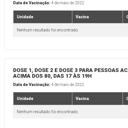
Data de Vacinação:
4 de maio de 2022
Unidade
Vacina
Nenhum resultado foi encontrado.
DOSE 1, DOSE 2 E DOSE 3 PARA PESSOAS AC
ACIMA DOS 80, DAS 17 ÀS 19H
Data de Vacinação:
4 de maio de 2022
Unidade
Vacina
Nenhum resultado foi encontrado.