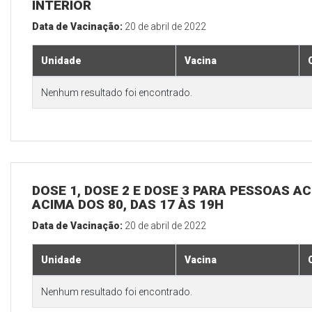
INTERIOR
Data de Vacinação:
20 de abril de 2022
Unidade
Vacina
Nenhum resultado foi encontrado.
DOSE 1, DOSE 2 E DOSE 3 PARA PESSOAS AC
ACIMA DOS 80, DAS 17 ÀS 19H
Data de Vacinação:
20 de abril de 2022
Unidade
Vacina
Nenhum resultado foi encontrado.