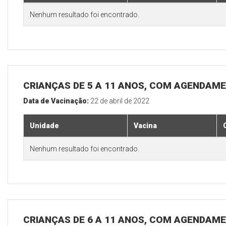
Nenhum resultado foi encontrado.
CRIANÇAS DE 5 A 11 ANOS, COM AGENDAME
Data de Vacinação:
22 de abril de 2022
Unidade
Vacina
Nenhum resultado foi encontrado.
CRIANÇAS DE 6 A 11 ANOS, COM AGENDAME