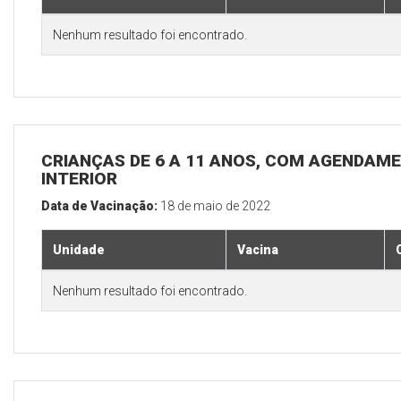
Nenhum resultado foi encontrado.
CRIANÇAS DE 6 A 11 ANOS, COM AGENDAME
INTERIOR
Data de Vacinação:
18 de maio de 2022
Unidade
Vacina
Nenhum resultado foi encontrado.