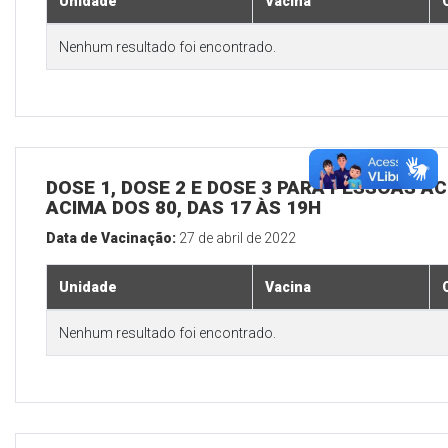
Unidade
Vacina
Nenhum resultado foi encontrado.
DOSE 1, DOSE 2 E DOSE 3 PARA PESSOAS AC
ACIMA DOS 80, DAS 17 ÀS 19H
Data de Vacinação:
27 de abril de 2022
Unidade
Vacina
Nenhum resultado foi encontrado.