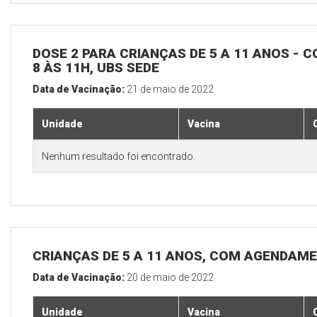
DOSE 2 PARA CRIANÇAS DE 5 A 11 ANOS - C
8 ÀS 11H, UBS SEDE
Data de Vacinação:
21 de maio de 2022
Unidade
Vacina
Nenhum resultado foi encontrado.
CRIANÇAS DE 5 A 11 ANOS, COM AGENDAME
Data de Vacinação:
20 de maio de 2022
Unidade
Vacina