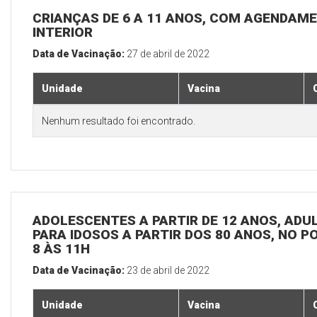
CRIANÇAS DE 6 A 11 ANOS, COM AGENDAME
INTERIOR
Data de Vacinação:
27 de abril de 2022
Unidade
Vacina
Nenhum resultado foi encontrado.
ADOLESCENTES A PARTIR DE 12 ANOS, ADULT
PARA IDOSOS A PARTIR DOS 80 ANOS, NO P
8 ÀS 11H
Data de Vacinação:
23 de abril de 2022
Unidade
Vacina