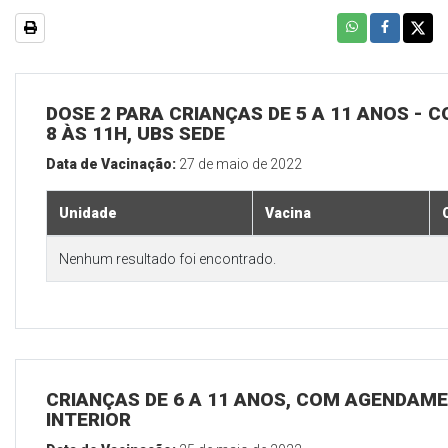
DOSE 2 PARA CRIANÇAS DE 5 A 11 ANOS - C
8 ÀS 11H, UBS SEDE
Data de Vacinação:
27 de maio de 2022
Unidade
Vacina
Nenhum resultado foi encontrado.
CRIANÇAS DE 6 A 11 ANOS, COM AGENDAME
INTERIOR