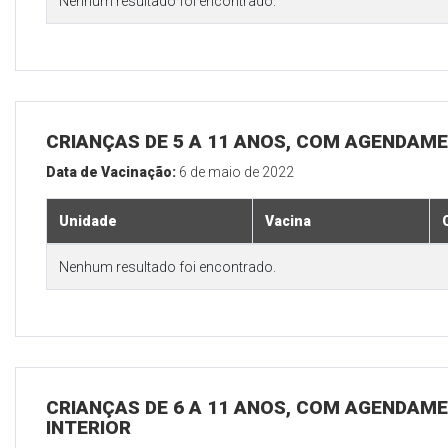
Nenhum resultado foi encontrado.
CRIANÇAS DE 5 A 11 ANOS, COM AGENDAME
Data de Vacinação:
6 de maio de 2022
Unidade
Vacina
Nenhum resultado foi encontrado.
CRIANÇAS DE 6 A 11 ANOS, COM AGENDAME
INTERIOR