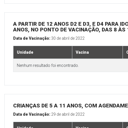
A PARTIR DE 12 ANOS D2 E D3, E D4 PARA I
ANOS, NO PONTO DE VACINAÇÃO, DAS 8 ÀS 
Data de Vacinação:
30 de abril de 2022
Unidade
Vacina
Nenhum resultado foi encontrado.
CRIANÇAS DE 5 A 11 ANOS, COM AGENDAME
Data de Vacinação:
29 de abril de 2022