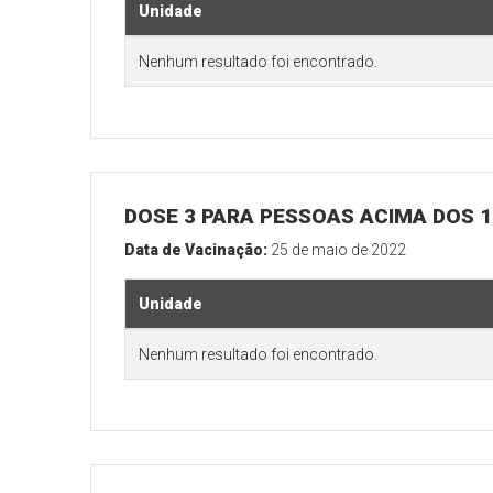
Unidade
Nenhum resultado foi encontrado.
DOSE 3 PARA PESSOAS ACIMA DOS 18
Data de Vacinação:
25 de maio de 2022
Unidade
Nenhum resultado foi encontrado.