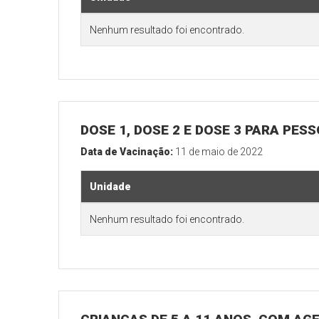
Nenhum resultado foi encontrado.
DOSE 1, DOSE 2 E DOSE 3 PARA PES
Data de Vacinação:
11 de maio de 2022
Unidade
Nenhum resultado foi encontrado.