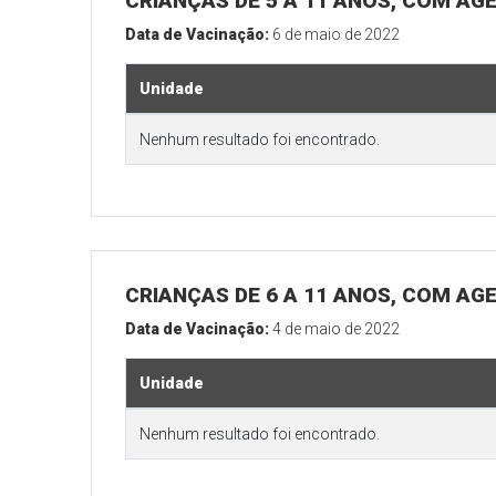
CRIANÇAS DE 5 A 11 ANOS, COM AG
Data de Vacinação:
6 de maio de 2022
Unidade
Nenhum resultado foi encontrado.
CRIANÇAS DE 6 A 11 ANOS, COM AG
Data de Vacinação:
4 de maio de 2022
Unidade
Nenhum resultado foi encontrado.