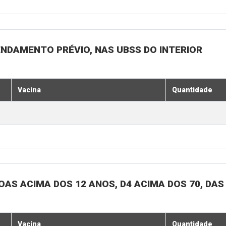
ENDAMENTO PRÉVIO, NAS UBSS DO INTERIOR
Vacina
Quantidade
SOAS ACIMA DOS 12 ANOS, D4 ACIMA DOS 70, DAS
Vacina
Quantidade