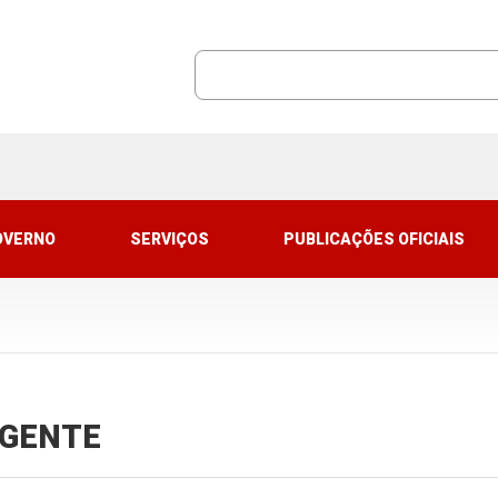
OVERNO
SERVIÇOS
PUBLICAÇÕES OFICIAIS
VIGENTE