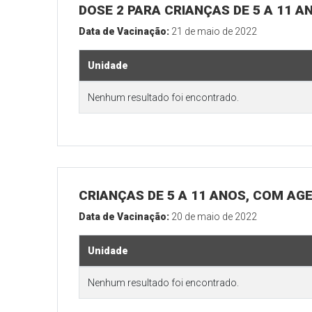
DOSE 2 PARA CRIANÇAS DE 5 A 11 A
Data de Vacinação:
21 de maio de 2022
Unidade
Nenhum resultado foi encontrado.
CRIANÇAS DE 5 A 11 ANOS, COM AG
Data de Vacinação:
20 de maio de 2022
Unidade
Nenhum resultado foi encontrado.