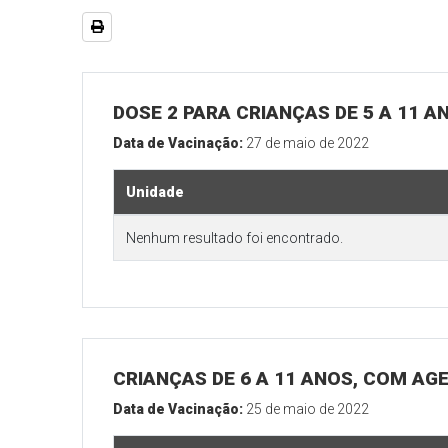
DOSE 2 PARA CRIANÇAS DE 5 A 11 A
Data de Vacinação:
27 de maio de 2022
Unidade
Nenhum resultado foi encontrado.
CRIANÇAS DE 6 A 11 ANOS, COM AG
Data de Vacinação:
25 de maio de 2022