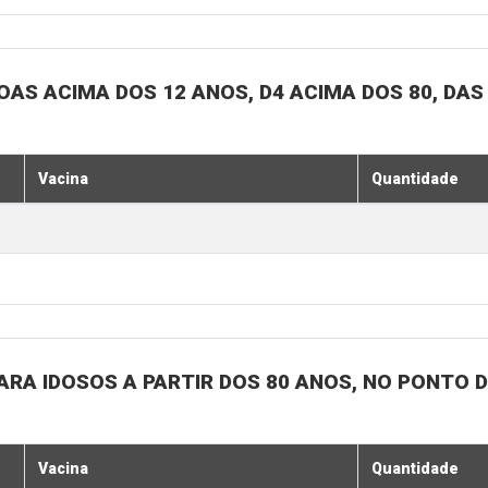
SOAS ACIMA DOS 12 ANOS, D4 ACIMA DOS 80, DAS
Vacina
Quantidade
 PARA IDOSOS A PARTIR DOS 80 ANOS, NO PONTO 
Vacina
Quantidade