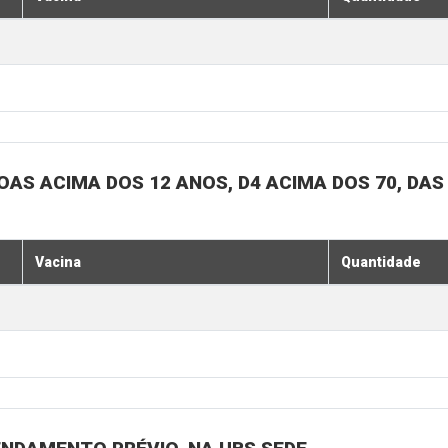
SOAS ACIMA DOS 12 ANOS, D4 ACIMA DOS 70, DAS
Vacina
Quantidade