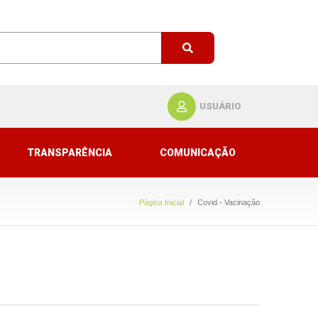
USUÁRIO
TRANSPARÊNCIA
COMUNICAÇÃO
Página Inicial
Covid - Vacinação