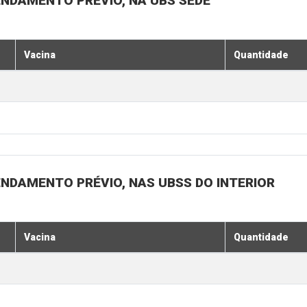
ENDAMENTO PRÉVIO, NA UBS SEDE
Vacina
Quantidade
ENDAMENTO PRÉVIO, NAS UBSS DO INTERIOR
Vacina
Quantidade