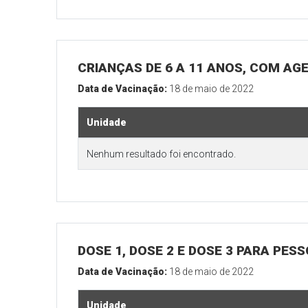
CRIANÇAS DE 6 A 11 ANOS, COM AG
Data de Vacinação:
18 de maio de 2022
Unidade
Nenhum resultado foi encontrado.
DOSE 1, DOSE 2 E DOSE 3 PARA PES
Data de Vacinação:
18 de maio de 2022
Unidade