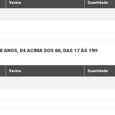
Vacina
Quantidade
 ANOS, D4 ACIMA DOS 60, DAS 17 ÀS 19H
Vacina
Quantidade