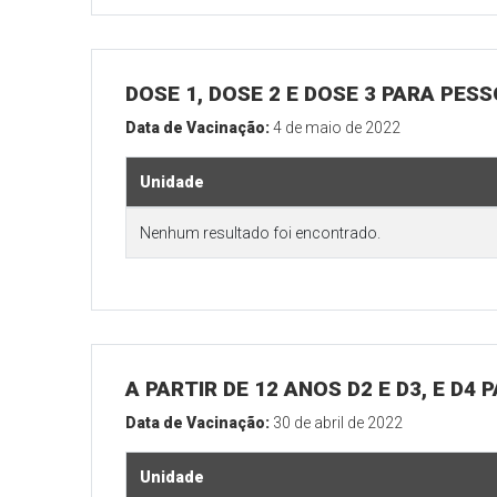
DOSE 1, DOSE 2 E DOSE 3 PARA PES
Data de Vacinação:
4 de maio de 2022
Unidade
Nenhum resultado foi encontrado.
A PARTIR DE 12 ANOS D2 E D3, E D4
Data de Vacinação:
30 de abril de 2022
Unidade