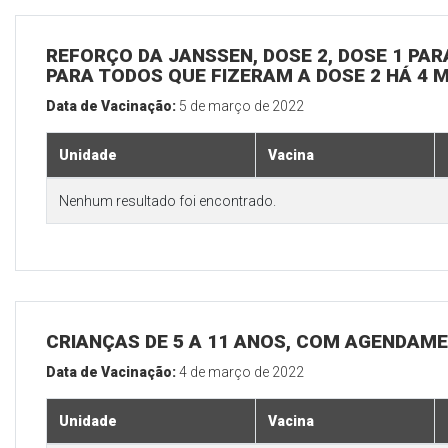
REFORÇO DA JANSSEN, DOSE 2, DOSE 1 PARA
PARA TODOS QUE FIZERAM A DOSE 2 HÁ 4 
Data de Vacinação:
5 de março de 2022
Unidade
Vacina
Nenhum resultado foi encontrado.
CRIANÇAS DE 5 A 11 ANOS, COM AGENDAM
Data de Vacinação:
4 de março de 2022
Unidade
Vacina