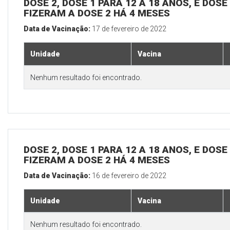
DOSE 2, DOSE 1 PARA 12 A 18 ANOS, E DOS
FIZERAM A DOSE 2 HÁ 4 MESES
Data de Vacinação:
17 de fevereiro de 2022
Unidade
Vacina
Nenhum resultado foi encontrado.
DOSE 2, DOSE 1 PARA 12 A 18 ANOS, E DOS
FIZERAM A DOSE 2 HÁ 4 MESES
Data de Vacinação:
16 de fevereiro de 2022
Unidade
Vacina
Nenhum resultado foi encontrado.