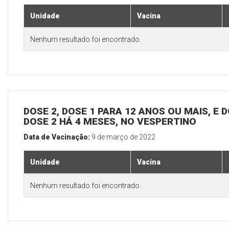
Unidade
Vacina
Nenhum resultado foi encontrado.
DOSE 2, DOSE 1 PARA 12 ANOS OU MAIS, E 
DOSE 2 HÁ 4 MESES, NO VESPERTINO
Data de Vacinação:
9 de março de 2022
Unidade
Vacina
Nenhum resultado foi encontrado.