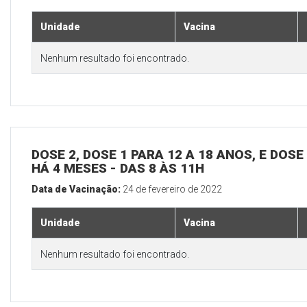
Unidade
Vacina
Nenhum resultado foi encontrado.
DOSE 2, DOSE 1 PARA 12 A 18 ANOS, E DOS
HÁ 4 MESES - DAS 8 ÀS 11H
Data de Vacinação:
24 de fevereiro de 2022
Unidade
Vacina
Nenhum resultado foi encontrado.