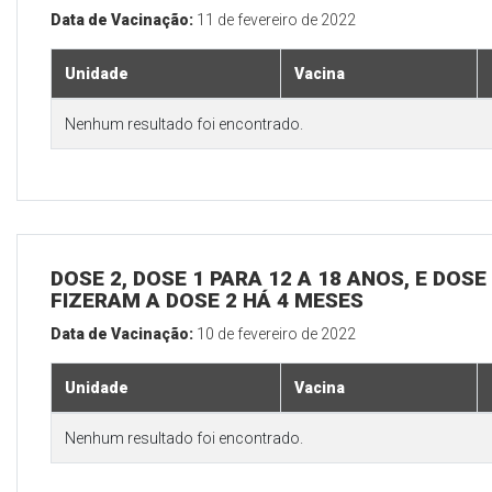
Data de Vacinação:
11 de fevereiro de 2022
Unidade
Vacina
Nenhum resultado foi encontrado.
DOSE 2, DOSE 1 PARA 12 A 18 ANOS, E DOS
FIZERAM A DOSE 2 HÁ 4 MESES
Data de Vacinação:
10 de fevereiro de 2022
Unidade
Vacina
Nenhum resultado foi encontrado.