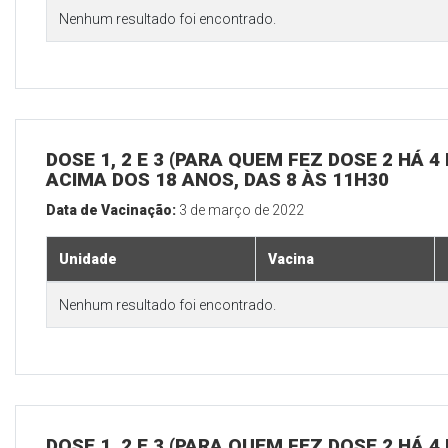
Nenhum resultado foi encontrado.
DOSE 1, 2 E 3 (PARA QUEM FEZ DOSE 2 HÁ 
ACIMA DOS 18 ANOS, DAS 8 ÀS 11H30
Data de Vacinação:
3 de março de 2022
Unidade
Vacina
Nenhum resultado foi encontrado.
DOSE 1, 2 E 3 (PARA QUEM FEZ DOSE 2 HÁ 