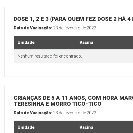
DOSE 1, 2 E 3 (PARA QUEM FEZ DOSE 2 HÁ 4
Data de Vacinação:
23 de fevereiro de 2022
Unidade
Vacina
Nenhum resultado foi encontrado.
CRIANÇAS DE 5 A 11 ANOS, COM HORA MAR
TERESINHA E MORRO TICO-TICO
Data de Vacinação:
23 de fevereiro de 2022
Unidade
Vacina