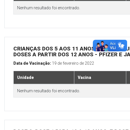
Nenhum resultado foi encontrado.
CRIANÇAS DOS 5 AOS 11 ANOS EM TODAS UBSS
DOSES A PARTIR DOS 12 ANOS - PFIZER E 
Data de Vacinação:
19 de fevereiro de 2022
Unidade
Vacina
Nenhum resultado foi encontrado.