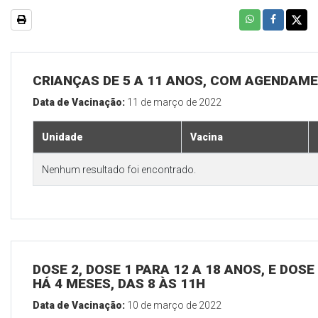
CRIANÇAS DE 5 A 11 ANOS, COM AGENDAM
Data de Vacinação:
11 de março de 2022
Unidade
Vacina
Nenhum resultado foi encontrado.
DOSE 2, DOSE 1 PARA 12 A 18 ANOS, E DOS
HÁ 4 MESES, DAS 8 ÀS 11H
Data de Vacinação:
10 de março de 2022