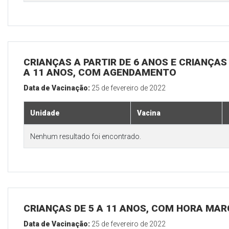
CRIANÇAS A PARTIR DE 6 ANOS E CRIANÇA
A 11 ANOS, COM AGENDAMENTO
Data de Vacinação:
25 de fevereiro de 2022
Unidade
Vacina
Nenhum resultado foi encontrado.
CRIANÇAS DE 5 A 11 ANOS, COM HORA MAR
Data de Vacinação:
25 de fevereiro de 2022