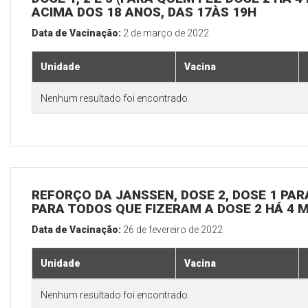
ACIMA DOS 18 ANOS, DAS 17ÀS 19H
Data de Vacinação:
2 de março de 2022
Unidade
Vacina
Nenhum resultado foi encontrado.
REFORÇO DA JANSSEN, DOSE 2, DOSE 1 PARA
PARA TODOS QUE FIZERAM A DOSE 2 HÁ 4 
Data de Vacinação:
26 de fevereiro de 2022
Unidade
Vacina
Nenhum resultado foi encontrado.