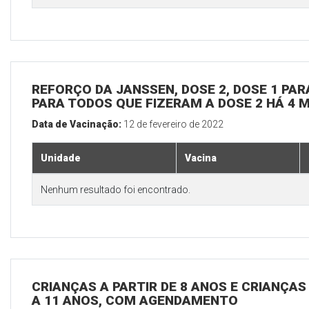
REFORÇO DA JANSSEN, DOSE 2, DOSE 1 PARA
PARA TODOS QUE FIZERAM A DOSE 2 HÁ 4 
Data de Vacinação:
12 de fevereiro de 2022
Unidade
Vacina
Nenhum resultado foi encontrado.
CRIANÇAS A PARTIR DE 8 ANOS E CRIANÇA
A 11 ANOS, COM AGENDAMENTO