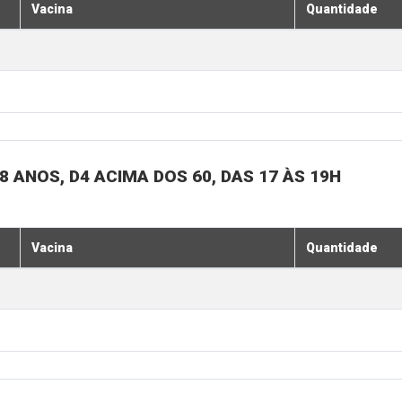
Vacina
Quantidade
 ANOS, D4 ACIMA DOS 60, DAS 17 ÀS 19H
Vacina
Quantidade