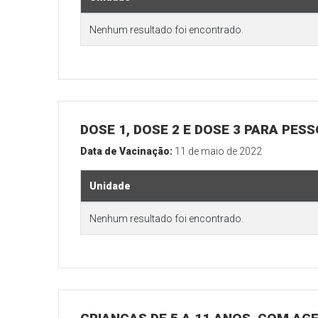
Nenhum resultado foi encontrado.
DOSE 1, DOSE 2 E DOSE 3 PARA PES
Data de Vacinação:
11 de maio de 2022
Unidade
Nenhum resultado foi encontrado.