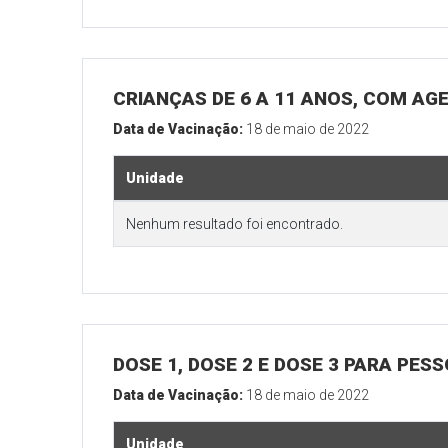
CRIANÇAS DE 6 A 11 ANOS, COM AG
Data de Vacinação:
18 de maio de 2022
Unidade
Nenhum resultado foi encontrado.
DOSE 1, DOSE 2 E DOSE 3 PARA PES
Data de Vacinação:
18 de maio de 2022
Unidade