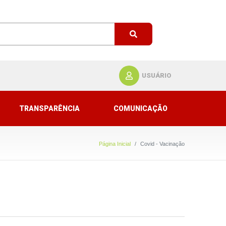
USUÁRIO
TRANSPARÊNCIA
COMUNICAÇÃO
Página Inicial
Covid - Vacinação