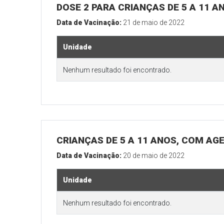
DOSE 2 PARA CRIANÇAS DE 5 A 11 A
Data de Vacinação:
21 de maio de 2022
Unidade
Nenhum resultado foi encontrado.
CRIANÇAS DE 5 A 11 ANOS, COM AG
Data de Vacinação:
20 de maio de 2022
Unidade
Nenhum resultado foi encontrado.