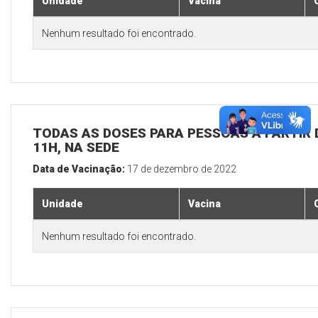
Unidade
Vacina
Nenhum resultado foi encontrado.
TODAS AS DOSES PARA PESSOAS A PARTIR D
11H, NA SEDE
Data de Vacinação:
17 de dezembro de 2022
Unidade
Vacina
Nenhum resultado foi encontrado.