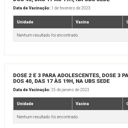
Data de Vacinação:
1 de fevereiro de 2023
Unidade
Vacina
Nenhum resultado foi encontrado.
DOSE 2 E 3 PARA ADOLESCENTES, DOSE 3 P
DOS 40, DAS 17 ÀS 19H, NA UBS SEDE
Data de Vacinação:
25 de janeiro de 2023
Unidade
Vacina
Nenhum resultado foi encontrado.