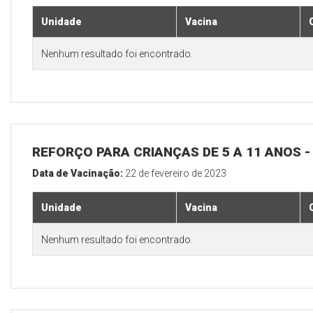
Unidade
Vacina
Nenhum resultado foi encontrado.
REFORÇO PARA CRIANÇAS DE 5 A 11 ANOS
Data de Vacinação:
22 de fevereiro de 2023
Unidade
Vacina
Nenhum resultado foi encontrado.