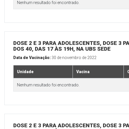
Nenhum resultado foi encontrado.
DOSE 2 E 3 PARA ADOLESCENTES, DOSE 3 P
DOS 40, DAS 17 ÀS 19H, NA UBS SEDE
Data de Vacinação:
30 de novembro de 2022
Unidade
Vacina
Nenhum resultado foi encontrado.
DOSE 2 E 3 PARA ADOLESCENTES, DOSE 3 P