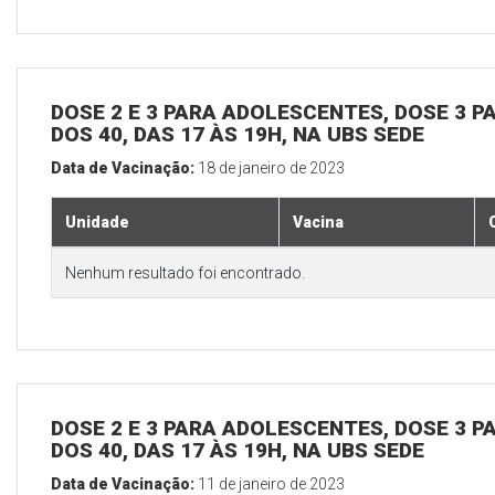
DOSE 2 E 3 PARA ADOLESCENTES, DOSE 3 P
DOS 40, DAS 17 ÀS 19H, NA UBS SEDE
Data de Vacinação:
18 de janeiro de 2023
Unidade
Vacina
Nenhum resultado foi encontrado.
DOSE 2 E 3 PARA ADOLESCENTES, DOSE 3 P
DOS 40, DAS 17 ÀS 19H, NA UBS SEDE
Data de Vacinação:
11 de janeiro de 2023