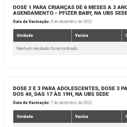
DOSE 1 PARA CRIANÇAS DE 6 MESES A 3 A
AGENDAMENTO - PFIZER BABY, NA UBS SED
Data de Vacinação:
9 de dezembro de 2022
Unidade
Vacina
Nenhum resultado foi encontrado.
DOSE 2 E 3 PARA ADOLESCENTES, DOSE 3 P
DOS 40, DAS 17 ÀS 19H, NA UBS SEDE
Data de Vacinação:
7 de dezembro de 2022
Unidade
Vacina