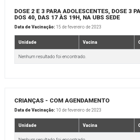
DOSE 2 E 3 PARA ADOLESCENTES, DOSE 3 P
DOS 40, DAS 17 ÀS 19H, NA UBS SEDE
Data de Vacinação:
15 de fevereiro de 2023
Unidade
Vacina
Nenhum resultado foi encontrado.
CRIANÇAS - COM AGENDAMENTO
Data de Vacinação:
10 de fevereiro de 2023
Unidade
Vacina
Nenhum resultado foi encontrado.