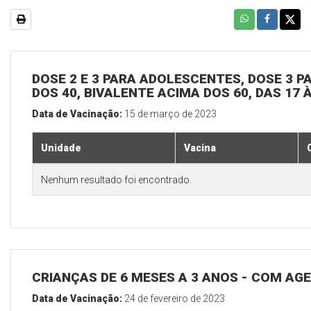
DOSE 2 E 3 PARA ADOLESCENTES, DOSE 3 P
DOS 40, BIVALENTE ACIMA DOS 60, DAS 17 
Data de Vacinação:
15 de março de 2023
Unidade
Vacina
Nenhum resultado foi encontrado.
CRIANÇAS DE 6 MESES A 3 ANOS - COM A
Data de Vacinação:
24 de fevereiro de 2023