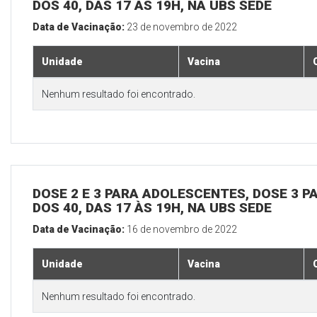
DOS 40, DAS 17 ÀS 19H, NA UBS SEDE
Data de Vacinação:
23 de novembro de 2022
Unidade
Vacina
Nenhum resultado foi encontrado.
DOSE 2 E 3 PARA ADOLESCENTES, DOSE 3 P
DOS 40, DAS 17 ÀS 19H, NA UBS SEDE
Data de Vacinação:
16 de novembro de 2022
Unidade
Vacina
Nenhum resultado foi encontrado.