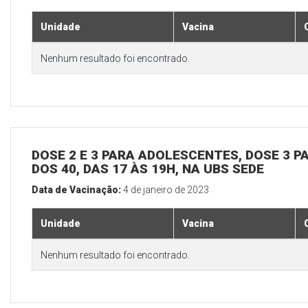
Unidade
Vacina
Nenhum resultado foi encontrado.
DOSE 2 E 3 PARA ADOLESCENTES, DOSE 3 P
DOS 40, DAS 17 ÀS 19H, NA UBS SEDE
Data de Vacinação:
4 de janeiro de 2023
Unidade
Vacina
Nenhum resultado foi encontrado.