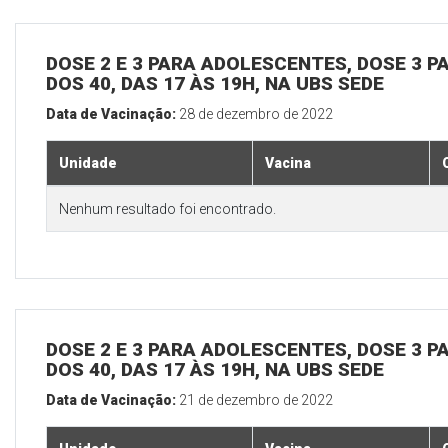
DOSE 2 E 3 PARA ADOLESCENTES, DOSE 3 P
DOS 40, DAS 17 ÀS 19H, NA UBS SEDE
Data de Vacinação:
28 de dezembro de 2022
Unidade
Vacina
Nenhum resultado foi encontrado.
DOSE 2 E 3 PARA ADOLESCENTES, DOSE 3 P
DOS 40, DAS 17 ÀS 19H, NA UBS SEDE
Data de Vacinação:
21 de dezembro de 2022