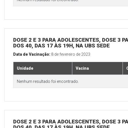
DOSE 2 E 3 PARA ADOLESCENTES, DOSE 3 P
DOS 40, DAS 17 ÀS 19H, NA UBS SEDE
Data de Vacinação:
8 de fevereiro de 2023
Unidade
Vacina
Nenhum resultado foi encontrado.
DOSE 2 E 3 PARA ADOLESCENTES, DOSE 3 P
DOS 40, DAS 17 ÀS 19H, NA UBS SEDE